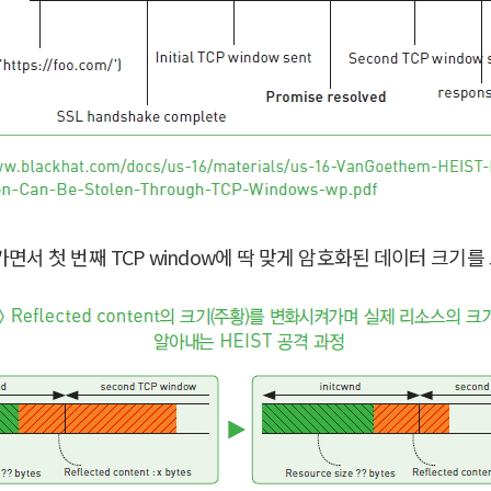
변화시켜가면서 첫 번째 TCP window에 딱 맞게 암호화된 데이터 