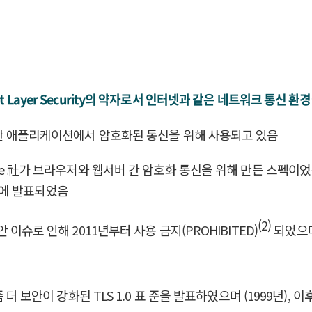
ransport Layer Security의 약자로서 인터넷과 같은 네트워
 다양한 애플리케이션에서 암호화된 통신을 위해 사용되고 있음
ape 社가 브라우저와 웹서버 간 암호화 통신을 위해 만든 스펙이었는
96년에 발표되었음
(2)
안 이슈로 인해 2011년부터 사용 금지(PROHIBITED)
되었으며 
 더 보안이 강화된 TLS 1.0 표 준을 발표하였으며 (1999년), 이후 TL