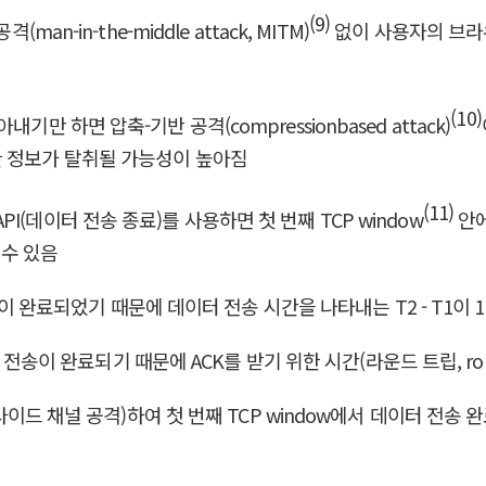
(9)
n-in-the-middle attack, MITM)
없이 사용자의 브라
(10)
만 하면 압축-기반 공격(compressionbased attack)
한 정보가 탈취될 가능성이 높아짐
(11)
밍 API(데이터 전송 종료)를 사용하면 첫 번째 TCP window
안에
 수 있음
전송이 완료되었기 때문에 데이터 전송 시간을 나타내는 T2 - T1이 
터 전송이 완료되기 때문에 ACK를 받기 위한 시간(라운드 트립, rou
 사이드 채널 공격)하여 첫 번째 TCP window에서 데이터 전송 