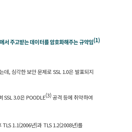
(1)
크 통신 환경에서 주고받는 데이터를 암호화해주는 규약임
데, 심각한 보안 문제로 SSL 1.0은 발표되지
(3)
SSL 3.0은 POODLE
공격 등에 취약하여
S 1.1(2006년)과 TLS 1.2(2008년)를