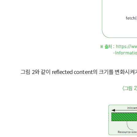
그림 2와 같이 reflected content의 크기를 