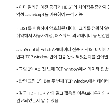
• 이미 알려진 이전 공격과 HEIST의 차이점은 중간자 공격(ma
악성 JavaScript를 이용하여 공격 가능
HEIST를 이용하여 암호화된 데이터 크기를 정확히 알아내기
취약해져 사용자계정, 패스워드, 의료데이터 등 민감
JavaScript의 Fetch API(데이터 전송 시작)와 타이
번째 TCP window 안에 전송 완료 되었는지를 알아낼
• 그림 1의 A는 첫 번째 TCP window에서 데이터 
• 반면 그림 1의 B는 두 번째 TCP window에서 데이
• 결국 T2 – T1 시간의 길고 짧음을 이용(브라우저의
완료되었는지 알 수 있음