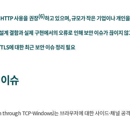
(6)
 HTTP 사용을 권장
하고 있으며, 규모가 작은 기업이나 개인을
체의 설계 결함과 실제 구현에서의 오류로 인해 보안 이슈가 끊이지 않
TLS에 대한 최근 보안 이슈 정리 필요
안 이슈
tolen through TCP-Windows)는 브라우저에 대한 사이드-채널 공격(si