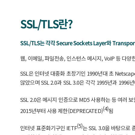
SSL/TLS란?
SSL/TLS는 각각 Secure Sockets Layer와 T
웹, 이메일, 파일전송, 인스턴스 메시지, VoIP 등
SSL은 인터넷 대중화 초창기인 1990년대 초 Netsc
않았으며 SSL 2.0과 SSL 3.0은 각각 1995년과 19
SSL 2.0은 메시지 인증으로 MD5 사용하는 등 여러 보
(4)
2015년부터 사용 제한(DEPRECATED)
됨
(5)
인터넷 표준화기구인 IETF
는 SSL 3.0을 바탕으로 좀