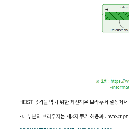
HEIST 공격을 막기 위한 최선책은 브라우저 설정에서 
• 대부분의 브라우저는 제3자 쿠키 허용과 JavaScr