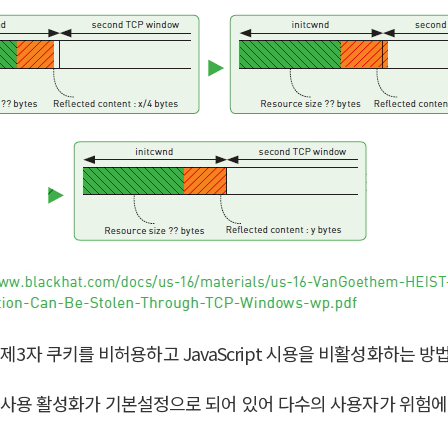
제3자 쿠키를 비허용하고 JavaScript 시용을 비활성화하는 방
ipt 사용 활성화가 기본설정으로 되어 있어 다수의 사용자가 위험