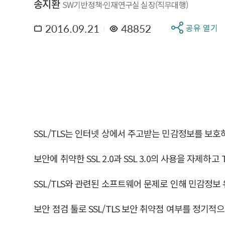
송지환
SW기반정책·인재연구실 실장(직무대행)
2016.09.21
48852
공유 열기
SSL/TLS는 인터넷 상에서 주고받는 민감정보를 보호
보안에 취약한 SSL 2.0과 SSL 3.0의 사용을 자제하고 T
SSL/TLS와 관련된 소프트웨어 문제로 인해 민감정보
보안 점검 툴로 SSL/TLS 보안 취약점 여부를 정기