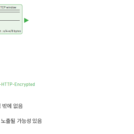
법 밖에 없음
에 노출될 가능성 있음