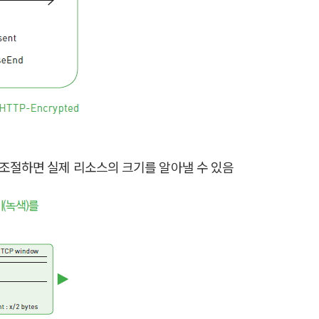
크기를 조절하면 실제 리소스의 크기를 알아낼 수 있음