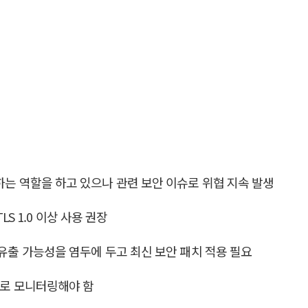
하는 역할을 하고 있으나 관련 보안 이슈로 위협 지속 발생
LS 1.0 이상 사용 권장
 유출 가능성을 염두에 두고 최신 보안 패치 적용 필요
적으로 모니터링해야 함