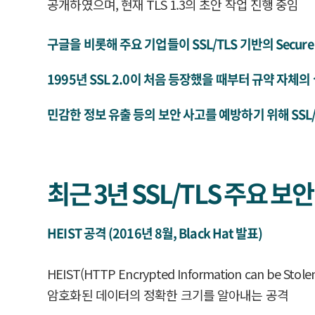
공개하였으며, 현재 TLS 1.3의 초안 작업 진행 중임
구글을 비롯해 주요 기업들이 SSL/TLS 기반의 Secure
1995년 SSL 2.0이 처음 등장했을 때부터 규약 자
민감한 정보 유출 등의 보안 사고를 예방하기 위해 SSL/
최근 3년 SSL/TLS 주요 보
HEIST 공격 (2016년 8월, Black Hat 발표)
HEIST(HTTP Encrypted Information can be S
암호화된 데이터의 정확한 크기를 알아내는 공격