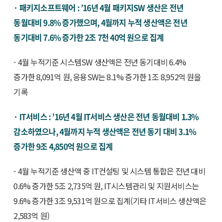
· 패키지소프트웨어 : ’16년 4월 패키지SW 생산은 전년
동월대비 9.8% 증가했으며, 4월까지 누적 생산액은 전년
동기대비 7.6% 증가한 2조 7천 40억 원으로 집계
- 4월 누적기준 시스템SW 생산액은 전년 동기대비 6.4%
증가한 8,091억 원, 응용SW는 8.1% 증가한 1조 8,952억 원을
기록
· IT서비스 : ’16년 4월 IT서비스 생산은 전년 동월대비 1.3%
감소하였으나, 4월까지 누적 생산액은 전년 동기 대비 3.1%
증가한 9조 4,850억 원으로 집계
- 4월 누적기준 생산액 중 IT컨설팅 및 시스템 통합은 전년 대비
0.6% 증가한 5조 2,735억 원, IT시스템관리 및 지원서비스는
9.6% 증가한 3조 9,531억 원으로 집계(기타 IT서비스 생산액은
2,583억 원)