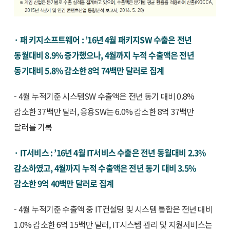
· 패 키지소프트웨어 : ’16년 4월 패키지SW 수출은 전년
동월대비 8.9% 증가했으나, 4월까지 누적 수출액은 전년
동기대비 5.8% 감소한 8억 74백만 달러로 집계
- 4월 누적기준 시스템SW 수출액은 전년 동기 대비 0.8%
감소한 37백만 달러, 응용SW는 6.0% 감소한 8억 37백만
달러를 기록
· IT서비스 : ’16년 4월 IT서비스 수출은 전년 동월대비 2.3%
감소하였고, 4월까지 누적 수출액은 전년 동기 대비 3.5%
감소한 9억 40백만 달러로 집계
- 4월 누적기준 수출액 중 IT컨설팅 및 시스템 통합은 전년 대비
1.0% 감소한 6억 15백만 달러, IT시스템 관리 및 지원서비스는