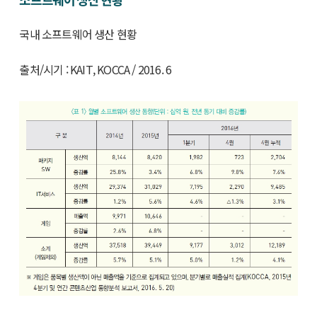
국내 소프트웨어 생산 현황
출처/시기 : KAIT, KOCCA / 2016. 6