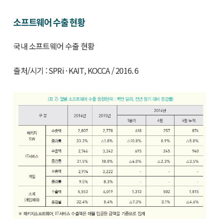
소프트웨어 수출 현황
국내 소프트웨어 수출 현황
출처/시기 : SPRi · KAIT, KOCCA / 2016. 6