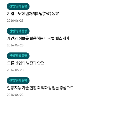
산업/정책 동향
기업주도형 벤처캐피탈(CVC) 동향
2016-06-23
산업/정책 동향
개인의 정보를 활용하는 디지털 헬스케어
2016-06-23
산업/정책 동향
드론 산업의 발전과 안전
2016-06-23
산업/정책 동향
인공지능 기술 현황 최적화 방법론 중심으로
2016-06-22