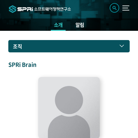
소개
알림
소
조직
개
SPRi Brain