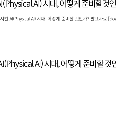
ysical AI) 시대, 어떻게 준비할것인
 AI(Physical AI) 시대, 어떻게 준비할 것인가? 발표자료 [downloa
hysical AI) 시대, 어떻게 준비할 것