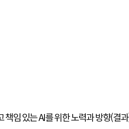
책임 있는 AI를 위한 노력과 방향(결과