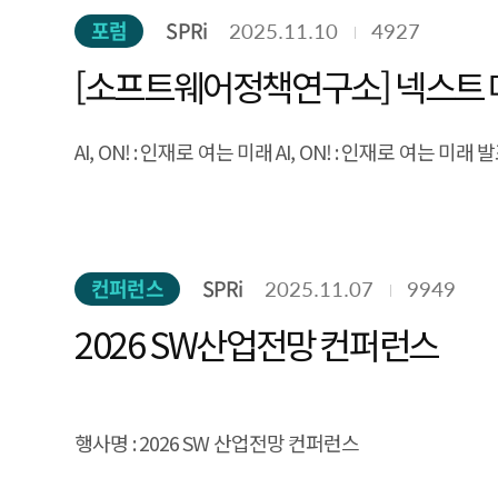
포럼
SPRi
2025.11.10
4927
[소프트웨어정책연구소] 넥스트 메타
AI, ON! : 인재로 여는 미래 AI, ON! : 인재로 여는 미래 발표자
컨퍼런스
SPRi
2025.11.07
9949
2026 SW산업전망 컨퍼런스
행사명 :
2026 SW 산업전망 컨퍼런스