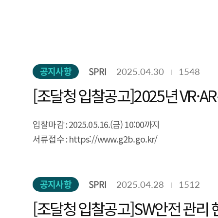
공지사항
SPRI
2025.04.30
1548
[조달청 입찰공고]2025년 VR·
입찰마감 : 2025.05.16.(금) 10:00까지
서류접수 : https://www.g2b.go.kr/
공지사항
SPRI
2025.04.28
1512
[조달청 입찰공고]SW안전 관리 