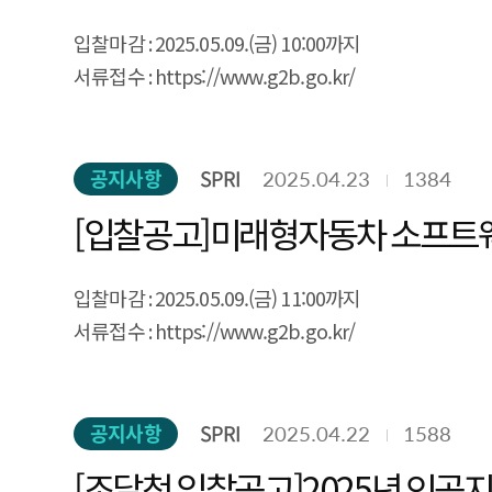
입찰마감 : 2025.05.09.(금) 10:00까지
서류접수 : https://www.g2b.go.kr/
공지사항
SPRI
2025.04.23
1384
[입찰공고]미래형자동차 소프트
입찰마감 : 2025.05.09.(금) 11:00까지
서류접수 : https://www.g2b.go.kr/
공지사항
SPRI
2025.04.22
1588
[조달청 입찰공고]2025년 인공