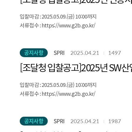
입찰마감 : 2025.05.09.(금) 10:00까지
서류접수 : https://www.g2b.go.kr/
공지사항
SPRI
2025.04.21
1497
[조달청 입찰공고]2025년 SW
입찰마감 : 2025.05.09.(금) 10:00까지
서류접수 : https://www.g2b.go.kr/
공지사항
SPRI
2025.04.21
1987