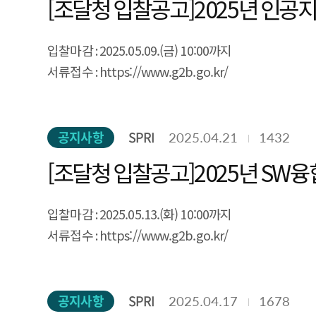
[조달청 입찰공고]2025년 인공
입찰마감 : 2025.05.09.(금) 10:00까지
서류접수 : https://www.g2b.go.kr/
공지사항
SPRI
2025.04.21
1432
[조달청 입찰공고]2025년 S
입찰마감 : 2025.05.13.(화) 10:00까지
서류접수 : https://www.g2b.go.kr/
공지사항
SPRI
2025.04.17
1678