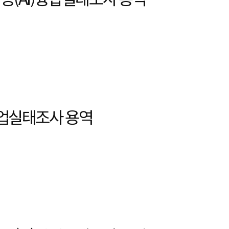
산업실태조사 용역