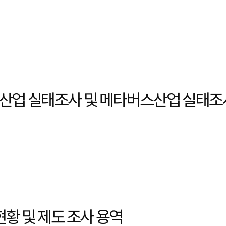
AR산업 실태조사 및 메타버스산업 실태조
현황 및 제도 조사 용역