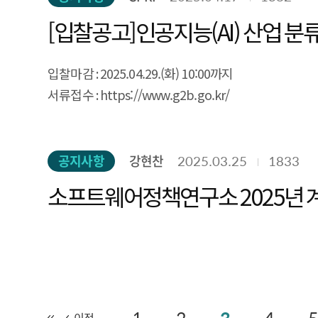
[입찰공고]인공지능(AI) 산업 분
입찰마감 : 2025.04.29.(화) 10:00까지
서류접수 : https://www.g2b.go.kr/
공지사항
강현찬
2025.03.25
1833
소프트웨어정책연구소 2025년 
이전