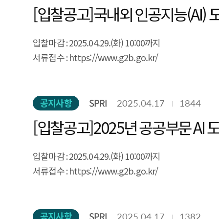
[입찰공고]국내외 인공지능(AI) 
입찰마감 : 2025.04.29.(화) 10:00까지
서류접수 : https://www.g2b.go.kr/
공지사항
SPRI
2025.04.17
1844
[입찰공고]2025년 공공부문 AI
입찰마감 : 2025.04.29.(화) 10:00까지
서류접수 : https://www.g2b.go.kr/
공지사항
SPRI
2025.04.17
1382