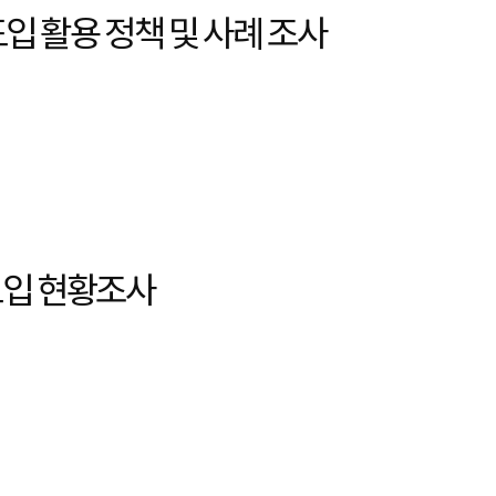
도입 활용 정책 및 사례 조사
 도입 현황조사