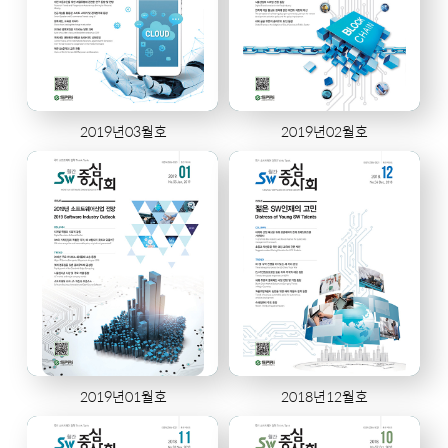
2019년03월호
2019년02월호
2019년01월호
2018년12월호