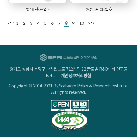
2018년09월호
2018년08월호
1
2
3
4
5
6
7
8
9
10
경기도 성남시 분당구 대왕판교로 712번길 22 글로벌 R&D센터 연구동
B 4층
개인정보처리방침
Copyright © 2014-2021 By Software Policy & Research Institute.
All rights reserved.