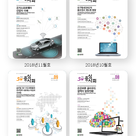
2018년11월호
2018년10월호