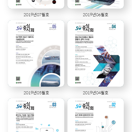
2019년07월호
2019년06월호
2019년05월호
2019년04월호