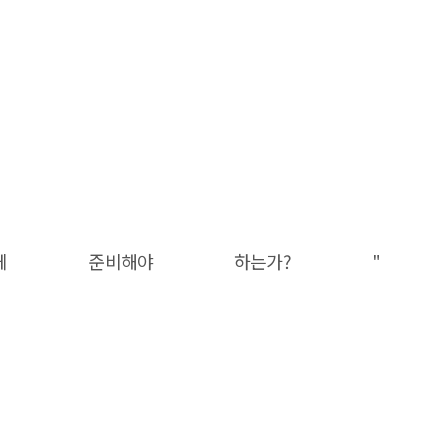
스 2라운드, 어떻게 준비해야 하는가? "