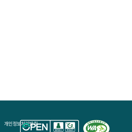
4층
개인정보처리방침