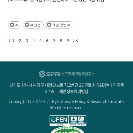
노력과 방향
AI
AI 안전
책임 있는 AI
1
2
3
4
5
6
7
8
9
경기도 성남시 분당구 대왕판교로 712번길 22 글로벌 R&D센터 연구동
B 4층
개인정보처리방침
Copyright © 2014-2021 By Software Policy & Research Institute.
All rights reserved.