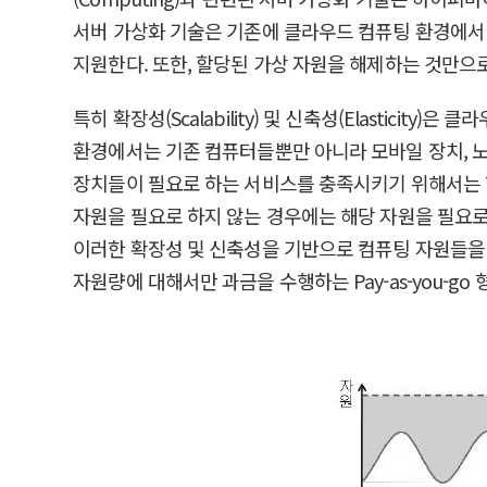
서버 가상화 기술은 기존에 클라우드 컴퓨팅 환경에서 
지원한다. 또한, 할당된 가상 자원을 해제하는 것만으
특히 확장성(Scalability) 및 신축성(Elasti
환경에서는 기존 컴퓨터들뿐만 아니라 모바일 장치, 노
장치들이 필요로 하는 서비스를 충족시키기 위해서는 
자원을 필요로 하지 않는 경우에는 해당 자원을 필요
이러한 확장성 및 신축성을 기반으로 컴퓨팅 자원들을
자원량에 대해서만 과금을 수행하는 Pay-as-you-go