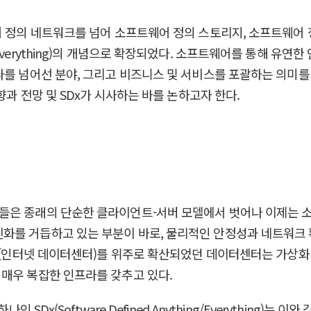
어 정의 네트워크를 넘어 소프트웨어 정의 스토리지, 소프트웨어
ything/Everything)의 개념으로 확장되었다. 소프트웨어를 통
라를 넘어선 분야, 그리고 비즈니스 및 서비스를 포괄하는 의미를
향과 전망 및 SDx가 시사하는 바를 논하고자 한다.
은 종래의 단순한 클라이언트-서버 모델에서 벗어나 이제는 소프트
와 동시에 진화를 거듭하고 있는 부분이 바로, 물리적인 안정성과 네
DC(인터넷 데이터센터)를 위주로 확산되었던 데이터센터는 가상화 
매우 복잡한 인프라를 갖추고 있다.
 SDx(Software Defined Anything/Everything