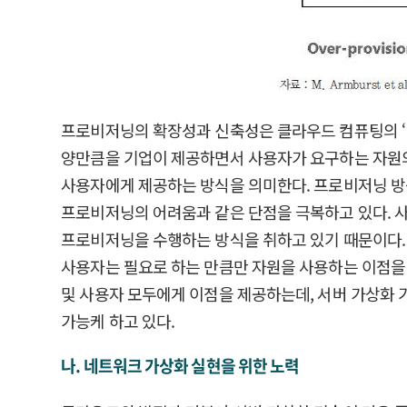
프로비저닝의 확장성과 신축성은 클라우드 컴퓨팅의 ‘Real-ti
양만큼을 기업이 제공하면서 사용자가 요구하는 자원의
사용자에게 제공하는 방식을 의미한다. 프로비저닝 방식은 기존의
프로비저닝의 어려움과 같은 단점을 극복하고 있다. 
프로비저닝을 수행하는 방식을 취하고 있기 때문이다. 따라서
사용자는 필요로 하는 만큼만 자원을 사용하는 이점을 얻을 수
및 사용자 모두에게 이점을 제공하는데, 서버 가상화 기술의
가능케 하고 있다.
나. 네트워크 가상화 실현을 위한 노력