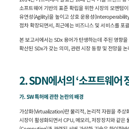
소프트웨어 기반의 표준 확립을 위한 시장의 모멘텀이
유연성(Agility)을 높이고 상호 운용성(Interope
점차 확장되면서, 최근에는 비즈니스 및 서비스를 포괄
본 보고서에서는 SDx 용어가 탄생하는데 주된 영향을 
확산된 SDx가 갖는 의미, 관련 시장 동향 및 전망을 
2. SDN에서의 ‘소프트웨어 
가. SW 특허에 관한 논란의 배경
가상화(Virtualization)란 물리적, 논리적 자
시장이 활성화되면서 CPU, 메모리, 저장장치와 같은
(Computing)과 관련된 서버 가상화 기술은 하이퍼바이