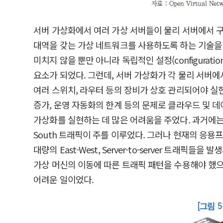
서버 가상화에서 여러 가상 서버들이 물리 서버에서 구
대역을 갖는 가상 네트워크를 사용하도록 하는 기술을 
미치지 않을 뿐만 아니라 독립적인 설정(configur
요소가 되었다. 그런데, 서버 가상화가 각 물리 서버에
여러 스위치, 라우터 등의 장비가 상호 관리되어야 실현
증가, 운영 자동화의 한계 등의 문제로 클라우드 및 
가상화를 실현하는 데 많은 어려움을 주었다. 과거에는
South 트래픽이 주를 이루었다. 그러나 현재의 
대량의 East-West, Server-to-server 
가상 머신의 이동에 따른 트래픽 패턴을 수용해야 했
어려운 일이었다.