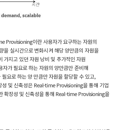
me Provisioning이란 사용자가 요구하는 자원의
당량을 실시간으로 변화시켜 해당 양만큼의 자원을
방식들이 가지고 있던 자원 낭비 및 추가적인 자원
사용자가 필요로 하는 자원의 양만큼만 준비해
자가 필요로 하는 양 만큼만 자원을 할당할 수 있고,
축성은 Real-time Provisioning을 통해 기업
 신축성을 통해 Real-time Provisioning을