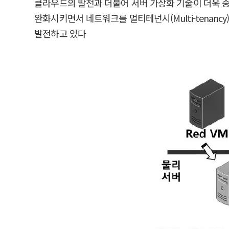
클라우드의 발전과 더불어 서버 가상화 기술이 더욱 
완화시키면서 네트워크를 멀티테넌시(Multi-tena
발전하고 있다