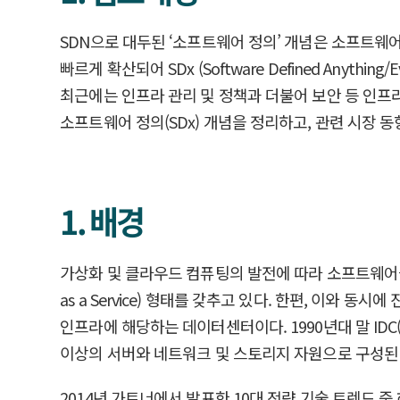
SDN으로 대두된 ‘소프트웨어 정의’ 개념은 소프트웨
빠르게 확산되어 SDx (Software Defined An
최근에는 인프라 관리 및 정책과 더불어 보안 등 인프
소프트웨어 정의(SDx) 개념을 정리하고, 관련 시장 동
1. 배경
가상화 및 클라우드 컴퓨팅의 발전에 따라 소프트웨어들
as a Service) 형태를 갖추고 있다. 한편, 이
인프라에 해당하는 데이터센터이다. 1990년대 말 I
이상의 서버와 네트워크 및 스토리지 자원으로 구성된 
2014년 가트너에서 발표한 10대 전략 기술 트렌드 중 하나인