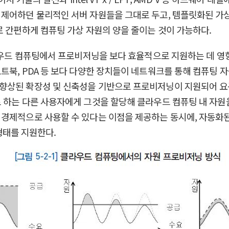
제어하던 물리적인 서버 자원들을 그대로 두고, 템플릿화된 가상
로 간편하게 컴퓨팅 가상 자원의 양을 줄이는 것이 가능하다.
city)은 클라우드 컴퓨팅에서 프로비저닝을 보다 효율적으로 지원하는 
트북, PDA 등 보다 다양한 장치들이 네트워크를 통해 컴퓨팅 자
향상된 확장성 및 신축성을 기반으로 프로비저닝이 지원되어 요구
로 하는 다른 사용자에게 그것을 할당해 클라우드 컴퓨팅 내 자원
 경제적으로 사용할 수 있다는 이점을 제공하는 동시에, 자동화
 형태를 지원한다.