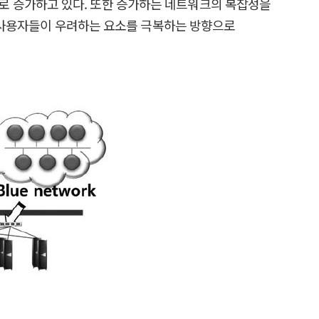
로 증가하고 있다. 또한 증가하는 네트워크의 복잡성을
해 사용자들이 우려하는 요소를 극복하는 방향으로