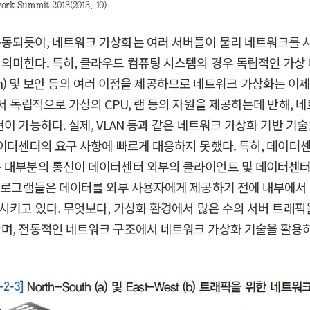
동되듯이, 네트워크 가상화는 여러 서버들이 물리 네트워크를 사
의미한다. 특히, 클라우드 컴퓨팅 시스템의 경우 독립적인 가상
ation) 및 보안 등의 여러 이점을 제공하므로 네트워크 가상화는
서 독립적으로 가상의 CPU, 램 등의 자원을 제공하는데 반해,
이 가능하다. 실제, VLAN 등과 같은 네트워크 가상화 기반 기
데이터센터의 요구 사항에 빠르게 대응하지 못했다. 특히, 데이터
 대부분의 통신이 데이터센터 외부의 클라이언트 및 데이터센터 내
응용프로그램들은 데이터를 외부 사용자에게 제공하기 전에 내부에
트래픽들을 발생시키고 있다. 무엇보다, 가상화 환경에서 많은 수의 서
으며, 전통적인 네트워크 구조에서 네트워크 가상화 기술을 활용