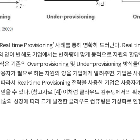
me Provisioning’ 사례를 통해 명확히 드러난다. Real-ti
 양이 변해도 기업에서는 변화량에 맞게 동적으로 자원의 할
 Over-provisioning 및 Under-provisioning 
사용자가 필요로 하는 자원의 양을 기업에게 알려주면, 기업은 
 Real-time Provisioning 전략을 사용한 기업은 사용
 있다. (참고자료 [4]) 이처럼 클라우드 컴퓨팅에서의 확장성 및 신
 성장에 따라 크게 발전한 클라우드 컴퓨팅은 가상화로 인한 확장성 및