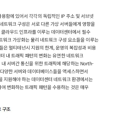
용함에 있어서 각각의 독립적인 IP 주소 및 서브넷
 네트워크 구성은 서로 다른 가상 서버들에게 영향을
 이제 클라우드 인프라를 이루는 데이터센터에서 필수
 네트워크 가상화는 물리 네트워크 구성 요소들을 이루는
술들은 멀티테넌시 지원의 한계, 운영의 복잡성과 비용
센터 내 트래픽 패턴의 변화는 유연한 네트워크
 서버간 통신을 위한 트래픽에 해당하는 North-
서 다양한 서버와 데이터베이스들을 액세스하면서
버 트래픽을 지원해야 하는 데이터센터 네트워크 환경에서는
하여 변화하는 트래픽 패턴을 수용하는 것은 매우