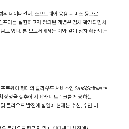
 정의 데이터센터, 소프트웨어 응용 서비스 등으로
해 유연한 인프라를 실현하고자 정의된 개념은 점차 확장되면서,
 담고 있다. 본 보고서에서는 이와 같이 점차 확산되는
웨어 형태의 클라우드 서비스인 SaaS(Software
트워크 확장성을 갖추어 서버와 네트워크를 제공하는
및 클라우드 발전에 힘입어 현재는 수천, 수만 대
)는 이와 같은 클라우드 컴퓨팅 및 데이터센터 시장에서