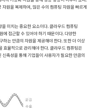
 자원을 복제하여, 많은 수의 컴퓨팅 자원을 빠르게
데 영향을 미치는 중요한 요소이다. 클라우드 컴퓨팅
원에 접근할 수 있어야 하기 때문이다. 다양한
하는 만큼의 자원을 제공해야 한다. 또한 더 이상
을 효율적으로 관리해야 한다. 클라우드 컴퓨팅은
된 신축성을 통해 기업들이 사용자가 필요한 만큼의