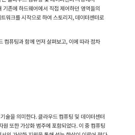
해 기존에 하드웨어에서 직접 제어하던 영역들의
 개념은 네트워크를 시작으로 하여 스토리지, 데이터센터로
드 컴퓨팅과 함께 먼저 살펴보고, 이에 따라 점차
기반 기술을 의미한다. 클라우드 컴퓨팅 및 데이터센터
자원 또한 가상화 범주에 포함되었다. 이 중 컴퓨팅
 레벨에서의 가상화 지원을 통해 성능 향상이 이루어 졌다.