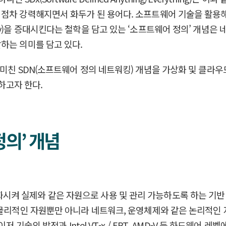
 점차 강력해지면서 화두가 된 용어다. 소프트웨어 기술을 활용
rability)을 증대시킨다는 철학을 담고 있는 ‘소프트웨어 정의’
하는 의미를 담고 있다.
미친 SDN(소프트웨어 정의 네트워킹) 개념을 가상화 및 클라우
논하고자 한다.
정의’ 개념
원을 추상화시켜 실제와 같은 자원으로 사용 및 관리 가능하도록 하는 
 물리적인 자원뿐만 아니라 네트워크, 운영체제와 같은 논리적인 
저 기술의 발전과 Intel VT-x / EPT, AMD-V 등 하드웨어