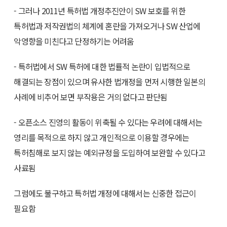
- 그러나 2011년 특허법 개정추진안이 SW 보호를 위한
특허법과 저작권법의 체계에 혼란을 가져오거나 SW 산업에
악영향을 미친다고 단정하기는 어려움
- 특허법에서 SW 특허에 대한 법률적 논란이 입법적으로
해결되는 장점이 있으며 유사한 법개정을 먼저 시행한 일본의
사례에 비추어 보면 부작용은 거의 없다고 판단됨
- 오픈소스 진영의 활동이 위축될 수 있다는 우려에 대해서는
영리를 목적으로 하지 않고 개인적으로 이용할 경우에는
특허침해로 보지 않는 예외규정을 도입하여 보완할 수 있다고
사료됨
그럼에도 불구하고 특허법 개정에 대해서는 신중한 접근이
필요함