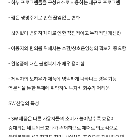
- 하부 프로그램들을 구성요소로 사용하는 대규모 프로그램
- 짧은 생명주기로 인한 끊임없는 변화
- 끊임없이 변화하며 이로 인한 점진적이고 누적적인 개선6)
- 이용자의 편의를 위해서는 호환/상호운영성의 확보가 중요함
- 완성품에 대한 불법복제가 매우 용이함
- 제작자의 노하우가 제품에 명백하게 나타나는 경우 기능
역분석을 통한 복제에 취약하여 투자비 회수가 어려움
SW 산업의 특성
- SW 제품은 다른 사용자들의 소비가 늘어날수록 효용이
증대되는 네트워크 효과가 존재하므로 때때로 의도적으로
불법복제를 용인하기도 하며, 사실상의 표준으로 자리 잡으면