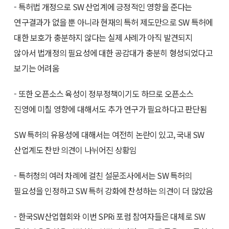
- 특허법 개정으로 SW 산업계에 긍정적인 영향을 준다는
연구결과가 없을 뿐 아니라 현재의 특허 제도만으로 SW 특허에
대한 보호가 충분하지 않다는 실제 사례가 아직 발견되지
않아서 법개정의 필요성에 대한 공감대가 충분히 형성되었다고
보기는 어려움
- 또한 오픈소스 육성이 정부정책이기도 하므로 오픈소스
진영에 미칠 영향에 대해서도 추가 연구가 필요하다고 판단됨
SW 특허의 유용성에 대해서는 여전히 논란이 있고, 국내 SW
산업계도 찬반 의견이 나뉘어진 상황임
- 특허청의 여러 차례에 걸친 설문조사에서는 SW 특허의
필요성을 인정하고 SW 특허 강화에 찬성하는 의견이 더 많았음
- 한국SW산업협회와 이번 SPRi 포럼 참여자들은 대체로 SW