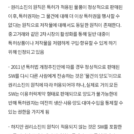
- 권리소진의 원칙은 특허가 적용된 물품이 정상적으로 판매된
이후, 특허권자는 그 물건에 대해 더 이상 특허권을 행사할 수
없다는 원칙으로 저작물에 대해서도 동일한 원칙이 존재한다.
중고거래와 같은 2차시장의 활성화를 통해 일반 대중이
특허상품이나 저작물을 저렴하게 구입·향유할 수 있게 하기
위해 인정되고 있음
- 2011년 특허법 개정추진안에 따를 경우 정상적으로 판매된
SW를 다시 다른 사람에게 전송하는 것은 ‘물건의 양도’이므로
권리소진의 원칙에 따라 허용되어야 하나, 실제로 거의 모든
SW는 이용허락계약 형태로 판매되므로 양도가 불가능한데
반해 특허권자는 여전히 생산·사용·양도·대여·수입을 통제할 수
있는 권한을 가지게 됨
- 하지만 권리소진의 원칙이 적용되지 않는 것은 SW를 포함한