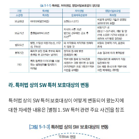
라. 특허법 상의 SW 특허 보호대상의 변동
특허법 상의 SW 특허 보호대상이 어떻게 변동되어 왔는지에
대한 자세한 내용은 [별첨 1. SW 특허 관련 주요 사건]을 참조