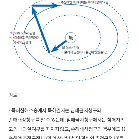
검토
- 특허침해소송에서 특허권자는 침해금지청구와
손해배상청구를 할 수 있는데, 침해금지청구에서는 침해자의
고의나 과실여부를 따지지 않고, 손해배상청구의 경우에도 1)
손해액 추정규정11)과 2) 생산방법 및 과실의 추정규정12)을