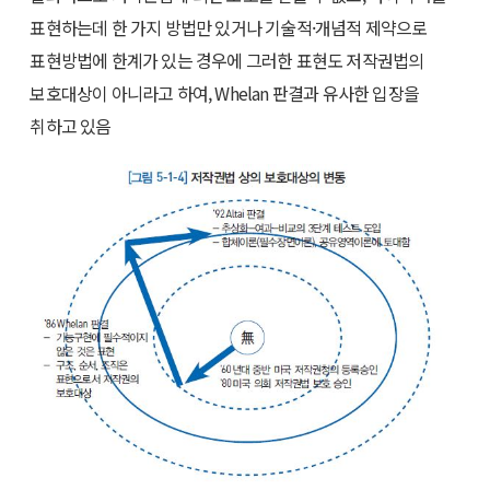
표현하는데 한 가지 방법만 있거나 기술적·개념적 제약으로
표현방법에 한계가 있는 경우에 그러한 표현도 저작권법의
보호대상이 아니라고 하여, Whelan 판결과 유사한 입장을
취하고 있음