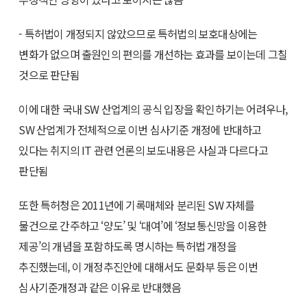
- 특허법이 개정되지 않았으므로 특허법의 보호대상에는
변화가 없으며 출원인의 편의를 개선하는 효과를 보이는데 그칠
것으로 판단됨
이에 대한 국내 SW 산업계의 공식 입장을 확인하기는 어려우나,
SW 산업계가 전체적으로 이번 심사기준 개정에 반대하고
있다는 취지의 IT 관련 언론의 보도내용은 사실과 다르다고
판단됨
또한 특허청은 2011년에 기록매체와 분리된 SW 자체를
물건으로 간주하고 ‘양도’ 및 ‘대여’에 ‘정보통신망을 이용한
제공’의 개념을 포함하도록 명시하는 특허법 개정을
추진했는데, 이 개정추진안에 대해서도 문화부 등은 이번
심사기준개정과 같은 이유로 반대했음