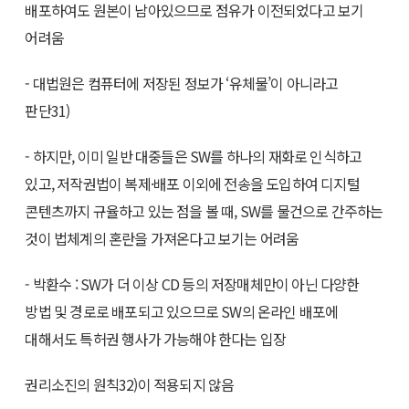
배포하여도 원본이 남아있으므로 점유가 이전되었다고 보기
어려움
- 대법원은 컴퓨터에 저장된 정보가 ‘유체물’이 아니라고
판단31)
- 하지만, 이미 일반 대중들은 SW를 하나의 재화로 인식하고
있고, 저작권법이 복제·배포 이외에 전송을 도입하여 디지털
콘텐츠까지 규율하고 있는 점을 볼 때, SW를 물건으로 간주하는
것이 법체계의 혼란을 가져온다고 보기는 어려움
- 박환수 : SW가 더 이상 CD 등의 저장매체만이 아닌 다양한
방법 및 경로로 배포되고 있으므로 SW의 온라인 배포에
대해서도 특허권 행사가 가능해야 한다는 입장
권리소진의 원칙32)이 적용되지 않음