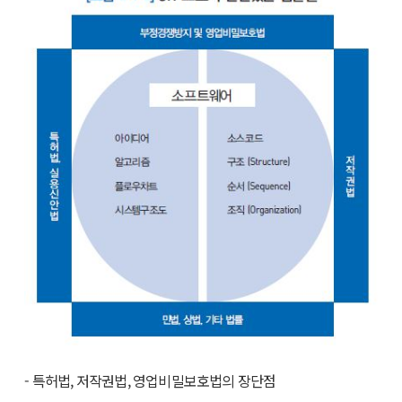
- 특허법, 저작권법, 영업비밀보호법의 장단점