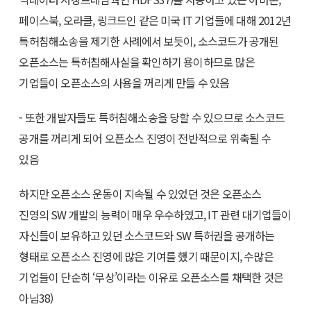
페이스북, 오라클, 링크드인 같은 미국 IT 기업들에 대해 2012년
특허침해소송을 제기한 사례에서 보듯이, 소스코드가 공개된
오픈소스는 특허침해사실을 확인하기 용이하므로 많은
기업들이 오픈소스의 사용을 꺼리게 만들 수 있음
- 또한 개발자들도 특허침해소송을 당할 수 있으므로 소스코드
공개를 꺼리게 되어 오픈소스 진영이 전반적으로 위축될 수
있음
하지만 오픈소스 운동이 지속될 수 있었던 것은 오픈소스
진영의 SW 개발의 능력이 매우 우수하였고, IT 관련 대기업들이
자신들이 보유하고 있던 소스코드와 SW 특허권을 공개하는
형태로 오픈소스 진영에 많은 기여를 했기 때문이지, 수많은
기업들이 단순히 ‘무상’이라는 이유로 오픈소스를 채택한 것은
아님38)