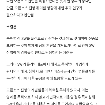
다만 오픈소스 산업을 육성하겠다는 것이 현 정부의 정책인
만큼, 오픈소스 진영에 미칠 영향에 대한 추가 연구가
필요하다고 판단됨
소결론
특허법 상 SW를 물건으로 간주하는 것과 양도 및 대여에 전송을
포함하는 것이 법체계 상의 혼란을 가져오거나 이로 인해 SW
산업에 악영향을 미친다고 단정하기는 어려움
그러나 SW의 온라인배포에 대해서도 특허법이 개입하게
된다면 피해자, 침해자, 온라인서비스제공자 간의 법률관계를
분석하여 이에 대한 규정을 함께 포함할 필요가 있음
오픈소스 진영의 개발활동이 위축될 우려가 있으나, 이는
영리를 목적으로 하지 않고 개인적으로 이용할 경우 특허침해
SW의 온라인배포를 허용하는 예외를 도입하여 보완할 수 있고,