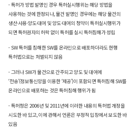
- 특허가 방법 발명인 경우 특허실시행위는 해당 방법을
사용하는 것에 한정되나, 물건 발명인 경우에는 해당 물건의
생산·사용·양도·대여 및 양도·대여의 청약이 특허실시행위가
되면 특허권자의 허락 없이 특허를 실시 특허침해가 성립
- SW 특허를 침해한 SW를 온라인으로 배포하더라도 현행
특허법으로는 처벌되지 않음
- 그러나 SW가 물건으로 간주되고 양도 및 대여에
‘전송’(정보통신망을 이용한 ‘제공’)이 포함되면 특허침해 SW를
온라인으로 배포하는 것은 특허침해 행위가 됨
- 특허청은 2006년 및 2011년에 이러한 내용의 특허법 개정을
시도한 바 있고, 이에 관해서 언론은 부정적 입장에서 보도한 바
있음