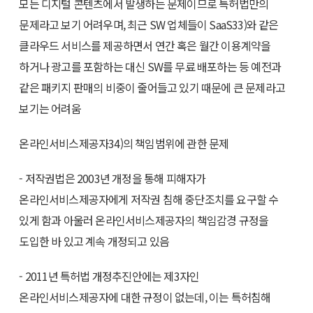
모든 디지털 콘텐츠에서 발생하는 문제이므로 특허법만의
문제라고 보기 어려우며, 최근 SW 업체들이 SaaS33)와 같은
클라우드 서비스를 제공하면서 연간 혹은 월간 이용계약을
하거나 광고를 포함하는 대신 SW를 무료 배포하는 등 예전과
같은 패키지 판매의 비중이 줄어들고 있기 때문에 큰 문제라고
보기는 어려움
온라인서비스제공자34)의 책임범위에 관한 문제
- 저작권법은 2003년 개정을 통해 피해자가
온라인서비스제공자에게 저작권 침해 중단조치를 요구할 수
있게 함과 아울러 온라인서비스제공자의 책임감경 규정을
도입한 바 있고 계속 개정되고 있음
- 2011년 특허법 개정추진안에는 제3자인
온라인서비스제공자에 대한 규정이 없는데, 이는 특허침해