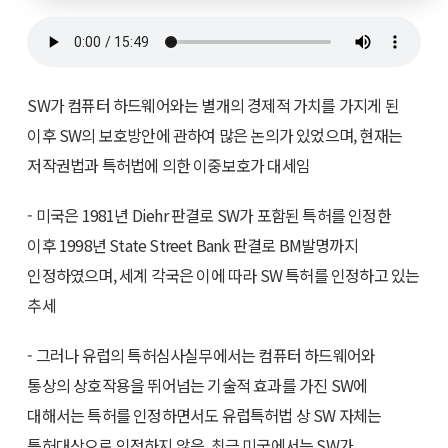
SW가 컴퓨터 하드웨어와는 별개의 경제적 가치를 가지게 된
이후 SW의 보호방안에 관하여 많은 논의가 있었으며, 현재는
저작권법과 특허법에 의한 이중보호가 대세임
- 미국은 1981년 Diehr 판결로 SW가 포함된 특허를 인정한
이후 1998년 State Street Bank 판결로 BM발명까지
인정하였으며, 세계 각국은 이에 따라 SW 특허를 인정하고 있는
추세
- 그러나 유럽의 특허심사실무에서는 컴퓨터 하드웨어와
통상의 상호작용을 뛰어넘는 기술적 효과를 가진 SW에
대해서는 특허를 인정하면서도 유럽특허법 상 SW 자체는
특허대상으로 인정하지 않음. 최근 미국에서는 SW가