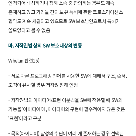
인정되어 배상하거나 침해 소송 중 합의하는 경우도 계속
존재하고 있고 기업들 간의 보유 특허에 관한 크로스라이선스
협약도 계속 체결되고 있으므로 SW 보호방안으로서 특허가
쓸모없다고 볼 수 없음
마. 저작권법 상의 SW 보호대상의 변동
Whelan 판결15)
- 서로 다른 프로그래밍 언어를 사용한 SW에 대해서 구조, 순서,
조직이 유사할 경우 저작권 침해 인정
- 저작권법의 아이디어/표현 이분법을 SW에 적용할 때 SW의
기능을 ‘아이디어’에, 아이디어의 구현에 필수적이지 않은 것은
‘표현’이라고 구분
- 목적(아이디어) 달성의 수단이 여러 개 존재하는 경우 선택된