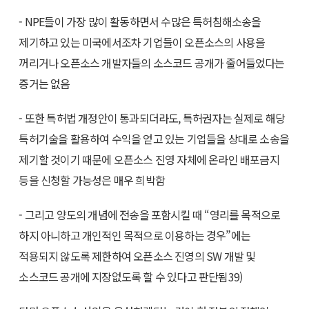
- NPE들이 가장 많이 활동하면서 수많은 특허침해소송을
제기하고 있는 미국에서조차 기업들이 오픈소스의 사용을
꺼리거나 오픈소스 개발자들의 소스코드 공개가 줄어들었다는
증거는 없음
- 또한 특허법 개정안이 통과되더라도, 특허권자는 실제로 해당
특허기술을 활용하여 수익을 얻고 있는 기업들을 상대로 소송을
제기할 것이기 때문에 오픈소스 진영 자체에 온라인 배포금지
등을 신청할 가능성은 매우 희박함
- 그리고 양도의 개념에 전송을 포함시킬 때 “영리를 목적으로
하지 아니하고 개인적인 목적으로 이용하는 경우”에는
적용되지 않도록 제한하여 오픈소스 진영의 SW 개발 및
소스코드 공개에 지장없도록 할 수 있다고 판단됨39)