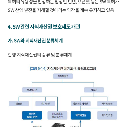
특허의 유용성을 인정하는 입장인 반면, 오픈넷 등은 SW 특허가
SW 산업 발전을 저해할 것이라는 입장을 계속 유지하고 있음
4. SW 관련 지식재산권 보호제도 개관
가. SW와 지식재산권 분류체계
현행 지식재산권의 종류 및 분류체계