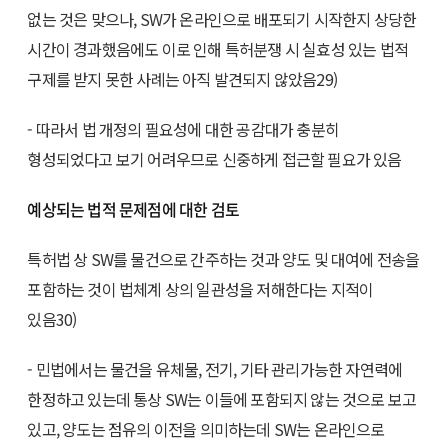
없는 것은 맞으나, SW가 온라인으로 배포되기 시작한지 상당한
시간이 경과했음에도 이로 인해 특허분쟁 시 실효성 있는 법적
구제를 받지 못한 사례는 아직 발견되지 않았음29)
- 따라서 법 개정의 필요성에 대한 공감대가 충분히
형성되었다고 보기 어려우므로 신중하게 접근할 필요가 있음
예상되는 법적 문제점에 대한 검토
특허법 상 SW를 물건으로 간주하는 것과 양도 및 대여에 전송을
포함하는 것이 법체계 상의 일관성을 저해한다는 지적이
있음30)
- 민법에서는 물건을 유체물, 전기, 기타 관리가능한 자연력에
한정하고 있는데 통상 SW는 이들에 포함되지 않는 것으로 보고
있고, 양도는 점유의 이전을 의미하는데 SW는 온라인으로