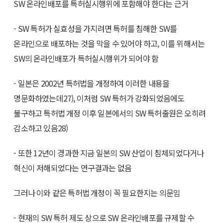
SW 온라인배포를 특허실시행위에 포함해야 한다는 근거
- SW 특허가 실효성을 가지려면 특허를 침해한 SW를
온라인으로 배포하는 것을 막을 수 있어야 하고, 이를 위해서는
SW의 온라인배포가 특허실시행위가 되어야 함
- 일본은 2002년 특허법을 개정하여 이러한 내용을
명문화하였는데27), 이처럼 SW 특허가 강화되었음에도
불구하고 특허법 개정 이후 일본에서의 SW 특허출원은 오히려
감소하고 있음28)
- 또한 12년이 경과한 지금 일본의 SW 산업이 침체되었다거나
혁신이 저해되었다는 연구결과는 없음
그러나 이와 같은 특허법 개정이 꼭 필요한지는 의문임
- 현재의 SW 특허 제도 상으로 SW 온라인배포를 규제할 수