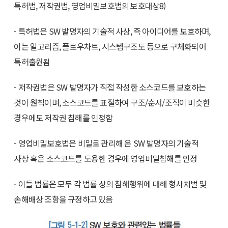
특허법, 저작권법, 영업비밀보호법의 보호대상8)
- 특허법은 SW 발명자의 기술적 사상, 즉 아이디어를 보호하며,
이는 알고리즘, 플로우차트, 시스템구조도 등으로 구체화되어
특허출원됨
- 저작권법은 SW 발명자가 직접 작성한 소스코드를 보호하는
것이 원칙이며, 소스코드를 표절하여 구조/순서/조직이 비슷한
경우에도 저작권 침해를 인정함
- 영업비밀보호법은 비밀로 관리해 온 SW 발명자의 기술적
사상 혹은 소스코드를 도용한 경우에 영업비밀침해를 인정
- 이들 법률은 모두 각 법률 상의 침해행위에 대해 형사처벌 및
손해배상 조항을 규정하고 있음