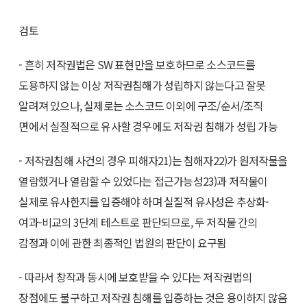
검토
- 흔히 저작권법은 SW 표현만을 보호하므로 소스코드를
도용하지 않는 이상 저작권침해가 성립하지 않는다고 잘못
알려져 있으나, 실제로는 소스코드 이외에 구조/순서/조직
면에서 실질적으로 유사할 경우에도 저작권 침해가 성립 가능
- 저작권침해 사건의 경우 피해자21)는 침해자22)가 원저작물을
열람했거나 열람할 수 있었다는 접근가능성23)과 저작물이
실제로 유사한지를 입증해야 하며 실질적 유사성은 추상화-
여과-비교의 3단계 테스트로 판단되므로, 두 저작물 간의
감정과 이에 관한 최종적인 법원의 판단이 요구됨
- 따라서 창작과 동시에 보호받을 수 있다는 저작권법의
장점에도 불구하고 저작권 침해를 입증하는 것은 용이하지 않음