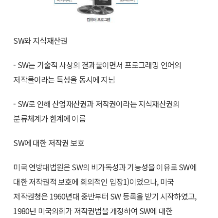
SW와 지식재산권
- SW는 기술적 사상의 결과물이면서 프로그래밍 언어의
저작물이라는 특성을 동시에 지님
- SW로 인해 산업재산권과 저작권이라는 지식재산권의
분류체계가 한계에 이름
SW에 대한 저작권 보호
미국 연방대법원은 SW의 비가독성과 기능성을 이유로 SW에
대한 저작권적 보호에 회의적인 입장1)이었으나, 미국
저작권청은 1960년대 중반부터 SW 등록을 받기 시작하였고,
1980년 미국의회가 저작권법을 개정하여 SW에 대한