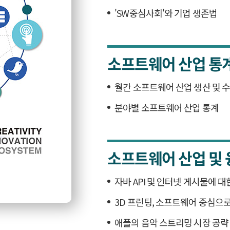
'SW중심사회'와 기업 생존법
소프트웨어 산업 통
월간 소프트웨어 산업 생산 및 
분야별 소프트웨어 산업 통계
소프트웨어 산업 및 
자바 API 및 인터넷 게시물에 
3D 프린팅, 소프트웨어 중심으로
애플의 음악 스트리밍 시장 공략