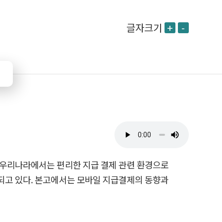
글자크기
+
-
 우리나라에서는 편리한 지급 결제 관련 환경으로
되고 있다. 본고에서는 모바일 지급결제의 동향과