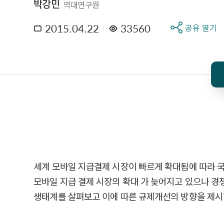
박강민
역대연구원
2015.04.22
33560
공유 열기
세계 모바일 지급결제 시장이 빠르게 확대됨에 따라 
모바일 지급 결제 시장의 확대 가 늦어지고 있으나 
생태계를 살펴보고 이에 따른 규제개선의 방향을 제시