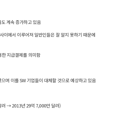
률도 계속 증가하고 있음
관 사이에서 이루어져 일반인들은 잘 알지 못하기 때문에
활용한 지급결제를 의미함
측하였으며 이를 SW 기업들이 대체할 것으로 예상하고 있음
 → 2013년 29억 7,000만 달러)