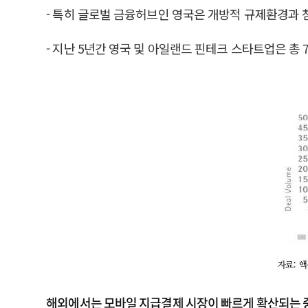
- 특히 글로벌 금융허브인 영국은 개방적 규제환경과
- 지난 5년간 영국 및 아일랜드 핀테크 스타트업은 총 7
해외에서는 모바일 지급결제 시장이 빠르게 확산되는 