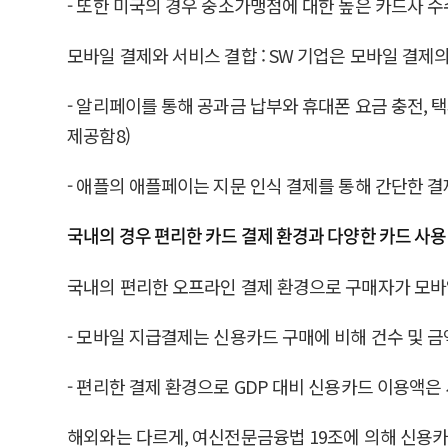
- 또한 미국의 경우 중소가맹점에 대한 높은 카드사 수수
모바일 결제와 서비스 결합 : SW 기업은 모바일 결
- 알리페이를 통해 공과금 납부와 휴대폰 요금 충전, 
제공함8)
- 애플의 애플페이는 지문 인식 결제를 통해 간단한 
국내의 경우 편리한 카드 결제 환경과 다양한 카드 사
국내의 편리한 오프라인 결제 환경으로 구매자가 모바
- 모바일 지급결제는 신용카드 구매에 비해 건수 및 금액 기
- 편리한 결제 환경으로 GDP 대비 신용카드 이용액은 
해외와는 다르게, 여신전문금융법 19조에 의해 신용