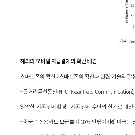
해외의 모바일 지급결제의 확산 배경
스마트폰의 확산 : 스마트폰의 확산과 관련 기술의 활
- 근거리무선통신(NFC: Near Field Communica
열악한 기존 결제환경 : 기존 결제 수단의 한계로 대안
- 중국은 신용카드 보급률이 10% 안팎이며6) 미국은