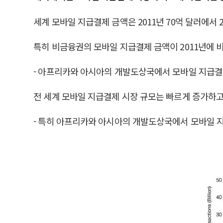
세계 모바일 지급결제 금액은 2011년 70억 달러에서 2
특히 비금융권의 모바일 지급결제 금액이 2011년에 비해
- 아프리카와 아시아의 개발도상국에서 모바일 지급결제
전 세계 모바일 지급결제 시장 규모는 빠르게 증가하고
- 특히 아프리카와 아시아의 개발도상국에서 모바일 