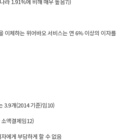
 1.91%에 비해 매우 높음7))
금을 이체하는 위어바오 서비스는 연 6% 이상의 이자를
.9개(2014 기준)임10)
 소액결제임12)
자에게 부담하게 할 수 없음