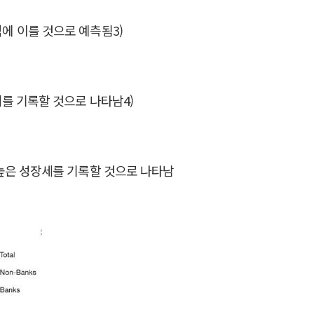
억에 이를 것으로 예측됨3)
를 기록할 것으로 나타남4)
높은 성장세를 기록할 것으로 나타남