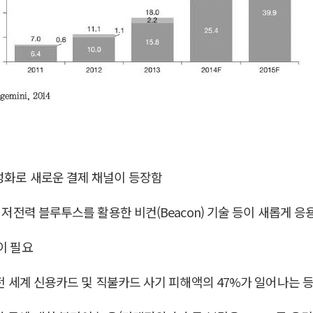
성화로 새로운 결제 채널이 등장함
tion), 저전력 블루투스를 활용한 비컨(Beacon) 기술 등이 새롭게 
이 필요
 전 세계 신용카드 및 직불카드 사기 피해액의 47%가 일어나는 