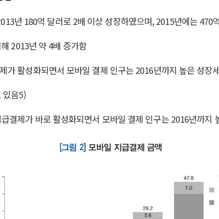
013년 180억 달러로 2배 이상 성장하였으며, 2015년에는 470
 2013년 약 4배 증가함
가 활성화되면서 모바일 결제 인구는 2016년까지 높은 성장세
 있음5)
지급결제가 바로 활성화되면서 모바일 결제 인구는 2016년까지 