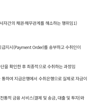
거래당사자간의 채권·채무관계를 해소하는 행위임1)
시(Payment Order)를 송부하고 수취인이
지급수단을 확인한 후 최종적으로 수취하는 과정임
을 통하여 지급은행에서 수취은행으로 실제로 자금이
로 전통적 금융 서비스(결제 및 송금, 대출 및 투자)와