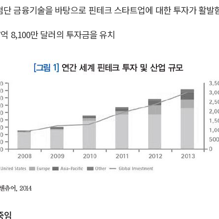
 첨단 금융기술을 바탕으로 핀테크 스타트업에 대한 투자가 활발
억 8,100만 달러의 투자금을 유치
중임