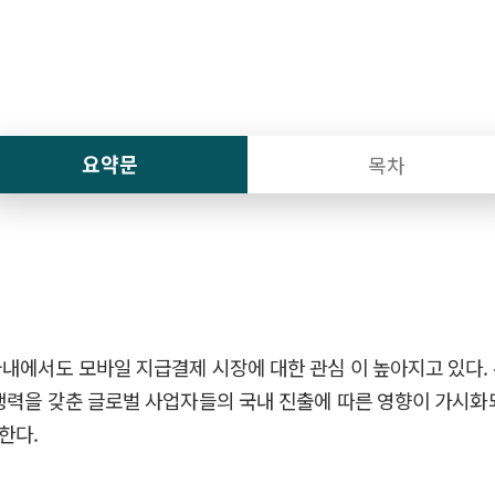
요약문
목차
국내에서도 모바일 지급결제 시장에 대한 관심 이 높아지고 있다.
경쟁력을 갖춘 글로벌 사업자들의 국내 진출에 따른 영향이 가시화
한다.