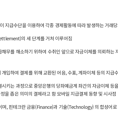
 경제주체들이 지급수단을 이용하여 각종 경제활동에 따라 발생하는 
제(Settlement)의 세 단계를 거쳐 이루어짐
채무를 해소하기 위하여 수취인 앞으로 자금이체를 의뢰하는 지급지
사자간에 개입하여 결제를 위해 교환된 어음, 수표, 계좌이체 등의 
완결시키는 과정으로 중앙은행의 당좌예금계 좌간의 자금이체 등
정을 좁은 의미의 결제라고 함 모바일 지급결제 동향 및 시사점
, 핀테크란 금융(Finance)과 기술(Technology) 의 합성어