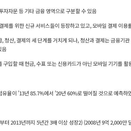
, 투자자문 등 기타 금융 영역으로 구분할 수 있음
 결제를 위한 신규 서비스들이 등장하고 있고, 모바일 결제 이용
급, 청산, 결제의 세 단계를 거치게 되나, 청산과 결제는 금융기
있음
를 구입할 때 현금, 수표 또는 신용카드가 아닌 모바일 기기를 
유율이 ’13년 85.7%에서 ’20년 60%로 떨어질 것으로 예
2013년까지 5년간 3배 이상 성장2) (2008년 9억 2,000만 달러