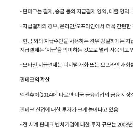
- 핀테크는 결제, 송금 등의 지급결제 영역, 대출 영역
- 지급결제의 경우, 온라인/오프라인에서 더욱 간편한
- 현금 외의 지급수단을 사용하는 경우 엄밀하게는 지
지급결제는 ‘지급’을 의미하는 것으로 널리 사용되고 
- 모바일 지급결제는 디지털 재화 또는 오프라인 재화
핀테크의 확산
엑센츄어(2014)에 따르면 미국 금융기업의 금융 시장점
핀테크 산업에 대한 투자가 크게 늘어나고 있음
- 전 세계 핀테크 벤처기업에 대한 투자 규모는 2008년부터 