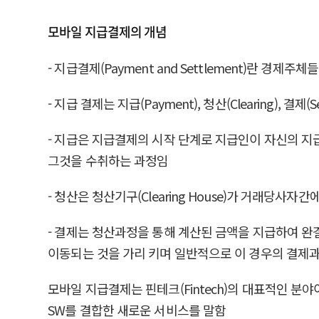
모바일 지급결제의 개념
- 지급결제(Payment and Settlement)란
- 지급 결제는 지급(Payment), 청산(Clearing), 결
- 지급은 지급결제의 시작 단계로 지급인이 자신의 지급
그것을 수취하는 과정임
- 청산은 청산기구(Clearing House)가 거래당
- 결제는 청산과정을 통해 계산된 금액을 지급하여 
이동되는 것을 가리 키며 일반적으로 이 경우의 결제과
모바일 지급결제는 핀테크(Fintech)의 대표적인 분야이며
SW를 결합한 새로운 서비스를 말함