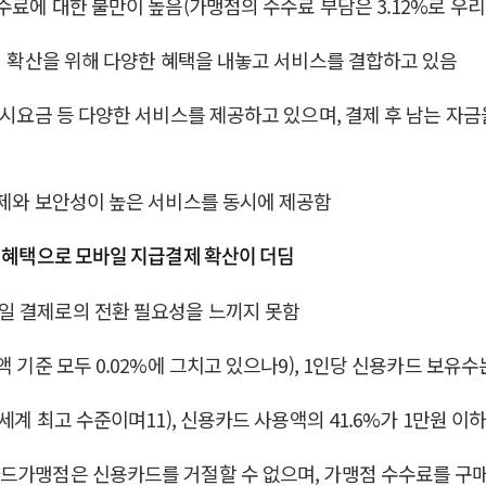
료에 대한 불만이 높음(가맹점의 수수료 부담은 3.12%로 우리나라
제의 확산을 위해 다양한 혜택을 내놓고 서비스를 결합하고 있음
택시요금 등 다양한 서비스를 제공하고 있으며, 결제 후 남는 자
결제와 보안성이 높은 서비스를 동시에 제공함
용 혜택으로 모바일 지급결제 확산이 더딤
일 결제로의 전환 필요성을 느끼지 못함
준 모두 0.02%에 그치고 있으나9), 1인당 신용카드 보유수는 3
세계 최고 수준이며11), 신용카드 사용액의 41.6%가 1만원 이하
카드가맹점은 신용카드를 거절할 수 없으며, 가맹점 수수료를 구매