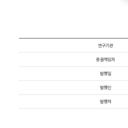
연구기관
총괄책임자
발행일
발행인
발행처