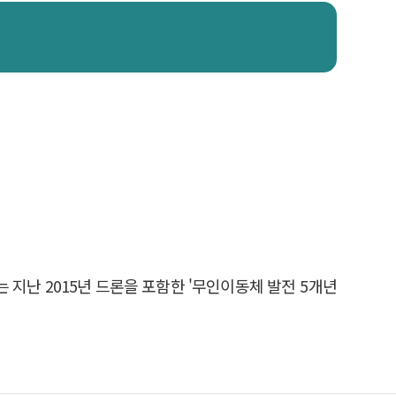
는 지난 2015년 드론을 포함한 '무인이동체
발전
5개년