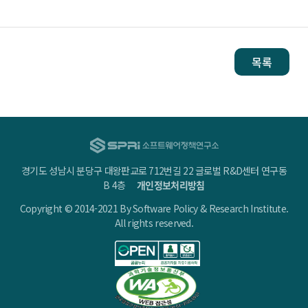
목록
경기도 성남시 분당구 대왕판교로 712번길 22 글로벌 R&D센터 연구동
B 4층
개인정보처리방침
Copyright © 2014-2021 By Software Policy & Research Institute.
All rights reserved.