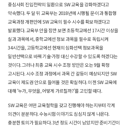
중심사회 진입전략의 일환으로 SW 교육을 강화하겠다고
약속했다. 두 달 뒤 교육부는 2018년에 시행될 문·이과 통합형
교육과정 개편안에 SW 교육의 필수 시수를 확보하겠다고
발표했다. 교육부 안을 잠깐 보면 초등학교에선 17시간 이상을
실과 과목에서, 중학교에선 정보 과목을 필수로 독립시켜
34시간을, 고등학교에선 현재의 심화선택 정보과목을
일반선택으로 바꿔 기술·가정 대신 수강할 수 있도록 하겠다는
것이다. 그러나 최종 교육 시수 조정 방안은 오는 9월 확정
고시된다. 시수 조정 과정에서 과목 간 갈등이 예상되지만 SW
교육이 제도권 안으로 들어올 것은 확실하다. 이젠 SW 교육에
대해 ‘누가, 무엇을, 어떻게 가르칠까?’를 고민할 때다.
SW 교육은 어떤 교육철학을 갖고 진행해야 하는지부터 각계
의견이 분분하다. 수능시험 이야기도 심심치 않게 나온다.
충분한 토의가 필요하다. 3년 정도 시간이 남았지만 준비기간이