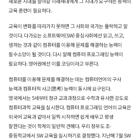
새로운 시대를 살아갈 미래세대에게 그 시대가 요구하는 능력의
교육 훈련이 필요하다.
교육이 변화를 따라가지 못하면 그 사회와 국가는 몰락하고 말
것이다. 다가오는 소프트웨어(SW) 중심사회에선 읽고, 쓰고,
셈하는 것과 같이 컴퓨터를 이용해 문제를 해결하는 능력이
필수소양이 될 것이다. 다시 말해 컴퓨터 프로그래밍 능력이
필요하다. 영어권에선 이를 코딩이라고 부른다.
컴퓨터를 이용해 문제를 해결하는 데는 컴퓨터언어의 구사
능력과 컴퓨터적 사고(思考) 능력이 동시에 요구된다.
영국에서는 5세부터 정규 교과과정으로 수학과 유사한 강도로
컴퓨터과학 교육을 실시한다. 컴퓨터 프로그래밍 언어의 교육은
외국어 교육과 같아서 일찍 시작하면 쉽게 배우고 평생
잘한다는 것이 학계의 일반적 견해다. 우리 정부도 초·
중등학교에서 SW 교육을 실시하기로 결정했다. 지난해 7월 SW