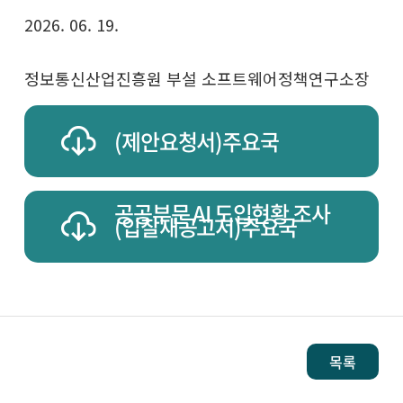
2026. 06. 19.
정보통신산업진흥원 부설 소프트웨어정책연구소장
(제안요청서)주요국
공공부문 AI 도입현황 조사
(입찰재공고서)주요국
공공부문 AI 도입현황 조사
목록