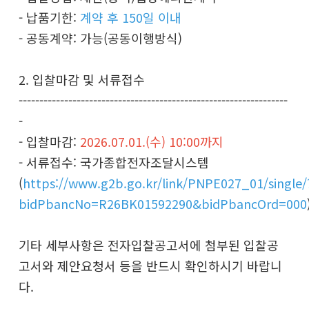
- 납품기한:
계약 후 150일 이내
- 공동계약: 가능(공동이행방식)
2. 입찰마감 및 서류접수
-----------------------------------------------------------------
-
- 입찰마감:
2026.07.01.(수) 10:00까지
- 서류접수: 국가종합전자조달시스템
(
https://www.g2b.go.kr/link/PNPE027_01/single/
bidPbancNo=R26BK01592290&bidPbancOrd=000
기타 세부사항은 전자입찰공고서에 첨부된 입찰공
고서와 제안요청서 등을 반드시 확인하시기 바랍니
다.