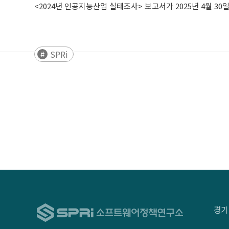
<2024년 인공지능산업 실태조사> 보고서가 2025년 4월 3
SPRi
경기