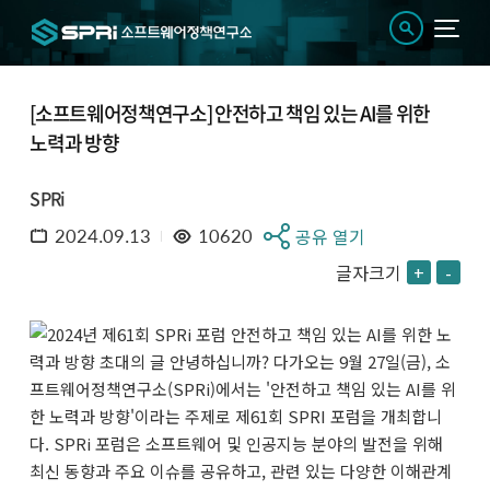
[소프트웨어정책연구소] 안전하고 책임 있는 AI를 위한
노력과 방향
SPRi
2024.09.13
10620
공유 열기
글자크기
+
-