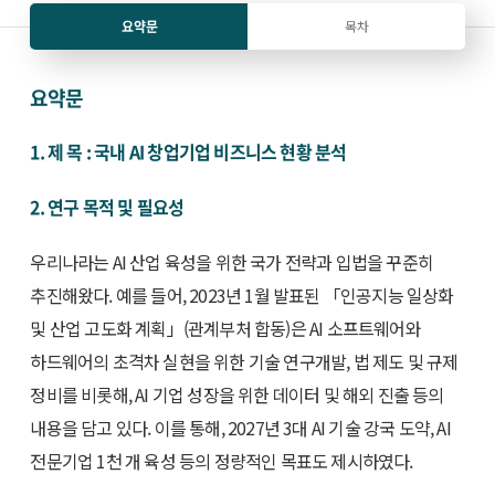
요약문
목차
요약문
1. 제 목 : 국내 AI 창업기업 비즈니스 현황 분석
2. 연구 목적 및 필요성
우리나라는 AI 산업 육성을 위한 국가 전략과 입법을 꾸준히
추진해왔다. 예를 들어, 2023년 1월 발표된 「인공지능 일상화
및 산업 고도화 계획」(관계부처 합동)은 AI 소프트웨어와
하드웨어의 초격차 실현을 위한 기술 연구개발, 법 제도 및 규제
정비를 비롯해, AI 기업 성장을 위한 데이터 및 해외 진출 등의
내용을 담고 있다. 이를 통해, 2027년 3대 AI 기술 강국 도약, AI
전문기업 1천 개 육성 등의 정량적인 목표도 제시하였다.