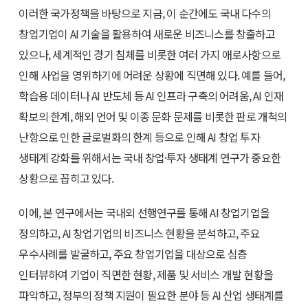
이러한 국가정책을 바탕으로 지금, 이 순간에도 국내 다수의
창업기업이 AI 기술을 활용하여 새로운 비즈니스를 창출하고
있으나, 세계적인 경기 침체를 비롯한 여러 가지 애로사항으로
인해 사업을 영위하기에 어려운 상황에 직면해 있다. 예를 들어,
학습용 데이터나 AI 반도체 등 AI 인프라 구축의 어려움, AI 인재
확보의 한계, 해외 언어 및 이종 문화 문제를 비롯한 판로 개척의
난항으로 인한 글로벌화의 한계 등으로 인해 AI 창업 투자
생태계 강화를 위해서는 국내 창업·투자 생태계 연구가 중요한
상황으로 꼽히고 있다.
이에, 본 연구에서는 국내외 선행연구를 통해 AI 창업기업을
정의하고, AI 창업기업의 비즈니스 현황을 분석하고, 주요
우수사례를 발굴하고, 주요 창업기업을 대상으로 심층
인터뷰하여 기업이 직면한 현황, 제품 및 서비스 개발 현황을
파악하고, 정부의 정책 지원이 필요한 분야 등 AI 산업 생태계를