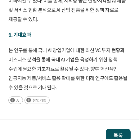
이바지할 수 있다. 이를 통해, 시의성 높은 산업·지역별 AI 제품
및 서비스 현황 분석으로 AI 산업 진흥을 위한 정책 자료로
제공할 수 있다.
6. 기대효과
본 연구를 통해 국내 AI 창업기업에 대한 최신 VC 투자 현황과
비즈니스 분석을 통해 국내 AI 기업을 육성하기 위한 정책
수립에 필요한 기초자료로 활용될 수 있다. 향후 혁신적인
인공지능 제품/서비스 활용 확대를 위한 미래 연구에도 활용될
수 있을 것으로 기대된다.
AI
창업기업
목록