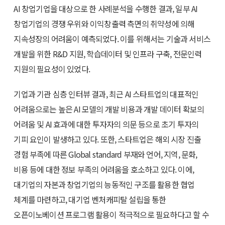
AI 창업기업을 대상으로 한 사례분석을 수행한 결과, 일부 AI
창업기업의 경쟁 우위와 이익창출력 측면의 취약성에 의해
지속성장의 어려움이 예측되었다. 이를 위해서는 기술과 서비스
개발을 위한 R&D 지원, 학습데이터 및 인프라 구축, 전문인력
지원의 필요성이 있었다.
기업과 기관 심층 인터뷰 결과, 최근 AI 스타트업의 대표적인
어려움으로는 높은 AI 모델의 개발 비용과 개발 데이터 확보의
어려움 및 AI 효과에 대한 투자자의 의문 등으로 초기 투자의
기피 요인이 발생하고 있다. 또한, 스타트업은 해외 시장 진출
경험 부족에 따른 Global standard 부재와 언어, 지역, 문화,
비용 등에 대한 정보 부족의 어려움을 호소하고 있다. 이에,
대기업의 자본과 창업기업의 능동적인 구조를 활용한 협업
체계를 마련하고, 대기업 벤처캐피탈 설립을 통한
오픈이노베이션 프로그램 활용이 적극적으로 필요하다고 할 수