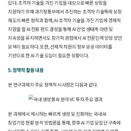
있다. 초격차 기술을 가진 기업을 대상으로 빠른 상장을
지원하기 위해 과기정통부에서 추진하는 초격차 기술특례 상장
제도의 빠른 정착과 함께, AI 초격차 기술을 가진 기업에 경제적
지원을 할 AI 전용 펀드 결성을 통해 AI 산업 생태계 마련 및
지속성을 유지하면서도 장기적 관점에서 AI 전문인력 양성 방안
모색이 필요하다. 또한, 선제적 차원의 정부 공공 데이터를
기반으로 한 AI 기술 도입이 필요한 상황이다.
5. 정책적 활용 내용
본 연구과제의 주요 정책적 시사점은 다음과 같다.
본 과제에서 제시하는 빠르게 생성 및 진화하는 국내 AI
창업기업 현황 분석 방법론을 통해, 향후 AI 기업 모집단 구축에