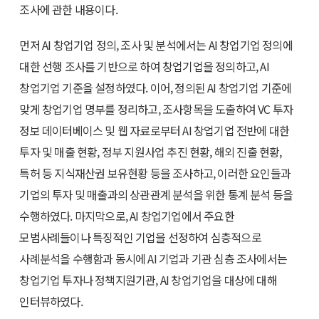
조사에 관한 내용이다.
먼저 AI 창업기업 정의, 조사 및 분석에서는 AI 창업기업 정의에
대한 선행 조사를 기반으로 하여 창업기업을 정의하고, AI
창업기업 기준을 설정하였다. 이어, 정의된 AI 창업기업 기준에
맞게 창업기업 명부를 정리하고, 조사항목을 도출하여 VC 투자
정보 데이터베이스 및 웹 자료로부터 AI 창업기업 전반에 대한
투자 및 매출 현황, 정부 지원사업 추진 현황, 해외 진출 현황,
특허 등 지식재산권 보유현황 등을 조사하고, 이러한 요인들과
기업의 투자 및 매출과의 상관관계 분석을 위한 통계 분석 등을
수행하였다. 마지막으로, AI 창업기업에서 주요한
모범사례들이나 특징적인 기업을 선정하여 심층적으로
사례분석을 수행함과 동시에 AI 기업과 기관 심층 조사에서는
창업기업 투자나 정책지원기관, AI 창업기업을 대상에 대해
인터뷰하였다.