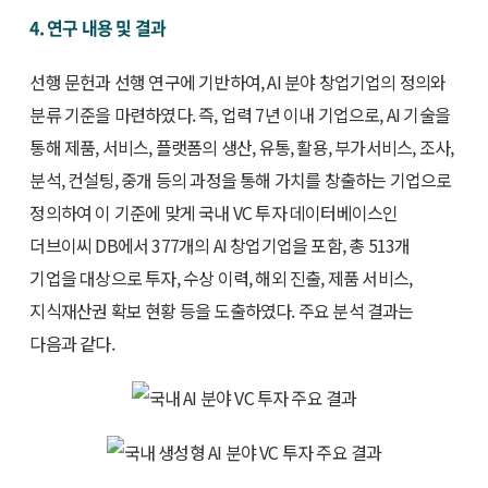
4. 연구 내용 및 결과
선행 문헌과 선행 연구에 기반하여, AI 분야 창업기업의 정의와
분류 기준을 마련하였다. 즉, 업력 7년 이내 기업으로, AI 기술을
통해 제품, 서비스, 플랫폼의 생산, 유통, 활용, 부가서비스, 조사,
분석, 컨설팅, 중개 등의 과정을 통해 가치를 창출하는 기업으로
정의하여 이 기준에 맞게 국내 VC 투자 데이터베이스인
더브이씨 DB에서 377개의 AI 창업기업을 포함, 총 513개
기업을 대상으로 투자, 수상 이력, 해외 진출, 제품 서비스,
지식재산권 확보 현황 등을 도출하였다. 주요 분석 결과는
다음과 같다.