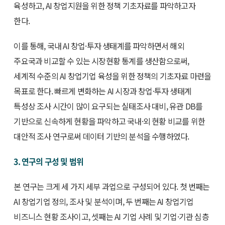
육성하고, AI 창업지원을 위한 정책 기초자료를 파악하고자
한다.
이를 통해, 국내 AI 창업·투자 생태계를 파악하면서 해외
주요국과 비교할 수 있는 시장현황 통계를 생산함으로써,
세계적 수준의 AI 창업기업 육성을 위한 정책의 기초자료 마련을
목표로 한다. 빠르게 변화하는 AI 시장과 창업·투자 생태계
특성상 조사 시간이 많이 요구되는 실태조사 대비, 유관 DB를
기반으로 신속하게 현황을 파악하고 국내·외 현황 비교를 위한
대안적 조사 연구로써 데이터 기반의 분석을 수행하였다.
3. 연구의 구성 및 범위
본 연구는 크게 세 가지 세부 과업으로 구성되어 있다. 첫 번째는
AI 창업기업 정의, 조사 및 분석이며, 두 번째는 AI 창업기업
비즈니스 현황 조사이고, 셋째는 AI 기업 사례 및 기업·기관 심층