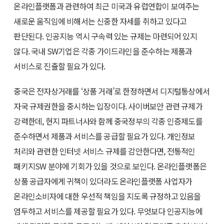
온라인플랫폼과 관련하여 최근 미국과 유럽연합이 보여주는
새로운 움직임에 비해서는 신중한 자세를 취하고 있다고
판단된다. 인공지능 역시 구속력 있는 규제는 마련되어 있지
않다. 국내 SW기업은 각종 가이드라인을 준수하는 제품과
서비스로 진출할 필요가 있다.
중국은 전자상거래를 ‘상품 거래’로 한정하면서 디지털통상에서
자국 규제권한을 중시하는 입장이다. 사이버보안 관련 규제가
강력한데, 현지 파트너사와 함께 중국정부의 각종 인증제도를
준수하면서 제품과 서비스를 공급할 필요가 있다. 개인정보
처리와 관련한 인터넷 서비스 규제를 감안한다면, 전통적인
패키지SW 분야에 기회가 있을 것으로 보인다. 온라인플랫폼은
상품 공급자에게 귀책이 있더라도 온라인플랫폼 사업자가
온라인소비자에 대한 우선적 책임을 지도록 규정하고 있음을
염두하고 서비스를 제공할 필요가 있다. 무엇보다 인공지능에