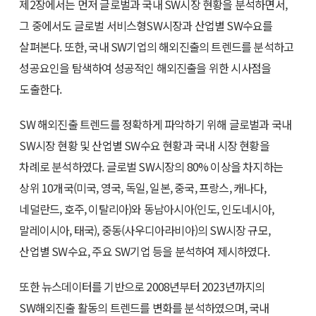
제2장에서는 먼저 글로벌과 국내 SW시장 현황을 분석하면서,
그 중에서도 글로벌 서비스형SW시장과 산업별 SW수요를
살펴본다. 또한, 국내 SW기업의 해외진출의 트렌드를 분석하고
성공요인을 탐색하여 성공적인 해외진출을 위한 시사점을
도출한다.
SW 해외진출 트렌드를 정확하게 파악하기 위해 글로벌과 국내
SW시장 현황 및 산업별 SW수요 현황과 국내 시장 현황을
차례로 분석하였다. 글로벌 SW시장의 80% 이상을 차지하는
상위 10개국(미국, 영국, 독일, 일본, 중국, 프랑스, 캐나다,
네덜란드, 호주, 이탈리아)와 동남아시아(인도, 인도네시아,
말레이시아, 태국), 중동(사우디아라비아)의 SW시장 규모,
산업별 SW수요, 주요 SW기업 등을 분석하여 제시하였다.
또한 뉴스데이터를 기반으로 2008년부터 2023년까지의
SW해외진출 활동의 트렌드를 변화를 분석하였으며, 국내