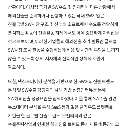
상황이다. 이처럼 국가별 SW수요 및 잠재력이 다른 상황에서
해외진출을 준비하거나 진행하고 있는 국내 SW기업은
진출국별 SW시장 구조 및 산업별 소프트웨어 수요를 정확하게
분석하는 활동이 진출활동 자체에서도 더욱 중요하게 자리잡을
것으로 보이며, 이러한 기업들의 해외진출 초기 활동인 글로벌
SW시장 조사 활동을 수행하는데 비용 및 시간적 부담을 느끼지
않을 수 있도록 정부, 지자체의 전폭적인 정책적 지원이
필요하다.
또한, 텍스트마이닝 분석을 기반으로 한 SW해외진출 트렌드
분석 및 SW수출 담당자의 사례 기반 심층인터뷰를 통해
SW해외진출 성공요인을 탐색하였다. 이를 통해 SW수출 관련
뉴스데이터 분석을 통해 SaaS 등과 같은 클라우드 플랫폼을
기반을 한 글로벌 진출 트렌드, 모빌리티와 같은
수출주력산업과 연계한 해외진출 트렌드 등이 새롭게 등장하고