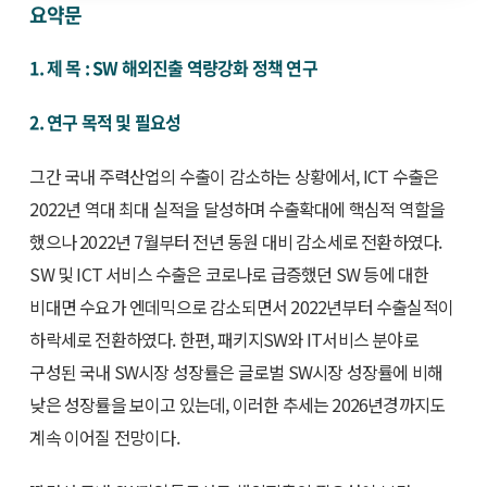
요약문
1. 제 목 : SW 해외진출 역량강화 정책 연구
2. 연구 목적 및 필요성
그간 국내 주력산업의 수출이 감소하는 상황에서, ICT 수출은
2022년 역대 최대 실적을 달성하며 수출확대에 핵심적 역할을
했으나 2022년 7월부터 전년 동원 대비 감소세로 전환하였다.
SW 및 ICT 서비스 수출은 코로나로 급증했던 SW 등에 대한
비대면 수요가 엔데믹으로 감소되면서 2022년부터 수출실적이
하락세로 전환하였다. 한편, 패키지SW와 IT서비스 분야로
구성된 국내 SW시장 성장률은 글로벌 SW시장 성장률에 비해
낮은 성장률을 보이고 있는데, 이러한 추세는 2026년경까지도
계속 이어질 전망이다.