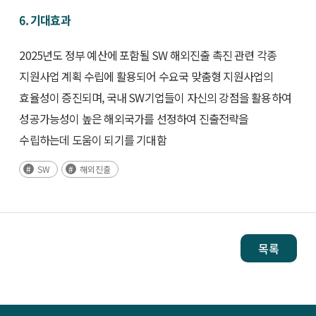
6. 기대효과
2025년도 정부 예산에 포함될 SW 해외진출 촉진 관련 각종
지원사업 계획 수립에 활용되어 수요국 맞춤형 지원사업의
효율성이 증진되며, 국내 SW기업들이 자신의 강점을 활용하여
성공가능성이 높은 해외국가를 선정하여 진출전략을
수립하는데 도움이 되기를 기대함
SW
해외진출
목록