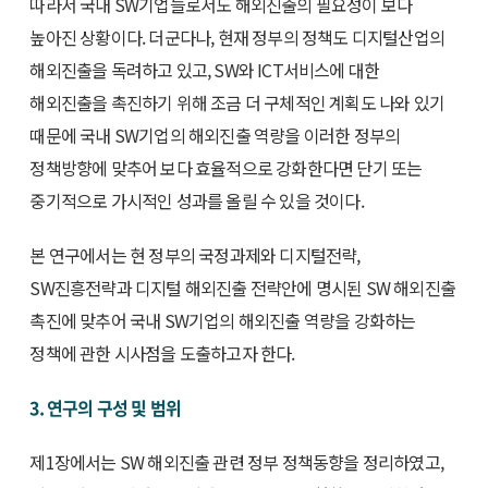
따라서 국내 SW기업들로서도 해외진출의 필요성이 보다
높아진 상황이다. 더군다나, 현재 정부의 정책도 디지털산업의
해외진출을 독려하고 있고, SW와 ICT서비스에 대한
해외진출을 촉진하기 위해 조금 더 구체적인 계획도 나와 있기
때문에 국내 SW기업의 해외진출 역량을 이러한 정부의
정책방향에 맞추어 보다 효율적으로 강화한다면 단기 또는
중기적으로 가시적인 성과를 올릴 수 있을 것이다.
본 연구에서는 현 정부의 국정과제와 디지털전략,
SW진흥전략과 디지털 해외진출 전략안에 명시된 SW 해외진출
촉진에 맞추어 국내 SW기업의 해외진출 역량을 강화하는
정책에 관한 시사점을 도출하고자 한다.
3. 연구의 구성 및 범위
제1장에서는 SW 해외진출 관련 정부 정책동향을 정리하였고,