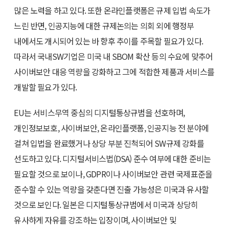
많은 노력을 하고 있다. 또한 온라인플랫폼은 규제 입법 속도가
느린 반면, 인공지능에 대한 규제논의는 의회 외에 행정부
내에서도 개시되어 있는 바 향후 추이를 주목할 필요가 있다.
따라서 국내SW기업은 미국 내 SBOM 확산 등의 수요에 맞추어
사이버보안 대응 역량을 강화하고 그에 적합한 제품과 서비스를
개발할 필요가 있다.
EU는 서비스무역 중심의 디지털통상규범을 선호하며,
개인정보보호, 사이버보안, 온라인플랫폼, 인공지능 전 분야에
걸쳐 입법을 완료했거나 상당 부분 진척되어 SW규제 강화를
선도하고 있다. 디지털서비스법(DSA) 준수 여부에 대한 준비는
필요할 것으로 보이나, GDPR이나 사이버보안 관련 국제표준을
준수할 수 있는 역량을 갖춘다면 진출 가능성은 미국과 유사할
것으로 보인다. 일본은 디지털통상규범에서 미국과 상당히
유사하게 자유를 강조하는 입장이며, 사이버보안 및