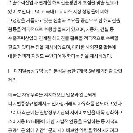
수출주력산업과 연계한 해외진출방안에 초점을 맞출 필요가
있어 보인다. 그리고 국내 IT서비스 시장 성장률에 비해
고성장을 거듭하고 있는 신흥국 수요를 중심으로 한 해외진출
활동을 적극적으로 수행할 필요가 있으며, 자동차, 건설 등
수출주력산업과 연계한 해외진출 활동을 적극적으로 수행할
필요가 있다는 점을 제시하였으며, 이러한 해외진출 활동에
대한 정책적 지원도 수반되어야 한다는 점을 제시하였다.
□ 디지털통상규범 등의 분석을 통한 7개국 SW 해외진출 관련
제언
미국은 자유무역을 지지해오던 입장과 일관되게
디지털통상규범에서도 전자상거래의 자유화를 선도하고 있다.
그러나 최근에는 연방정부기관의 사이버보안을 대폭 강화하고
소비자용 IoT제품에 대한 자발적 인증을 도입하는 등 자국의
공공부문 외에 민간부문의 사이버보안 역량을 향상시키려고