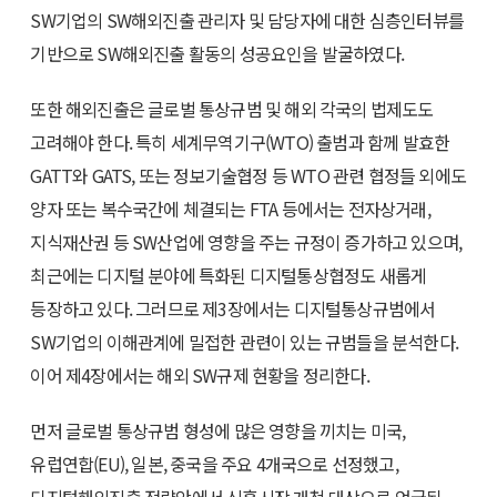
SW기업의 SW해외진출 관리자 및 담당자에 대한 심층인터뷰를
기반으로 SW해외진출 활동의 성공요인을 발굴하였다.
또한 해외진출은 글로벌 통상규범 및 해외 각국의 법제도도
고려해야 한다. 특히 세계무역기구(WTO) 출범과 함께 발효한
GATT와 GATS, 또는 정보기술협정 등 WTO 관련 협정들 외에도
양자 또는 복수국간에 체결되는 FTA 등에서는 전자상거래,
지식재산권 등 SW산업에 영향을 주는 규정이 증가하고 있으며,
최근에는 디지털 분야에 특화된 디지털통상협정도 새롭게
등장하고 있다. 그러므로 제3장에서는 디지털통상규범에서
SW기업의 이해관계에 밀접한 관련이 있는 규범들을 분석한다.
이어 제4장에서는 해외 SW규제 현황을 정리한다.
먼저 글로벌 통상규범 형성에 많은 영향을 끼치는 미국,
유럽연합(EU), 일본, 중국을 주요 4개국으로 선정했고,