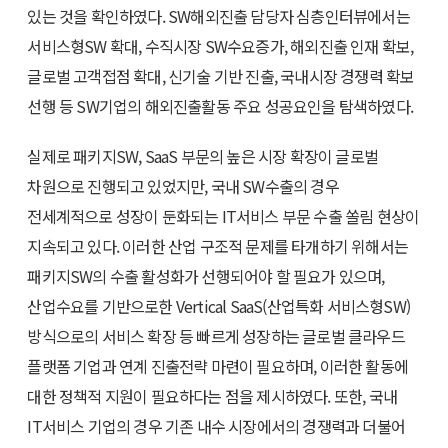
있는 것을 확인하였다. SW해외진출 담당자 심층인터뷰에서는
서비스형SW 확대, 수직시장 SW수요증가, 해외진출 인재 확보,
글로벌 고객접점 확대, 신기술 기반 진출, 국내시장 경쟁력 확보
선행 등 SW기업의 해외진출활동 주요 성공요인을 탐색하였다.
실제로 패키지SW, SaaS 부문의 높은 시장 확장이 글로벌
차원으로 진행되고 있었지만, 국내 SW수출의 경우
전세계적으로 성장이 둔화되는 IT서비스 부문 수출 쏠림 현상이
지속되고 있다. 이러한 산업 구조적 문제를 타개하기 위해서는
패키지SW의 수출 활성화가 선행되어야 할 필요가 있으며,
산업수요를 기반으로한 Vertical SaaS(산업특화 서비스형SW)
방식으로의 서비스 확장 등 빠르게 성장하는 글로벌 클라우드
플랫폼 기업과 연계 진출전략 마련이 필요하며, 이러한 활동에
대한 정책적 지원이 필요하다는 점을 제시하였다. 또한, 국내
IT서비스 기업의 경우 기존 내수 시장에서의 경쟁력과 더불어