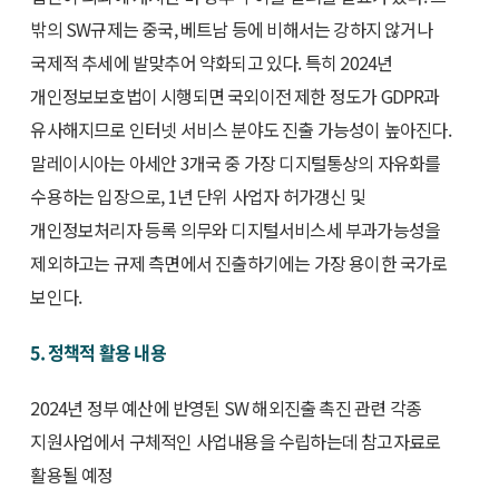
밖의 SW규제는 중국, 베트남 등에 비해서는 강하지 않거나
국제적 추세에 발맞추어 약화되고 있다. 특히 2024년
개인정보보호법이 시행되면 국외이전 제한 정도가 GDPR과
유사해지므로 인터넷 서비스 분야도 진출 가능성이 높아진다.
말레이시아는 아세안 3개국 중 가장 디지털통상의 자유화를
수용하는 입장으로, 1년 단위 사업자 허가갱신 및
개인정보처리자 등록 의무와 디지털서비스세 부과가능성을
제외하고는 규제 측면에서 진출하기에는 가장 용이한 국가로
보인다.
5. 정책적 활용 내용
2024년 정부 예산에 반영된 SW 해외진출 촉진 관련 각종
지원사업에서 구체적인 사업내용을 수립하는데 참고자료로
활용될 예정