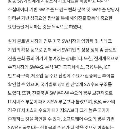
활동 SW기업에게 시장조사 기초자료를 제공하고 나아가
소셜데이터 기반 SW 수출 트렌드 변화 분석 및 SW수출 담당자
인터뷰 기반 성공요인 탐색을 통해 해외진출 활동에 중요한
요인들을 제시하는 것을 목적으로 하였다.
실제 글로벌 시장의 경우 미국 SW시장의 영향력 및 빅테크
기업의 확장 등으로 인해 국내 SW기업의 성장 정체 및 글로벌
진출 둔화 등의 위기에 놓여있는 상태이다. 또한, 전세계적으로
수직시장의 SW수요 분석 결과 공공서비스, 금융부문, ICT
인프라 구축, 제조업 등 주요 산업에 수요가 집중되는 추이를
확인할 수 있으며, 국가별로 상이한 산업계 SW수요 구조를
보였다. 또한, 진출국별 SW 분야별 수요의 경우 보편적으로
IT서비스 부문이 패키지SW 부문보다 높았으며, 몇몇 국가의
경우 IT서비스의 수요가 패키지SW보다 크게 높은 국가가
존재하는 것을 확인할 수 있다. 소프트웨어 수요의 경우 기존
SW선진국보다는 신흥국의 수요가 더 많을 것으로 예측되는