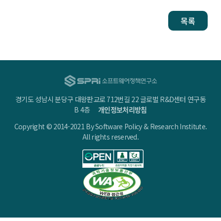
목록
경기도 성남시 분당구 대왕판교로 712번길 22 글로벌 R&D센터 연구동
B 4층
개인정보처리방침
Copyright © 2014-2021 By Software Policy & Research Institute.
All rights reserved.