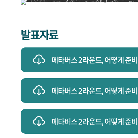
발표자료
메타버스 2라운드, 어떻게 준비
메타버스 2라운드, 어떻게 준비
메타버스 2라운드, 어떻게 준비