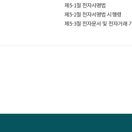
제5-1절 전자사명법
제5-2절 전자서명법 시행령
제5-3절 전자문서 및 전자거래 