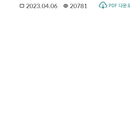
2023.04.06
20781
PDF 다운