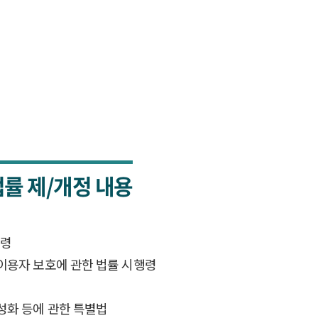
법률 제/개정 내용
행령
 이용자 보호에 관한 법률 시행령
성화 등에 관한 특별법