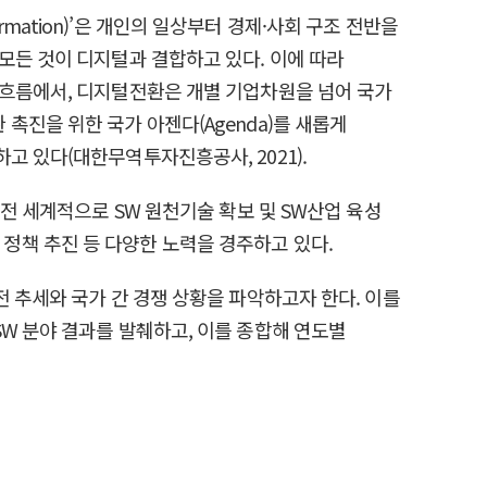
ormation)’은 개인의 일상부터 경제·사회 구조 전반을
모든 것이 디지털과 결합하고 있다. 이에 따라
 흐름에서, 디지털전환은 개별 기업차원을 넘어 국가
촉진을 위한 국가 아젠다(Agenda)를 새롭게
고 있다(대한무역투자진흥공사, 2021).
전 세계적으로 SW 원천기술 확보 및 SW산업 육성
한 정책 추진 등 다양한 노력을 경주하고 있다.
 추세와 국가 간 경쟁 상황을 파악하고자 한다. 이를
의 SW 분야 결과를 발췌하고, 이를 종합해 연도별