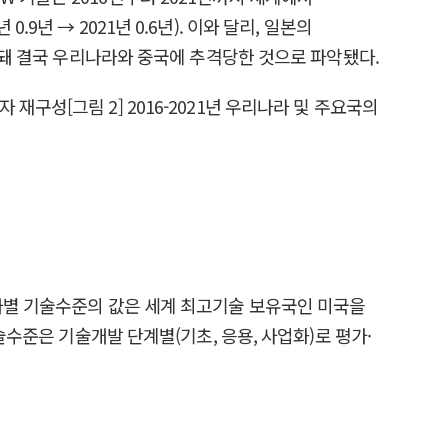
년 → 2021년 0.6년). 이와 달리, 일본의
정체돼 결국 우리나라와 중국에 추격당한 것으로 파악됐다.
국가별 기술수준의 값은 세계 최고기술 보유국인 미국을
술수준은 기술개발 단계별(기초, 응용, 사업화)로 평가·