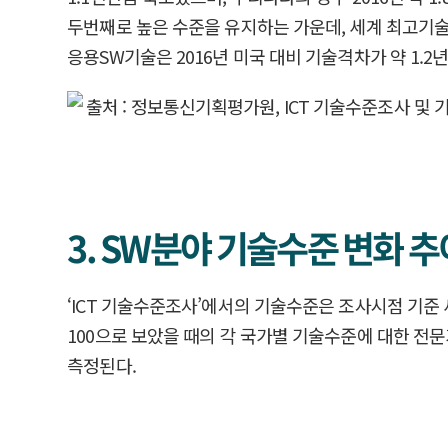
두번째로 높은 수준을 유지하는 가운데, 세계 최고기술 보유
응용SW기술은 2016년 미국 대비 기술격차가 약 1.
3. SW분야 기술수준 변화 추
‘ICT 기술수준조사’에서의 기술수준은 조사시점 기준
100으로 보았을 때의 각 국가별 기술수준에 대한 전문가
측정된다.