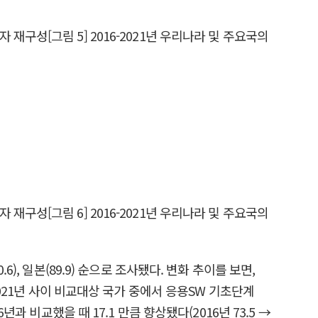
.6), 일본(89.9) 순으로 조사됐다. 변화 추이를 보면,
2021년 사이 비교대상 국가 중에서 응용SW 기초단계
 비교했을 때 17.1 만큼 향상됐다(2016년 73.5 →