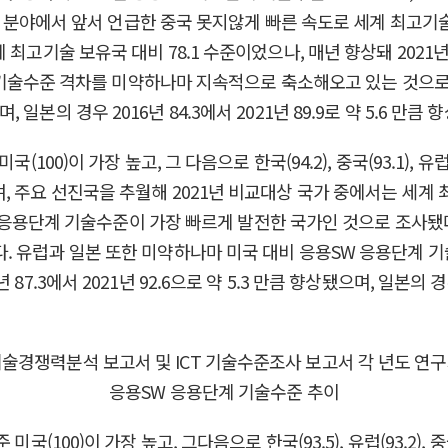
초단계 분야에서 앞서 언급한 중국 못지않게 빠른 속도로 세계 최고
기술 보유국 대비 78.1 수준이었으나, 매년 향상돼 2021년 90.
초단계 기술수준 격차를 미약하나마 지속적으로 축소해오고 있는 것으
으며, 일본의 경우 2016년 84.3에서 2021년 89.9로 약 5.6 만큼 
00)이 가장 높고, 그 다음으로 한국(94.2), 중국(93.1), 유럽
, 주요 선진국을 추월해 2021년 비교대상 국가 중에서는 세계
SW의 응용단계 기술수준이 가장 빠르게 발전한 국가인 것으로 조사
만큼 향상됐다. 유럽과 일본 또한 미약하나마 미국 대비 응용SW 응용
3에서 2021년 92.6으로 약 5.3 만큼 향상됐으며, 일본의 경우 2
100)이 가장 높고, 그다음으로 한국(93.5), 유럽(93.2), 중국(