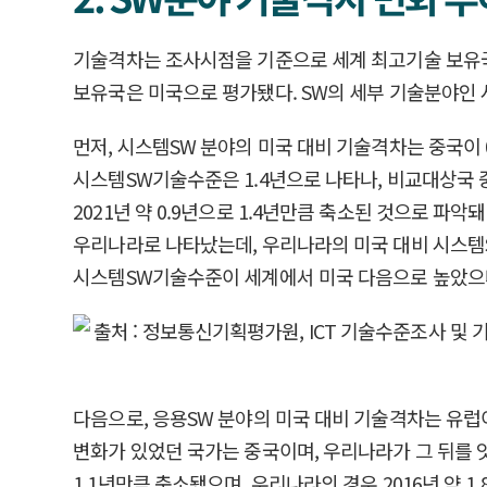
기술격차는 조사시점을 기준으로 세계 최고기술 보유국의
보유국은 미국으로 평가됐다. SW의 세부 기술분야인 
먼저, 시스템SW 분야의 미국 대비 기술격차는 중국이 0
시스템SW기술수준은 1.4년으로 나타나, 비교대상국 중
2021년 약 0.9년으로 1.4년만큼 축소된 것으로 
우리나라로 나타났는데, 우리나라의 미국 대비 시스템SW 기
시스템SW기술수준이 세계에서 미국 다음으로 높았으나,
다음으로, 응용SW 분야의 미국 대비 기술격차는 유럽이 0
변화가 있었던 국가는 중국이며, 우리나라가 그 뒤를 잇는
1.1년만큼 축소됐으며, 우리나라의 경우 2016년 약 1.