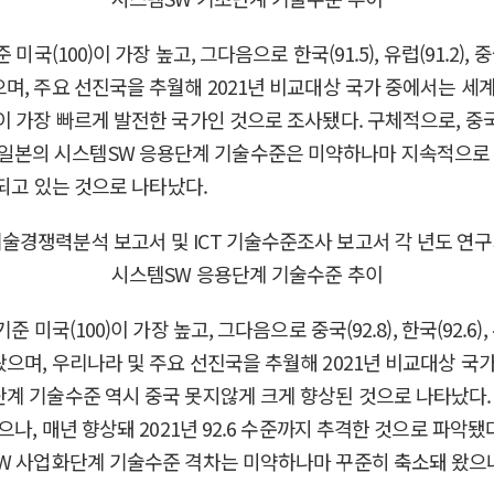
(100)이 가장 높고, 그다음으로 한국(91.5), 유럽(91.2), 중국
며, 주요 선진국을 추월해 2021년 비교대상 국가 중에서는 세
 가장 빠르게 발전한 국가인 것으로 조사됐다. 구체적으로, 중국의
확인됐다. 일본의 시스템SW 응용단계 기술수준은 미약하나마 지속적
대되고 있는 것으로 나타났다.
(100)이 가장 높고, 그다음으로 중국(92.8), 한국(92.6), 유
으며, 우리나라 및 주요 선진국을 추월해 2021년 비교대상 국
계 기술수준 역시 중국 못지않게 크게 향상된 것으로 나타났다.
나, 매년 향상돼 2021년 92.6 수준까지 추격한 것으로 파악
W 사업화단계 기술수준 격차는 미약하나마 꾸준히 축소돼 왔으나,