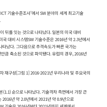
CT 기술수준조사’에서 SW 분야의 세계 최고기술
.
년)이 뒤를 잇는 것으로 나타났다. 일본의 미국 대비
국 대비 시스템SW 기술수준은 2016년 약 2.3년에서
로 나타났다. 그다음으로 추격속도가 빠른 국가는
년만큼 축소된 것으로 파악됐다. 유럽의 경우, 2016년
일본(1.1) 순으로 나타났다. 기술격차 측면에서 가장 큰
6년 약 2.0년에서 2021년 약 0.9년으로
용SW 기술은 2016년부터 2021년까지 세계에서