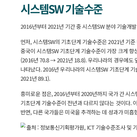
시스템SW 기술수준
2016년부터 2021년 기간 중 시스템SW 분야 기술개
먼저, 시스템SW의 기초단계 기술수준은 2021년 기준 미국(1
중국이 시스템SW 기초단계 기술수준이 가장 크게 향상된
(2016년 70.8 → 2021년 18.8). 우리나라
나타났다. 2016년 우리나라의 시스템SW 기초단계 기술수
2021년 89.1).
흥미로운 점은, 2016년부터 2020년까지 국가 간 
기초단계 기술수준이 전년과 다르지 않다는 것이다. 
반면, 다른 국가들은 미국을 추격하는 데 성과가 미흡했