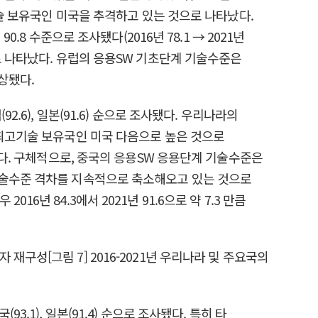
기술 보유국인 미국을 추격하고 있는 것으로 나타났다.
8 수준으로 조사됐다(2016년 78.1 → 2021년
로 나타났다. 유럽의 응용SW 기초단계 기술수준은
향상됐다.
(92.6), 일본(91.6) 순으로 조사됐다. 우리나라의
 최고기술 보유국인 미국 다음으로 높은 것으로
됐다. 구체적으로, 중국의 응용SW 응용단계 기술수준은
단계 기술수준 격차를 지속적으로 축소해오고 있는 것으로
016년 84.3에서 2021년 91.6으로 약 7.3 만큼
93.1), 일본(91.4) 순으로 조사됐다. 특히 타