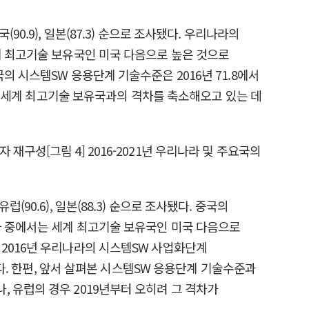
(90.9), 일본(87.3) 순으로 조사됐다. 우리나라의
계 최고기술 보유국인 미국 다음으로 높은 것으로
 시스템SW 응용단계 기술수준은 2016년 71.8에서
으로 세계 최고기술 보유국과의 격차를 축소해오고 있는 데
럽(90.6), 일본(88.3) 순으로 조사됐다. 중국의
가 중에서는 세계 최고기술 보유국인 미국 다음으로
 2016년 우리나라의 시스템SW 사업화단계
됐다. 한편, 앞서 살펴본 시스템SW 응용단계 기술수준과
 유럽의 경우 2019년부터 오히려 그 격차가