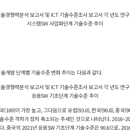
 기술개발 단계별 기술수준 변화 추이는 다음과 같다.
0)이 가장 높고, 그다음으로 유럽(93.0), 한국(90.8), 중국(90
기술수준 격차가 점차 축소되는 추세인 것으로 나타났다. 2016~
국의 2021년 응용SW 기초단계 기술수준은 90.6으로, 2016년과