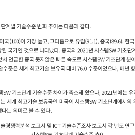
발 단계별 기술수준 변화 추이는 다음과 같다.
00)이 가장 높고, 그다음으로 유럽(91.1), 중국(89.6), 한국(8
 국가인 것으로 나타났다. 중국의 2021년 시스템SW 기초단계 
의 경우에도 앞서 언급한 중국 못지않은 빠른 속도로 시스템SW 기초단
준은 세계 최고기술 보유국 대비 76.0 수준이었으나, 매년 향상돼 
시스템SW 기초단계 기술수준 차이가 축소돼 왔으나, 2021년에는 
이는 세계 최고기술 보유국인 미국이 시스템SW 기초단계에서의 
다는 의미로 볼 수 있다.