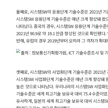
둘째로, 시스템SW의 응용단계 기술수준은 2021년 기준 미국
시스템SW 응용단계 기술수준은 매년 크게 향상돼 왔으
나타났다. 중국의 경우, 시스템SW 응용단계 기술수준이
2021년 90.9로 약 19.1 만큼 향상된 것으로 
반해, 유럽의 경우 2019년부터 오히려 그 격차가 확
셋째로, 시스템SW의 사업화단계 기술수준은 2021년 기준 미국
시스템SW 사업화단계 기술수준은 매년 크게 향상돼 왔
높은 것으로 나타났다. 우리나라의 시스템SW 사업화단
기술수준은 세계 최고기술 보유국 대비 75.4 수준이었으
유사하게, 일본의 세계 최고기술 보유국 대비 시스템S