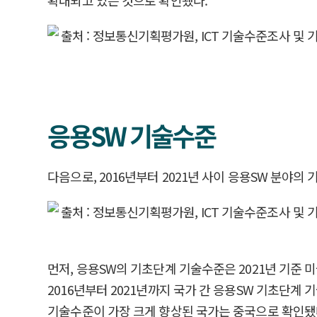
확대되고 있는 것으로 확인됐다.
응용SW 기술수준
다음으로, 2016년부터 2021년 사이 응용SW 분야의
먼저, 응용SW의 기초단계 기술수준은 2021년 기준 미국(10
2016년부터 2021년까지 국가 간 응용SW 기초단계 
기술수준이 가장 크게 향상된 국가는 중국으로 확인됐다. 중