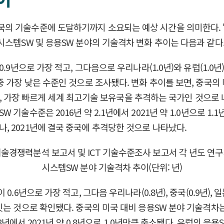
 기술수준에 도달하기까지 소요되는 예상 시간을 의미한다. ‘I
시스템SW 및 응용SW 분야의 기술격차 변화 추이는 다음과 같다
.9년으로 가장 적고, 그다음으로 우리나라(1.0년)와 유럽(1.0
 가장 낮은 수준인 것으로 조사됐다. 변화 추이를 보면, 중국의 미
파악돼, 가장 빠르게 세계 최고기술 보유국을 추격하는 국가인 것으
술수준은 2016년 약 2.1년에서 2021년 약 1.0년으로 1.1
 2021년에 결국 중국에 추격당한 것으로 나타났다.
.6년으로 가장 적고, 그다음 우리나라(0.8년), 중국(0.9년), 
 것으로 확인됐다. 중국의 미국 대비 응용SW 분야 기술격차는 201
8년에서 2021년 약 0.8년으로 1.0년만큼 축소됐다. 유럽의 응