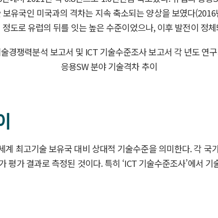
국인 미국과의 격차는 지속 축소되는 양상을 보였다(2016년 0.9
2년 정도로 유럽의 뒤를 잇는 높은 수준이었으나, 이후 발전이 
이
 세계 최고기술 보유국 대비 상대적 기술수준을 의미한다. 각 
 평가 결과로 측정된 것이다. 특히 ‘ICT 기술수준조사’에서 기