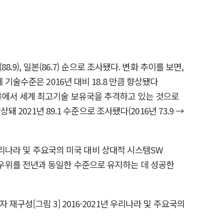
8.9), 일본(86.7) 순으로 조사됐다. 변화 추이를 보면,
기술수준은 2016년 대비 18.8 만큼 향상됐다
계 분야에서 세계 최고기술 보유국을 추격하고 있는 것으로
2021년 89.1 수준으로 조사됐다(2016년 73.9 →
우리나라 및 주요국의 미국 대비 상대적 시스템SW
우위를 전년과 동일한 수준으로 유지하는 데 성공한