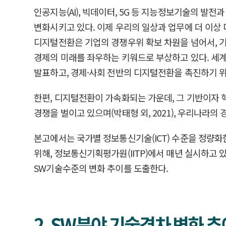
인공지능(AI), 빅데이터, 5G 등 지능정보기술의 발전과 
변화시키고 있다. 이제 우리의 일상과 업무에 더 이상
디지털전환은 기업의 경쟁우위 확보 차원을 넘어서, 기
경제의 미래를 좌우하는 키워드로 부상하고 있다. 세계
발표하고, 경제·사회 전반의 디지털전환을 촉진하기 위
한편, 디지털전환이 가속화되는 가운데, 그 기반이자 핵
경쟁을 벌이고 있으며(박태형 외, 2021), 우리나라의 
본고에서는 국가별 정보통신기술(ICT) 수준을 정량화
위해, 정보통신기획평가원(IITP)에서 매년 실시하고 있는
SW기술수준의 변화 추이를 도출한다.
2. SW분야 기술격차 변화 추