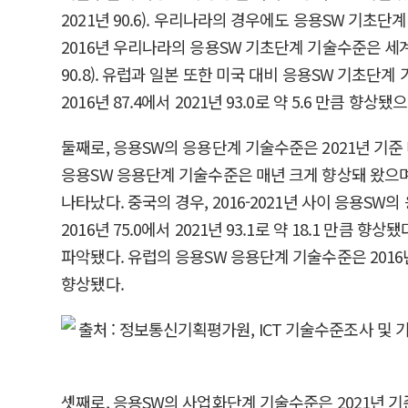
2021년 90.6). 우리나라의 경우에도 응용SW 기
2016년 우리나라의 응용SW 기초단계 기술수준은 세계 최고
90.8). 유럽과 일본 또한 미국 대비 응용SW 기
2016년 87.4에서 2021년 93.0로 약 5.6 만큼 향상됐
둘째로, 응용SW의 응용단계 기술수준은 2021년 기준 미국(1
응용SW 응용단계 기술수준은 매년 크게 향상돼 왔으며
나타났다. 중국의 경우, 2016-2021년 사이 응용
2016년 75.0에서 2021년 93.1로 약 18.1 
파악됐다. 유럽의 응용SW 응용단계 기술수준은 2016년 87.
향상됐다.
셋째로, 응용SW의 사업화단계 기술수준은 2021년 기준 미국(