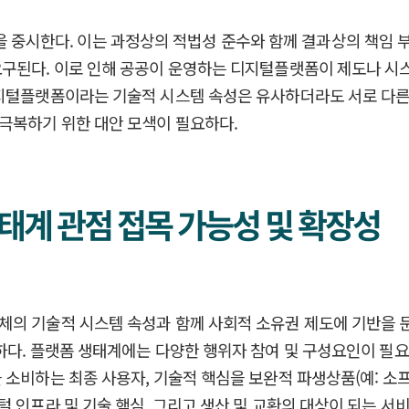
ty)을 중시한다. 이는 과정상의 적법성 준수와 함께 결과상의 책
요구된다. 이로 인해 공공이 운영하는 디지털플랫폼이 제도나 시
디지털플랫폼이라는 기술적 시스템 속성은 유사하더라도 서로 다른
극복하기 위한 대안 모색이 필요하다.
태계 관점 접목 가능성 및 확장성
의 기술적 시스템 속성과 함께 사회적 소유권 제도에 기반을 둔
하다. 플랫폼 생태계에는 다양한 행위자 참여 및 구성요인이 필
소비하는 최종 사용자, 기술적 핵심을 보완적 파생상품(예: 소프
라 및 기술 핵심, 그리고 생산 및 교환의 대상이 되는 서비스 등이다(B