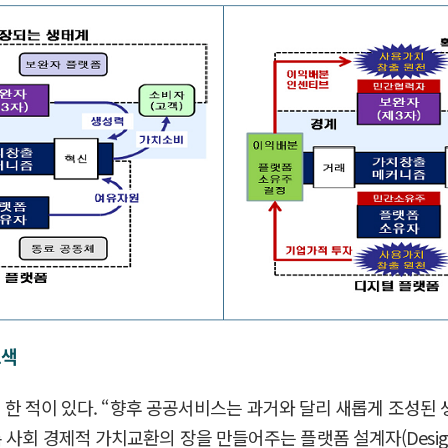
모색
장을 한 적이 있다. “향후 공공서비스는 과거와 달리 새롭게 조성
회 경제적 가치교환의 장을 만들어주는 플랫폼 설계자(Designer