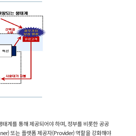
된 생태계를 통해 제공되어야 하며, 정부를 비롯한 공공
) 또는 플랫폼 제공자(Provider) 역할을 강화해야