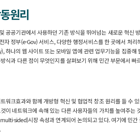
작동원리
및 공공기관에서 사용하던 기존 방식을 뛰어넘는 새로운 혁신 방
자 정부(e-Gov) 서비스, 다양한 행정서비스를 한 곳에서 처
 Delivery), 하나의 웹 사이트 또는 모바일 앱에 관련 업무기능을
존방식과 다른 점이 무엇인지를 살펴보기 위해 민간 부문에서 
트워크효과와 함께 개방형 혁신 및 협업적 창조 원리를 들 수 
그것이 네트워크에 속해 있는 다른 사용자들의 가치를 높여주는 
면(multi-sided)시장 속성과 연계되어 논의되고 있다. 여기에
.