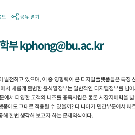
로드
공유 열기
 kphong@bu.ac.kr
 발전하고 있으며, 이 중 영향력이 큰 디지털플랫폼들은 특정 
시점에서 새롭게 출범한 윤석열정부는 일반적인 디지털정부를 넘
문에서 다양한 고객의 니즈를 충족시킴은 물론 시장지배력을 넓
폼에도 그대로 적용될 수 있을까? 더 나아가 민간부문에서 빠르
통해 한번 생각해 보고자 하는 문제의식이다.