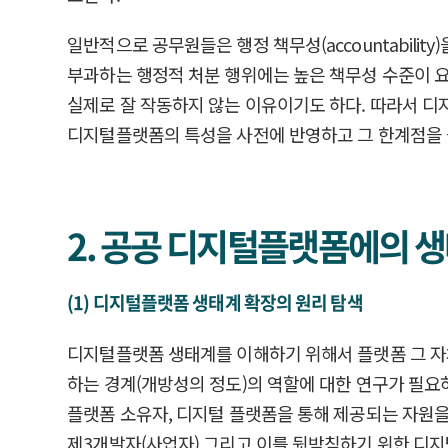
일반적으로 공무원들은 행정 책무성(accountabili
부과하는 행정적 처분 행위에는 높은 책무성 수준이 
실제로 잘 작동하지 않는 이유이기도 하다. 따라서 
디지털플랫폼의 특성을 사전에 반영하고 그 한계점을 
2. 공공 디지털플랫폼에의 생
(1) 디지털플랫폼 생태계 확장의 원리 탐색
디지털플랫폼 생태계를 이해하기 위해서 플랫폼 그 자체
하는 경계(개방성의 정도)의 역할에 대한 연구가 필요
플랫폼 소유자, 디지털 플랫폼을 통해 제공되는 자원을 
제3개발자(사업자) 그리고 이를 뒷받침하기 위한 디지털 인프