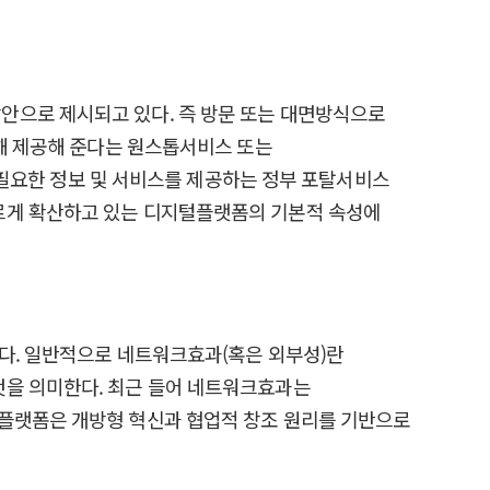
안으로 제시되고 있다. 즉 방문 또는 대면방식으로
리해 제공해 준다는 원스톱서비스 또는
 집중해 필요한 정보 및 서비스를 제공하는 정부 포탈서비스
빠르게 확산하고 있는 디지털플랫폼의 기본적 속성에
있다. 일반적으로 네트워크효과(혹은 외부성)란
것을 의미한다. 최근 들어 네트워크효과는
 민간 플랫폼은 개방형 혁신과 협업적 창조 원리를 기반으로