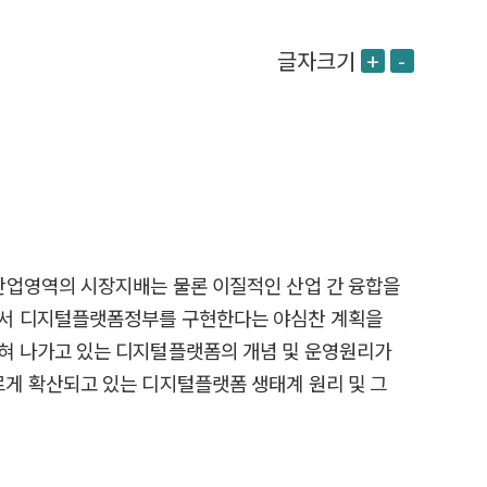
글자크기
+
-
산업영역의 시장지배는 물론 이질적인 산업 간 융합을
어서 디지털플랫폼정부를 구현한다는 야심찬 계획을
혀 나가고 있는 디지털플랫폼의 개념 및 운영원리가
게 확산되고 있는 디지털플랫폼 생태계 원리 및 그