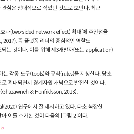
 관심은 상대적으로 적었던 것으로 보인다. 최근
-sided network effect) 확대’에 주안점을
het, 2017). 즉 플랫폼 리더의 중심적인 역할도
이다. 이를 위해 제3개발자(또는 application)
각종 도구(tools)와 규칙(rules)을 지칭한다. 당초
으로 확대되면서 경계자원 개념으로 발전한 것이다.
h & Henfridsson, 2013).
(2020) 연구에서 잘 제시하고 있다. 다소 복잡한
 이를 추가한 것이 다음의 [그림 2]이다.