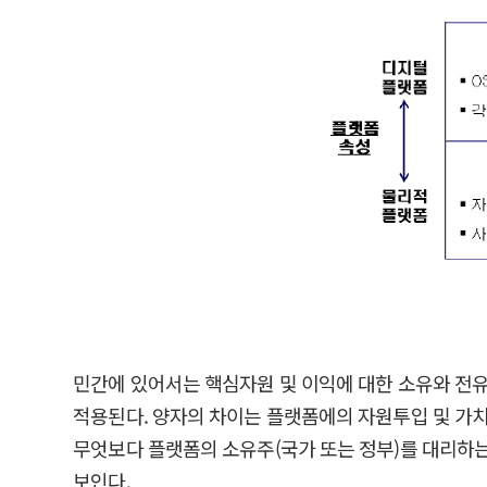
민간에 있어서는 핵심자원 및 이익에 대한 소유와 전유(owner
적용된다. 양자의 차이는 플랫폼에의 자원투입 및 가치
무엇보다 플랫폼의 소유주(국가 또는 정부)를 대리하는
보인다.