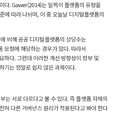
. Gawer(2014)는 일찍이 플랫폼의 유형을
준에 따라 나뉘며, 이 중 오늘날 디지털플랫폼의
이에 비해 공공 디지털플랫폼의 상당수는
 모형에 해당하는 경우가 많다. 따라서
하다. 그런데 이러한 개선 방향성이 정부 및
하기는 정말로 쉽지 않은 과제이다.
는 서로 다르다고 볼 수 있다. 즉 플랫폼 자체의
 전혀 다른 거버넌스 원리가 적용된다고 봐야 한다