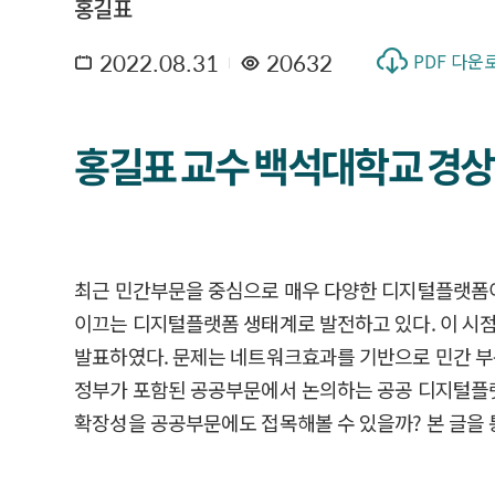
홍길표
2022.08.31
20632
PDF 다운
홍길표 교수 백석대학교 경상학부
최근 민간부문을 중심으로 매우 다양한 디지털플랫폼이
이끄는 디지털플랫폼 생태계로 발전하고 있다. 이 
발표하였다. 문제는 네트워크효과를 기반으로 민간 부
정부가 포함된 공공부문에서 논의하는 공공 디지털플랫
확장성을 공공부문에도 접목해볼 수 있을까? 본 글을 