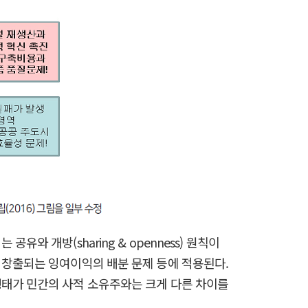
공유와 개방(sharing & openness) 원칙이
 창출되는 잉여이익의 배분 문제 등에 적용된다.
행태가 민간의 사적 소유주와는 크게 다른 차이를