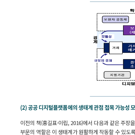
(2) 공공 디지털플랫폼에의 생태계 관점 접목 가능성 
이전의 책(홍길표·이립, 2016)에서 다음과 같은 주
부문의 역할은 이 생태계가 원활하게 작동할 수 있도록 사