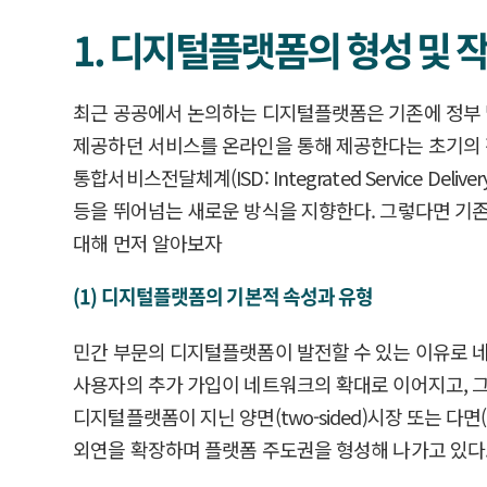
1. 디지털플랫폼의 형성 및 
최근 공공에서 논의하는 디지털플랫폼은 기존에 정부 
제공하던 서비스를 온라인을 통해 제공한다는 초기의 전
통합서비스전달체계(ISD: Integrated Service
등을 뛰어넘는 새로운 방식을 지향한다. 그렇다면 기
대해 먼저 알아보자
(1) 디지털플랫폼의 기본적 속성과 유형
민간 부문의 디지털플랫폼이 발전할 수 있는 이유로 네
사용자의 추가 가입이 네트워크의 확대로 이어지고, 
디지털플랫폼이 지닌 양면(two-sided)시장 또는 다
외연을 확장하며 플랫폼 주도권을 형성해 나가고 있다