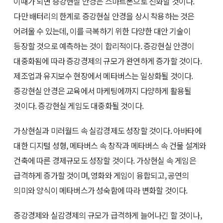
이때가 되면 증강현실 안경은 스마트폰으로 진화할 것이다.
다만 배터리의 한계로 증강현실 안경을 상시 착용하는 것은
어려울 수 있는데, 이를 극복하기 위한 다양한 대안 기술이
등장할 것으로 예측하는 것이 합리적이다. 증강현실 안경이
대중화됨에 따라 증강경제의 규모가 완연하게 증가할 것이다.
제조업과 유지보수 현장에서 메타버스는 일상화될 것이다.
증강현실 안경은 교육에서 마케팅에까지 다양하게 활용될
것이다. 증강현실 게임도 대중화될 것이다.
가상현실과 미러월드 속 실감경제도 성장할 것이다. 아바타에
대한 디지털 성형, 메타버스 속 창작과 메타버스 속 건물 설계와
건축에 따른 경제규모도 성장할 것이다. 가상현실 속 게임은
급격하게 증가할 것이며, 영화와 게임이 융합되고, 공연의
의미와 양식이 메타버스가 성숙함에 따라 변화할 것이다.
증강경제와 실감경제의 규모가 급격하게 늘어나긴 할 것이나,