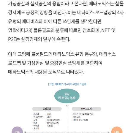
가상공간과 실제공간의 융합이라고 본다면, 메타노믹스는 실물
경제에도 긍정적 영향을 미친다. 이는 메타버스 로드맵상의 4자
유형의 메타버스와 이에 따른 쓰임새를 생각한다면
명확하다.
23)
블룸필드의 분류에 따르면 암호화폐, NFT 및
P2E는 실감경제의 일부에 속한다.
아래 그림에 블룸필드의 메타노믹스 유형 분류와, 메타버스
로드맵 및 가상현실 및 증강현실 쓰임새를 결합하여
메타노믹스의 내용을 도식으로 나타냈다.