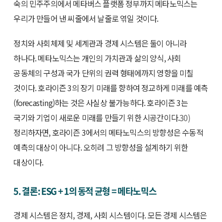
숙의 민주주의에서 메타버스 플랫폼 정부까지 메타노믹스는
우리가 만들어 낸 씨줄에서 날줄로 엮일 것이다.
정치와 사회체제 및 세계관과 경제 시스템은 둘이 아니라
하나다. 메타노믹스는 개인의 가치관과 삶의 양식, 사회
공동체의 구성과 국가 단위의 권력 형태에까지 영향을 미칠
것이다. 호라이즌 3의 장기 미래를 향하여 정교하게 미래를 예측
(forecasting)하는 것은 사실상 불가능하다. 호라이즌 3는
국기와 기업이 새로운 미래를 만들기 위한 시공간이다.
30)
정리하자면, 호라이즌 3에서의 메타노믹스의 방향성은 수동적
예측의 대상이 아니다. 오히려 그 방향성을 설계하기 위한
대상이다.
5. 결론: ESG + 1의 동적 균형 = 메타노믹스
경제 시스템은 정치, 경제, 사회 시스템이다. 모든 경제 시스템은