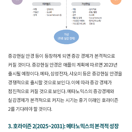
증강현실 안경 등이 등장하게 되면 증강 경제가 본격적으로
커질 것이다. 증강현실 안경은 애플의 계획에 따르면 2023년
출시될 예정이다. 메타, 삼성전자, 샤오미 등은 증강현실 안경을
경쟁적으로 출시할 것으로 보인다. 이에 따라 증강 경제가
점진적으로 커질 것으로 보인다. 메타노믹스의 증강경제와
실감경제가 본격적으로 커지는 시기는 중기 미래인 호라이즌
2를 기다려야 할 것이다.
3. 호라이즌 2(2025~2031): 메타노믹스의 본격적 성장