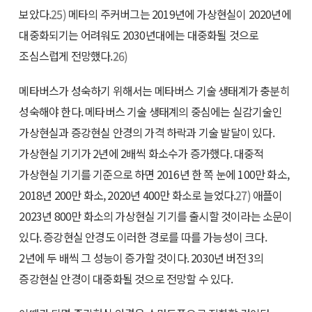
보았다.
25)
메타의 주커버그는 2019년에 가상현실이 2020년에
대중화되기는 어려워도 2030년대에는 대중화될 것으로
조심스럽게 전망했다.
26)
메타버스가 성숙하기 위해서는 메타버스 기술 생태계가 충분히
성숙해야 한다. 메타버스 기술 생태계의 중심에는 실감기술인
가상현실과 증강현실 안경의 가격 하락과 기술 발달이 있다.
가상현실 기기가 2년에 2배씩 화소수가 증가했다. 대중적
가상현실 기기를 기준으로 하면 2016년 한 쪽 눈에 100만 화소,
2018년 200만 화소, 2020년 400만 화소로 늘었다.
27)
애플이
2023년 800만 화소의 가상현실 기기를 출시할 것이라는 소문이
있다. 증강현실 안경도 이러한 경로를 따를 가능성이 크다.
2년에 두 배씩 그 성능이 증가할 것이다. 2030년 버전 3의
증강현실 안경이 대중화될 것으로 전망할 수 있다.