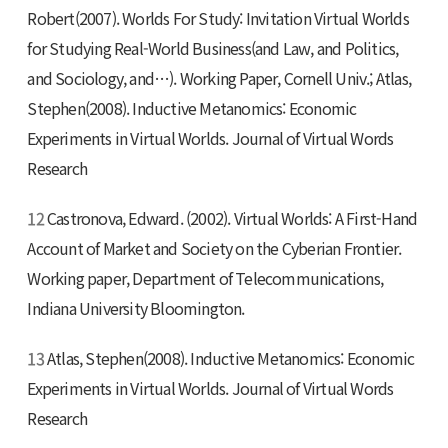
Robert(2007). Worlds For Study: Invitation Virtual Worlds
for Studying Real-World Business(and Law, and Politics,
and Sociology, and…). Working Paper, Cornell Univ.; Atlas,
Stephen(2008). Inductive Metanomics: Economic
Experiments in Virtual Worlds. Journal of Virtual Words
Research
12
Castronova, Edward. (2002). Virtual Worlds: A First-Hand
Account of Market and Society on the Cyberian Frontier.
Working paper, Department of Telecommunications,
Indiana University Bloomington.
13
Atlas, Stephen(2008). Inductive Metanomics: Economic
Experiments in Virtual Worlds. Journal of Virtual Words
Research