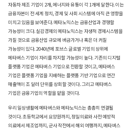
자동차 제조 기업이 2개, 에너지와 유통이 각 1개에 달한다. 이는
금융자본이 전 세계 정치, 경제 및 사회 시스템에 아직 큰 영향을
미치고 있음을 보여준다. 메타노믹스는 금융산업과 경쟁할
가능성이 크다. 실감경제의 메타노믹스는 자생적 경제시스템을
가질 것으로 금융산업 규모에 버금가거나 혹은 더 커질
가능성이 있다. 2040년에 포브스 글로벌 기업의 상위에
메타버스 기업이 자리를 차지할 가능성이 높다. 기존의 디지털
플랫폼 기업은 메타버스 기업으로 전환할 것이고, 메타버스
기업은 플랫폼 기업을 지배하는 플랫폼 기반 기업으로 연간
매출액이 조 달러 단위를 상회할 것이다. 그리고 메타버스
기업은 금융기업의 역할을 맡을 것이다.
우리 일상생활에 메타버스와 메타노믹스는 촘촘히 연결될
것이다. 초등학교에서 요양원까지, 정밀의료와 사전 예방적
의료에서 제조업까지, 군사 작전에서 해외 여행까지, 메타버스