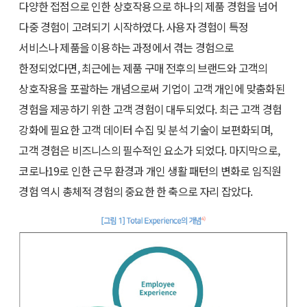
다양한 접점으로 인한 상호작용으로 하나의 제품 경험을 넘어
다중 경험이 고려되기 시작하였다. 사용자 경험이 특정
서비스나 제품을 이용하는 과정에서 겪는 경험으로
한정되었다면, 최근에는 제품 구매 전후의 브랜드와 고객의
상호작용을 포괄하는 개념으로써 기업이 고객 개인에 맞춤화된
경험을 제공하기 위한 고객 경험이 대두되었다. 최근 고객 경험
강화에 필요한 고객 데이터 수집 및 분석 기술이 보편화되며,
고객 경험은 비즈니스의 필수적인 요소가 되었다. 마지막으로,
코로나19로 인한 근무 환경과 개인 생활 패턴의 변화로 임직원
경험 역시 총체적 경험의 중요한 한 축으로 자리 잡았다.