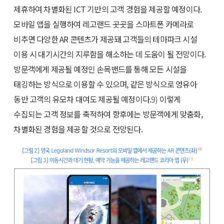
제휴하여 차별화된 ICT 기반의 고객 경험을 제공할 예정이다.
모바일 앱을 실행하여 레고랜드 곳곳을 스마트폰 카메라로
비추면 다양한 AR 콘텐츠가 제공돼 고객들의 테마파크 시설
이용 시 대기시간의 지루함을 해소하는 데 도움이 될 전망이다.
방문객에게 제공될 예정인 손목밴드를 통해 모든 시설을
태깅하는 방식으로 이용할 수 있으며, 같은 방식으로 영유아
동반 고객의 유모차 대여도 제공될 예정이다.
9)
이렇게
수집되는 고객 정보를 축적하여 향후에는 방문객에게 맞춤화,
차별화된 경험을 제공할 것으로 전망된다.