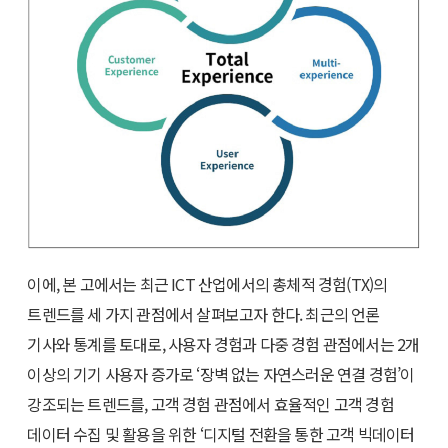
이에, 본 고에서는 최근 ICT 산업에서의 총체적 경험(TX)의
트렌드를 세 가지 관점에서 살펴보고자 한다. 최근의 언론
기사와 통계를 토대로, 사용자 경험과 다중 경험 관점에서는 2개
이상의 기기 사용자 증가로 ‘장벽 없는 자연스러운 연결 경험’이
강조되는 트렌드를, 고객 경험 관점에서 효율적인 고객 경험
데이터 수집 및 활용을 위한 ‘디지털 전환을 통한 고객 빅데이터