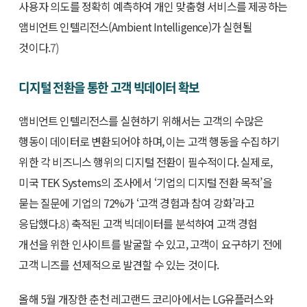
사용자 의도를 정확히 예측하여 개인 맞춤형 서비스를 제공하는
앰비언트 인텔리전스(Ambient Intelligence)가 실현될
것이다.
7)
디지털 전환을 통한 고객 빅데이터 확보
앰비언트 인텔리전스를 실현하기 위해서는 고객의 수많은
행동이 데이터로 변환되어야 하며, 이는 고객 행동을 수집하기
위한 각 비즈니스 행위의 디지털 전환이 필수적이다. 실제로,
미국 TEK Systems의 조사에서 ‘기업의 디지털 전환 목적’을
묻는 질문에 기업의 72%가 ‘고객 경험과 참여 강화’라고
응답했다.
8)
축적된 고객 빅데이터를 분석하여 고객 경험
개선을 위한 인사이트를 발굴할 수 있고, 고객이 요구하기 전에
고객 니즈를 선제적으로 발견할 수 있는 것이다.
올해 5월 개장한 춘천 레고랜드 코리아에서는 LG유플러스와