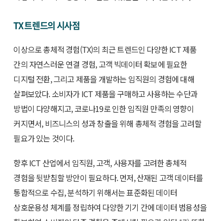
TX 트렌드의 시사점
이상으로 총체적 경험(TX)의 최근 트렌드인 다양한 ICT 제품
간의 자연스러운 연결 경험, 고객 빅데이터 확보에 필요한
디지털 전환, 그리고 제품을 개발하는 임직원의 경험에 대해
살펴보았다. 소비자가 ICT 제품을 구매하고 사용하는 수단과
방법이 다양해지고, 코로나19로 인한 임직원 만족의 영향이
커지면서, 비즈니스의 성과 창출을 위해 총체적 경험을 고려할
필요가 있는 것이다.
향후 ICT 산업에서 임직원, 고객, 사용자를 고려한 총체적
경험을 뒷받침할 방안이 필요하다. 먼저, 산재된 고객 데이터를
통합적으로 수집, 분석하기 위해서는 표준화된 데이터
상호운용성 체계를 정립하여 다양한 기기 간에 데이터 범용성을