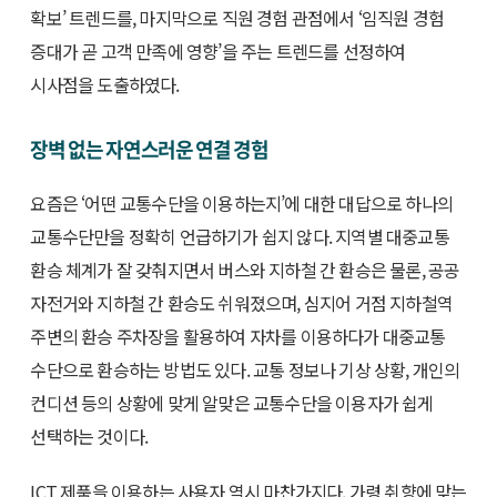
확보’ 트렌드를, 마지막으로 직원 경험 관점에서 ‘임직원 경험
증대가 곧 고객 만족에 영향’을 주는 트렌드를 선정하여
시사점을 도출하였다.
장벽 없는 자연스러운 연결 경험
요즘은 ‘어떤 교통수단을 이용하는지’에 대한 대답으로 하나의
교통수단만을 정확히 언급하기가 쉽지 않다. 지역별 대중교통
환승 체계가 잘 갖춰지면서 버스와 지하철 간 환승은 물론, 공공
자전거와 지하철 간 환승도 쉬워졌으며, 심지어 거점 지하철역
주변의 환승 주차장을 활용하여 자차를 이용하다가 대중교통
수단으로 환승하는 방법도 있다. 교통 정보나 기상 상황, 개인의
컨디션 등의 상황에 맞게 알맞은 교통수단을 이용자가 쉽게
선택하는 것이다.
ICT 제품을 이용하는 사용자 역시 마찬가지다. 가령 취향에 맞는