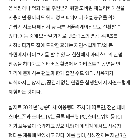
음식점이나 영화 등을 추천받기 위한 모바일 애플리케이션을
사용하던 중이라도 위치 정보 파악이나 소셜 공유를 위해
손쉽게 지도나 메신저 등 다른 애플리케이션으로 전환할 수
있다. 이동 중에 모바일 기기로 넷플릭스의 영상 콘텐츠를
시청하다가도 집에 도착한 후에는 자연스럽게 TV의 큰
화면에서 이어보기를 할 수 있다. 현실에서 아티스트의 팬덤
활동을 하다가도 메타버스 환경에서 아티스트의 공연을 먼
거리에 존재하는 팬들과 함께 즐길 수도 있다. 사용자가
의식하지는 않지만, 끊김이 없는 연결을 실생활에서 자연스럽게
체험하는 것이다.
실제로 2021년 ‘방송매체 이용행태 조사’에 따르면, 전년 대비
스마트폰과 스마트TV는 물론 태블릿 PC, 스마트워치 등 ICT
기기 보유율이 증가하고 있으며,
5)
이에 업계에서도 사용자
행태를 제품에 반영하고 있다. 예를 들어, 삼성전자는 지난 3월