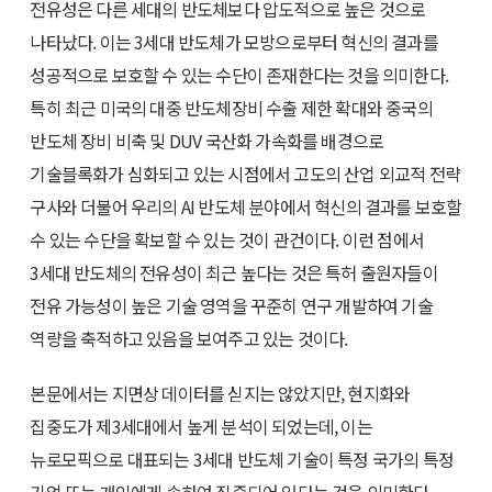
전유성은 다른 세대의 반도체보다 압도적으로 높은 것으로
나타났다. 이는 3세대 반도체가 모방으로부터 혁신의 결과를
성공적으로 보호할 수 있는 수단이 존재한다는 것을 의미한다.
특히 최근 미국의 대중 반도체장비 수출 제한 확대와 중국의
반도체 장비 비축 및 DUV 국산화 가속화를 배경으로
기술블록화가 심화되고 있는 시점에서 고도의 산업 외교적 전략
구사와 더불어 우리의 AI 반도체 분야에서 혁신의 결과를 보호할
수 있는 수단을 확보할 수 있는 것이 관건이다. 이런 점에서
3세대 반도체의 전유성이 최근 높다는 것은 특허 출원자들이
전유 가능성이 높은 기술 영역을 꾸준히 연구 개발하여 기술
역량을 축적하고 있음을 보여주고 있는 것이다.
본문에서는 지면상 데이터를 싣지는 않았지만, 현지화와
집중도가 제3세대에서 높게 분석이 되었는데, 이는
뉴로모픽으로 대표되는 3세대 반도체 기술이 특정 국가의 특정
기업 또는 개인에게 속하여 집중되어 있다는 것을 의미한다.