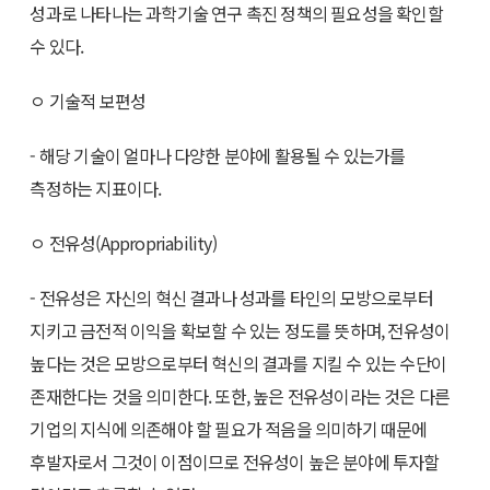
성과로 나타나는 과학기술 연구 촉진 정책의 필요성을 확인할
수 있다.
ㅇ 기술적 보편성
- 해당 기술이 얼마나 다양한 분야에 활용될 수 있는가를
측정하는 지표이다.
ㅇ 전유성(Appropriability)
- 전유성은 자신의 혁신 결과나 성과를 타인의 모방으로부터
지키고 금전적 이익을 확보할 수 있는 정도를 뜻하며, 전유성이
높다는 것은 모방으로부터 혁신의 결과를 지킬 수 있는 수단이
존재한다는 것을 의미한다. 또한, 높은 전유성이라는 것은 다른
기업의 지식에 의존해야 할 필요가 적음을 의미하기 때문에
후발자로서 그것이 이점이므로 전유성이 높은 분야에 투자할