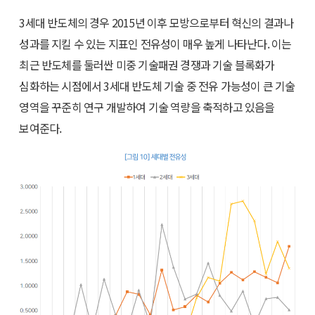
3세대 반도체의 경우 2015년 이후 모방으로부터 혁신의 결과나
성과를 지킬 수 있는 지표인 전유성이 매우 높게 나타난다. 이는
최근 반도체를 둘러싼 미중 기술패권 경쟁과 기술 블록화가
심화하는 시점에서 3세대 반도체 기술 중 전유 가능성이 큰 기술
영역을 꾸준히 연구 개발하여 기술 역량을 축적하고 있음을
보여준다.