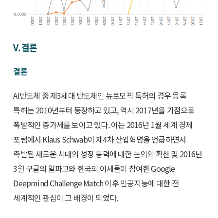
V. 결론
결론
AI반도체 중 제3세대 반도체인 뉴로모픽 특허의 경우 등록
특허는 2010년부터 등장하고 있고, 역시 2017년을 기점으로
폭발적인 증가세를 보이고 있다. 이는 2016년 1월 세계 경제
포럼에서 Klaus Schwab이 제4차 산업혁명을 언급하면서
촉발된 새로운 시대의 성장 동력에 대한 논의의 확산 및 2016년
3월 구글의 알파고와 한국의 이세돌이 참여한 Google
Deepmind Challenge Match 이후 인공지능에 대한 전
세계적인 관심이 그 배경이 되었다.