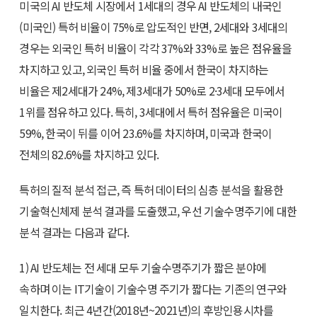
미국의 AI 반도체 시장에서 1세대의 경우 AI 반도체의 내국인
(미국인) 특허 비율이 75%로 압도적인 반면, 2세대와 3세대의
경우는 외국인 특허 비율이 각각 37%와 33%로 높은 점유율을
차지하고 있고, 외국인 특허 비율 중에서 한국이 차지하는
비율은 제2세대가 24%, 제3세대가 50%로 2·3세대 모두에서
1위를 점유하고 있다. 특히, 3세대에서 특허 점유율은 미국이
59%, 한국이 뒤를 이어 23.6%를 차지하며, 미국과 한국이
전체의 82.6%를 차지하고 있다.
특허의 질적 분석 접근, 즉 특허 데이터의 심층 분석을 활용한
기술혁신체제 분석 결과를 도출했고, 우선 기술수명주기에 대한
분석 결과는 다음과 같다.
1) AI 반도체는 전 세대 모두 기술수명주기가 짧은 분야에
속하며 이는 IT기술이 기술수명 주기가 짧다는 기존의 연구와
일치한다. 최근 4년간(2018년~2021년)의 후방인용시차를