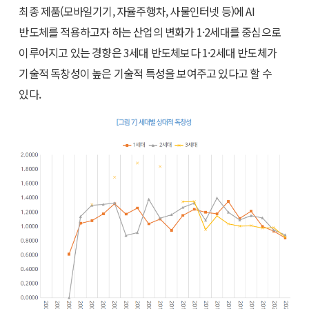
최종 제품(모바일기기, 자율주행차, 사물인터넷 등)에 AI
반도체를 적용하고자 하는 산업의 변화가 1·2세대를 중심으로
이루어지고 있는 경향은 3세대 반도체보다 1·2세대 반도체가
기술적 독창성이 높은 기술적 특성을 보여주고 있다고 할 수
있다.