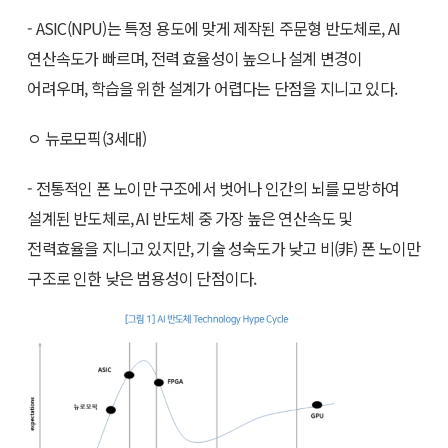
- ASIC(NPU)는 특정 용도에 맞게 제작된 주문형 반도체로, AI
연산속도가 빠르며, 전력 효율성이 높으나 설계 변경이
어려우며, 학습을 위한 설계가 어렵다는 단점을 지니고 있다.
ㅇ 뉴로모픽(3세대)
- 전통적인 폰 노이만 구조에서 벗어나 인간의 뇌를 모방하여
설계된 반도체로, AI 반도체 중 가장 높은 연산속도 및
전력효율을 지니고 있지만, 기술 성숙도가 낮고 비(非) 폰 노이만
구조로 인한 낮은 범용성이 단점이다.