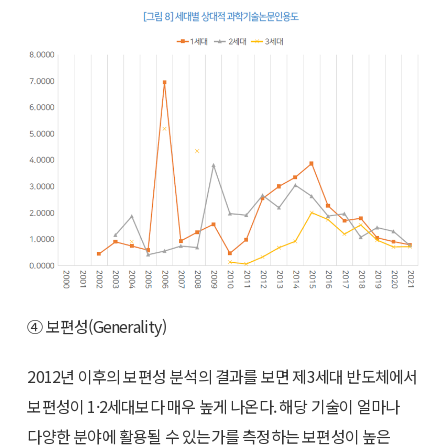
④ 보편성(Generality)
2012년 이후의 보편성 분석의 결과를 보면 제3세대 반도체에서
보편성이 1·2세대보다 매우 높게 나온다. 해당 기술이 얼마나
다양한 분야에 활용될 수 있는가를 측정하는 보편성이 높은