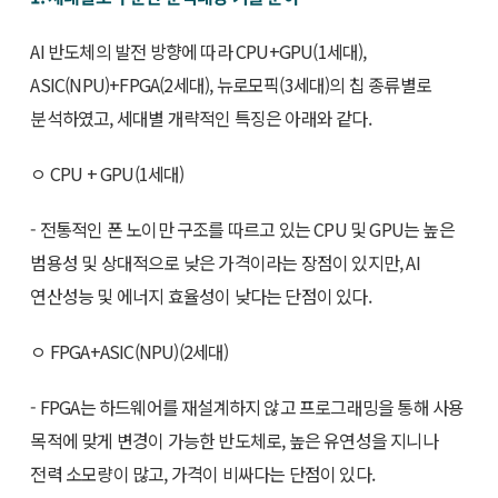
AI 반도체의 발전 방향에 따라 CPU+GPU(1세대),
ASIC(NPU)+FPGA(2세대), 뉴로모픽(3세대)의 칩 종류별로
분석하였고, 세대별 개략적인 특징은 아래와 같다.
ㅇ CPU + GPU(1세대)
- 전통적인 폰 노이만 구조를 따르고 있는 CPU 및 GPU는 높은
범용성 및 상대적으로 낮은 가격이라는 장점이 있지만, AI
연산성능 및 에너지 효율성이 낮다는 단점이 있다.
ㅇ FPGA+ASIC(NPU)(2세대)
- FPGA는 하드웨어를 재설계하지 않고 프로그래밍을 통해 사용
목적에 맞게 변경이 가능한 반도체로, 높은 유연성을 지니나
전력 소모량이 많고, 가격이 비싸다는 단점이 있다.