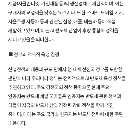
제품(사물인터넷, 가전제품 등)의 생산업체로 제한적이며, 이는
구매자의 교섭력을 낮추는 요소이다. 또한, 스마트 모바일 기기,
자율주행 자동차 등과 관련된 삼성, 애플, 테슬라 등이 직접
개발하고 있으며, 이는 AI 반도체 산업이 후방 통합적 성격을
지니고 있음을 의미한다.
■ 정부의 적극적 육성 경쟁
산업정책의 내용과 규모 면에서 전 세계 선진국 정부를 포함할
뿐만 아니라 우리나라 정부는 전략적으로 AI 반도체 육성 정책을
추진하고 있다. 주요 경쟁국의 정책 동향으론 현재 주요
인공지능 반도체 개발 국가들은 인공지능 반도체 관련 정책과
더불어 자국의 반도체 산업 경쟁력 강화 정책을 함께 추진
중이다. 아래는 주요 국가별 인공지능 반도체 전략에 대한 주된
내용이다.