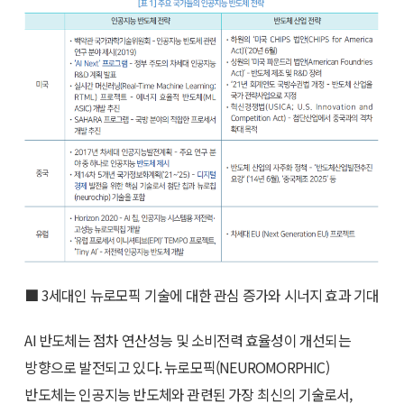
■ 3세대인 뉴로모픽 기술에 대한 관심 증가와 시너지 효과 기대
AI 반도체는 점차 연산성능 및 소비전력 효율성이 개선되는
방향으로 발전되고 있다. 뉴로모픽(NEUROMORPHIC)
반도체는 인공지능 반도체와 관련된 가장 최신의 기술로서,