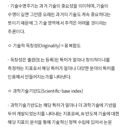
- 기술수명주기는 과거 기술의 중요성을 의미하며, 기술의
수명이 길면 그만큼 오래된 과거의 기술도 계속 중요하다는
뜻이기 때문에 그 기술 영역에서 추격은 어려울 것이라는
추론이다.
ㅇ 기술적 독창성(Originality) = 융복합도
- 독창성은 출원(또는 등록)된 특허가 얼마나 창의적이냐를
측정하는 지표로서 해당 특허가 얼마나 다양한 분야의 특허를
인용해서 만들어지는가를 나타낸다.
ㅇ 과학기술기반도(Scientific-base index)
- 과학기술기반도는 해당 특허가 얼마나 더 과학기술에 기반을
두어 개발되었는지를 나타내는 지표로써, AI 반도체 기술에 대한
해당 지표의 분석을 통해 기술혁신 정책 수립에 있어서 논문