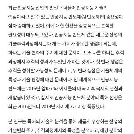
최근 인공지능 산업의 발전과 더불어 인공지능 기술의
핵심이라고 할 수 있는 인공지능 반도체(AI 반도체)의 중요성이
점차 증대하고 있어, 이에 대한 현황을 심층적으로 분석할
필요성이 대두되고 있다. 인공지능 반도체 같은 새로운 산업의
기술추격과정에서는 대개 두 가지가 중요한 쟁점이 되는데,
하나는 기술 변화의 주기에 대한 문제이고, 또 다른 하나는 추격
과정에서 추격의 성과가 무엇인가 하는 것이다. 첫 번째 쟁점은
추격을 성취할 가능성의 문제이고, 두 번째 쟁점은 기술체계의
특성과 기술 환경에 대한 문제이다. 전 세계적으로 인공지능
반도체는 2016년 알파고와 이세돌의 대국 이후 국제적 관심과
개발붐이 있었고, 실제로 인공지능 반도체 분야의 특허 신청은
최근 2016년부터 2019년 사이에 3배 이상 폭증했다.
본 연구는 특허의 기술적 분석을 통해 새롭게 부상하는 산업의
기술변화 주기, 추격과정에서의 특성을 분석하고, 해당 분야의