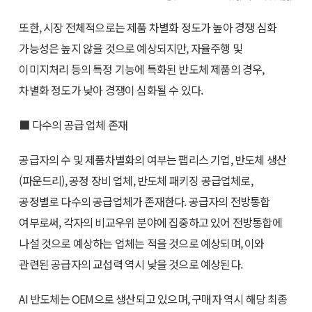
또한, 시장 전체적으로는 제품 차별화 정도가 높아 경쟁 심화
가능성은 높지 않을 것으로 예상되지만, 자율주행 및
이미지처리 등의 특정 기능에 특화된 반도체 제품의 경우,
차별화 정도가 낮아 경쟁이 심화될 수 있다.
■ 다수의 공급 업체 존재
공급자의 수 및 제품차별화의 여부는 팹리스 기업, 반도체 생산
(파운드리), 공정 장비 업체, 반도체 패키징 공급업체로,
공정별로 다수의 공급업체가 존재한다. 공급자의 전방통합
여부로써, 각자의 비교우위 분야에 집중하고 있어 전방통합에
나설 것으로 예상하는 업체는 적을 것으로 예상되며, 이와
관련된 공급자의 교섭력 역시 낮을 것으로 예상된다.
AI 반도체는 OEM으로 생산되고 있으며, 구매자 역시 해당 최종