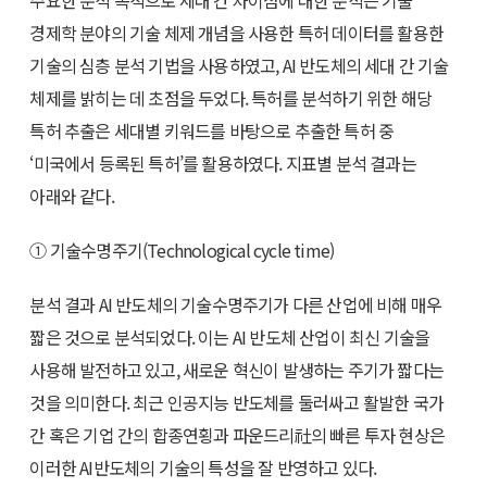
경제학 분야의 기술 체제 개념을 사용한 특허 데이터를 활용한
기술의 심층 분석 기법을 사용하였고, AI 반도체의 세대 간 기술
체제를 밝히는 데 초점을 두었다. 특허를 분석하기 위한 해당
특허 추출은 세대별 키워드를 바탕으로 추출한 특허 중
‘미국에서 등록된 특허’를 활용하였다. 지표별 분석 결과는
아래와 같다.
① 기술수명주기(Technological cycle time)
분석 결과 AI 반도체의 기술수명주기가 다른 산업에 비해 매우
짧은 것으로 분석되었다. 이는 AI 반도체 산업이 최신 기술을
사용해 발전하고 있고, 새로운 혁신이 발생하는 주기가 짧다는
것을 의미한다. 최근 인공지능 반도체를 둘러싸고 활발한 국가
간 혹은 기업 간의 합종연횡과 파운드리社의 빠른 투자 현상은
이러한 AI반도체의 기술의 특성을 잘 반영하고 있다.