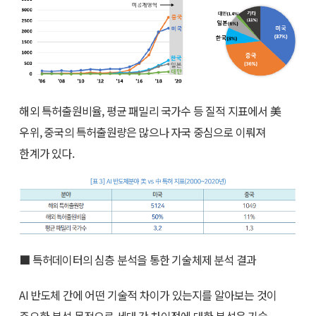
해외 특허출원비율, 평균 패밀리 국가수 등 질적 지표에서 美
우위, 중국의 특허출원량은 많으나 자국 중심으로 이뤄져
한계가 있다.
■ 특허데이터의 심층 분석을 통한 기술체제 분석 결과
AI 반도체 간에 어떤 기술적 차이가 있는지를 알아보는 것이
주요한 분석 목적으로 세대 간 차이점에 대한 분석은 기술