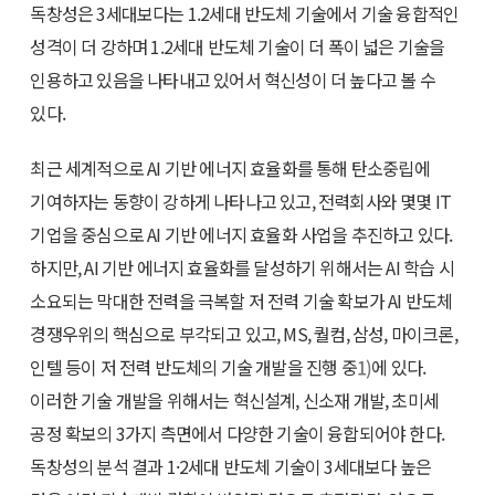
독창성은 3세대보다는 1.2세대 반도체 기술에서 기술 융합적인
성격이 더 강하며 1.2세대 반도체 기술이 더 폭이 넓은 기술을
인용하고 있음을 나타내고 있어서 혁신성이 더 높다고 볼 수
있다.
최근 세계적으로 AI 기반 에너지 효율화를 통해 탄소중립에
기여하자는 동향이 강하게 나타나고 있고, 전력회사와 몇몇 IT
기업을 중심으로 AI 기반 에너지 효율화 사업을 추진하고 있다.
하지만, AI 기반 에너지 효율화를 달성하기 위해서는 AI 학습 시
소요되는 막대한 전력을 극복할 저 전력 기술 확보가 AI 반도체
경쟁우위의 핵심으로 부각되고 있고, MS, 퀄컴, 삼성, 마이크론,
인텔 등이 저 전력 반도체의 기술 개발을 진행 중
1)
에 있다.
이러한 기술 개발을 위해서는 혁신설계, 신소재 개발, 초미세
공정 확보의 3가지 측면에서 다양한 기술이 융합되어야 한다.
독창성의 분석 결과 1·2세대 반도체 기술이 3세대보다 높은