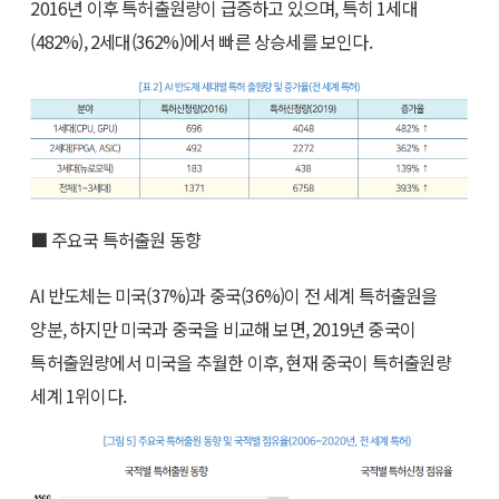
2016년 이후 특허출원량이 급증하고 있으며, 특히 1세대
(482%), 2세대(362%)에서 빠른 상승세를 보인다.
■ 주요국 특허출원 동향
AI 반도체는 미국(37%)과 중국(36%)이 전 세계 특허출원을
양분, 하지만 미국과 중국을 비교해 보면, 2019년 중국이
특허출원량에서 미국을 추월한 이후, 현재 중국이 특허출원량
세계 1위이다.