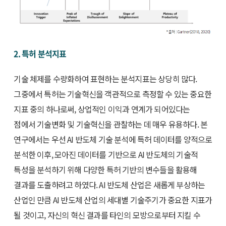
2. 특허 분석지표
기술 체제를 수량화하여 표현하는 분석지표는 상당히 많다.
그중에서 특허는 기술혁신을 객관적으로 측정할 수 있는 중요한
지표 중의 하나로써, 상업적인 이익과 연계가 되어있다는
점에서 기술변화 및 기술혁신을 관찰하는 데 매우 유용하다. 본
연구에서는 우선 AI 반도체 기술 분석에 특허 데이터를 양적으로
분석한 이후, 모아진 데이터를 기반으로 AI 반도체의 기술적
특성을 분석하기 위해 다양한 특허 기반의 변수들을 활용해
결과를 도출하려고 하였다. AI 반도체 산업은 새롭게 부상하는
산업인 만큼 AI 반도체 산업의 세대별 기술주기가 중요한 지표가
될 것이고, 자신의 혁신 결과를 타인의 모방으로부터 지킬 수