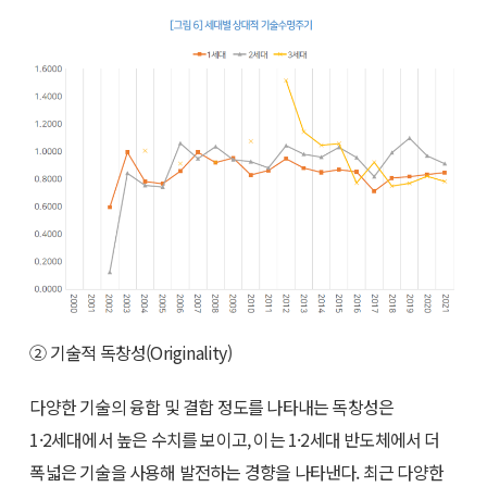
② 기술적 독창성(Originality)
다양한 기술의 융합 및 결합 정도를 나타내는 독창성은
1·2세대에서 높은 수치를 보이고, 이는 1·2세대 반도체에서 더
폭넓은 기술을 사용해 발전하는 경향을 나타낸다. 최근 다양한