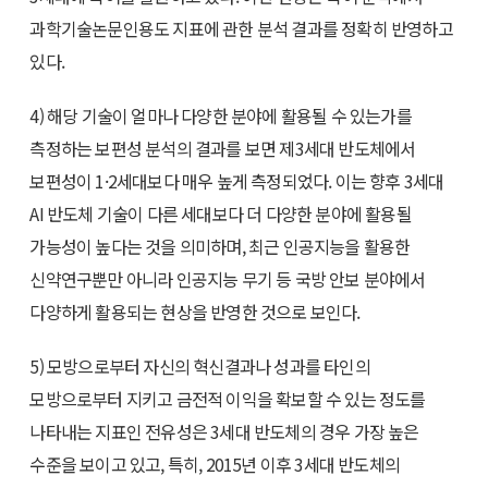
과학기술논문인용도 지표에 관한 분석 결과를 정확히 반영하고
있다.
4) 해당 기술이 얼마나 다양한 분야에 활용될 수 있는가를
측정하는 보편성 분석의 결과를 보면 제3세대 반도체에서
보편성이 1·2세대보다 매우 높게 측정되었다. 이는 향후 3세대
AI 반도체 기술이 다른 세대보다 더 다양한 분야에 활용될
가능성이 높다는 것을 의미하며, 최근 인공지능을 활용한
신약연구뿐만 아니라 인공지능 무기 등 국방 안보 분야에서
다양하게 활용되는 현상을 반영한 것으로 보인다.
5) 모방으로부터 자신의 혁신결과나 성과를 타인의
모방으로부터 지키고 금전적 이익을 확보할 수 있는 정도를
나타내는 지표인 전유성은 3세대 반도체의 경우 가장 높은
수준을 보이고 있고, 특히, 2015년 이후 3세대 반도체의