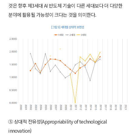
것은 향후 제3세대 AI 반도체 기술이 다른 세대보다 더 다양한
분야에 활용될 가능성이 크다는 것을 의미한다.
⑤ 상대적 전유성(Appropriability of technological
innovation)