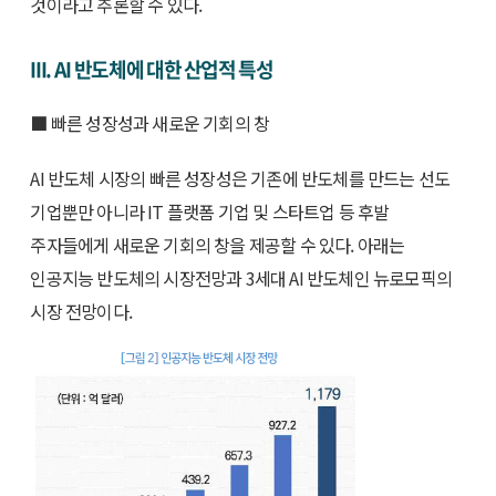
것이라고 추론할 수 있다.
III. AI 반도체에 대한 산업적 특성
■ 빠른 성장성과 새로운 기회의 창
AI 반도체 시장의 빠른 성장성은 기존에 반도체를 만드는 선도
기업뿐만 아니라 IT 플랫폼 기업 및 스타트업 등 후발
주자들에게 새로운 기회의 창을 제공할 수 있다. 아래는
인공지능 반도체의 시장전망과 3세대 AI 반도체인 뉴로모픽의
시장 전망이다.