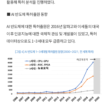
활용해 특허 분석을 진행하였다.
■ AI 반도체 특허출원 동향
AI 반도체에 대한 특허출원은 2016년 알파고와 이세돌의 대국
이후 인공지능에 대한 국제적 관심 및 개발붐이 있었고, 특허
데이터상으로도 1~3세대 모두 급증하고 있다.