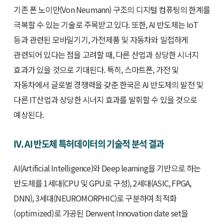
기존 폰 노이만(Von Neumann) 구조의 디지털 컴퓨팅의 한계를
극복할 수 있는 기술로 주목받고 있다. 또한, AI 반도체는 IoT
등과 관련된 모바일기기, 가전제품 및 자동차와 밀접하게
관련되어 있다는 점을 고려할 때, 다른 산업과 상당한 시너지
효과가 있을 것으로 기대된다. 특히, 스마트폰, 가전 및
자동차에서 글로벌 경쟁력을 갖춘 한국은 AI 반도체의 발전 및
다른 IT산업과 상당한 시너지 효과를 발휘할 수 있을 것으로
예상된다.
IV. AI 반도체 특허데이터의 기술적 분석 결과
AI(Artificial Intelligence)와 Deep learning을 기반으로 하는
반도체를 1세대(CPU 및 GPU로 구성), 2세대(ASIC, FPGA,
DNN), 3세대(NEUROMORPHIC)로 구분하여 최적화
(optimized)로 가공된 Derwent Innovation date set을