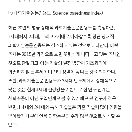
③ 과학기술논문인용도(Science-basedness Index)
최근 20년의 평균 상대적 과학기술논문인용도를 측정하면,
1세대에서 2세대, 그리고 3세대로 나아갈수록 평균 상대적
과학기술논문인용도는 감소하고 있는 것으로 나타난다. 이런
추세는 2015년 기점으로 보면 뚜렷하게 나타나고 있는 추세인
것으로 관찰되고, 이는 기술의 발전 방향이 기초과학에
의존하지 않는 추세이며 진입 장벽이 낮다는 것을 의미한다.
또한, 과학기술논문 인용도가 3세대 반도체에서 상대적으로
낮은 것은 현재 3세대 신경망을 기반으로 한 연구 단계는
심화수준이 아닌 도입단계로 볼 수 있기에 관련 연구가 적은
반면, 1세대와 2세대의 특허 기술들은 기존 기술에 많이 영향을
받아왔기 때문에 인용 과학논문의 수가 많은 것으로 해석할 수
있다.