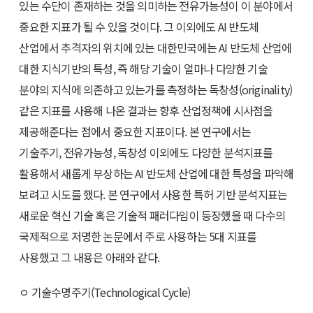
있는 수단이 존재하는 것을 의미하는 전유가능성이 이 분야에서
중요한 지표가 될 수 있을 것이다. 그 이외에도 AI 반도체
산업에서 추격자의 위치에 있는 대한민국에는 AI 반도체 산업에
대한 지식기반의 특성, 즉 해당 기술이 얼마나 다양한 기술
분야의 지식에 의존하고 있는가를 측정하는 독창성(originality)
같은 지표를 사용해 나온 결과는 향후 산업정책에 시사점을
제공해준다는 점에서 중요한 지표이다. 본 연구에서는
기술주기, 전유가능성, 독창성 이외에도 다양한 분석지표를
활용해서 새롭게 부상하는 AI 반도체 산업에 대한 특성을 파악해
보려고 시도를 했다. 본 연구에서 사용한 특허 기반 분석지표는
새로운 혁신 기술 혹은 기술적 패러다임이 등장했을 때 다수의
국제적으로 저명한 논문에서 주로 사용하는 5대 지표를
사용했고 그 내용은 아래와 같다.
ㅇ 기술수명주기(Technological Cycle)