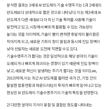
분석한 결과는 3세대 AI 반도체의 기술 수명주기는 1과 2세대의
반도체보다 상대적으로 짧은 것으로 나타났다. 이는 제3세대 AI
반도체가 다른 세대보다 더 최신 기술 특허를 사용해 기술이
발전하고 있고, 시장에서 빠르게 활용될 수 있는 가능성의
높다는 것을 의미하며, 기술이 빨리 변하면 후발자의 불리함은
작아지게 되고, 새로운 기회의 창이 열림과 동시에 진입 장벽이
낮아 선발자는 새로운 도전에 직면할 수도 있다.
기술수명주기가 짧다는 것은 일반적으로 해당 분야의 기술이
오래되거나 빠르게 파괴되는 경향이 있기 때문에 진입 장벽이
낮고, 새로운 혁신이 발생하는 주기가 짧다는 것을 의미(Lee,
2013)하며, 이는 최근 AI 반도체를 둘러싼 국가 간, 기업 간의
활발한 합종연횡과 파운드리社의 투자가 빠르게 일어나고 있는
현상은 AI 반도체의 기술수명주기의 기술적 특징을 반영한다.
2) 다양한 분야의 지식이 융합 및 결합된 정도를 나타내는