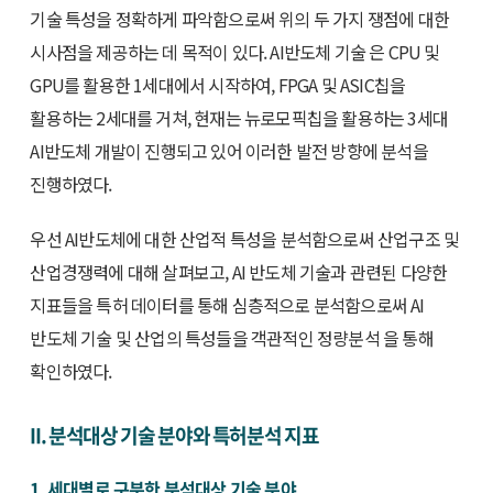
기술 특성을 정확하게 파악함으로써 위의 두 가지 쟁점에 대한
시사점을 제공하는 데 목적이 있다. AI반도체 기술 은 CPU 및
GPU를 활용한 1세대에서 시작하여, FPGA 및 ASIC칩을
활용하는 2세대를 거쳐, 현재는 뉴로모픽칩을 활용하는 3세대
AI반도체 개발이 진행되고 있어 이러한 발전 방향에 분석을
진행하였다.
우선 AI반도체에 대한 산업적 특성을 분석함으로써 산업구조 및
산업경쟁력에 대해 살펴보고, AI 반도체 기술과 관련된 다양한
지표들을 특허 데이터를 통해 심층적으로 분석함으로써 AI
반도체 기술 및 산업의 특성들을 객관적인 정량분석 을 통해
확인하였다.
II. 분석대상 기술 분야와 특허분석 지표
1. 세대별로 구분한 분석대상 기술 분야