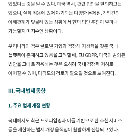
있었다는 것을 알 수 있다. 미국 역시, 관련 법안을 발의하고는
있으나, 실제 적용에 있어 야기되는 다양한 문제점, 기업간의
이해관계가 맞물려 있는 상황에서 현재 법안 추진이 얼마나
가능할지 미지수인 상황이다.
우리나라의 경우 글로벌 기업과 경쟁해 자생력을 갖춘 국내
플랫폼이 존재하고 있음을 고려할 때, EU GDPR, 미국의 발의된
법안을 그대로 적용하는 것은 오히려 국내 경쟁력 저하로
이어질 수 있어, 다각도의 검토가 필요할 것으로 보여진다.
Ⅲ. 국내 법제 동향
1. 주요 법제 개정 현황
국내에서도 최근 프로파일링과 이를 기반으로 한 추천 서비스
등을 제한하는 법제 개정 움직임이 활발하게 진행되고 있다.