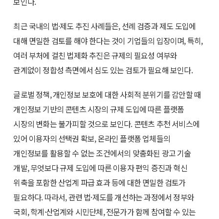
보인다.
최근 국내의 법·제도 추진 사례들은, 선례 검증과 제도 도입에
대해 면밀한 검토를 해야 한다는 것이 기업들의 입장이며, 특히,
여러 부처에 걸친 법제화 추진은 규제의 필요성 여부와
관계없이 정합성 측면에서 심도 있는 검토가 필요해 보인다.
글로벌 정책, 개인정보 보호에 대한 사회적 분위기를 감안할 때
개인정보 기반의 콘텐츠 시장의 규제 도입에 따른 플랫폼
시장의 변화는 불가피할 것으로 보인다. 콘텐츠 추천 서비스에
있어 이용자의 선택권 확보, 온라인 플랫폼 업체들의
개인정보를 활용할 수 없는 조건에서의 맞춤화된 광고 기술
개발, 무엇보다 규제 도입에 따른 이용자 편익 증진과 혁신
위축을 포함한 산업계 파급 효과 등에 대한 면밀한 검토가
필요하다. 따라서, 관련 법·제도를 개선하는 과정에서 정부와
국회, 학계·산업계와 시민단체, 전문가가 함께 참여할 수 있는