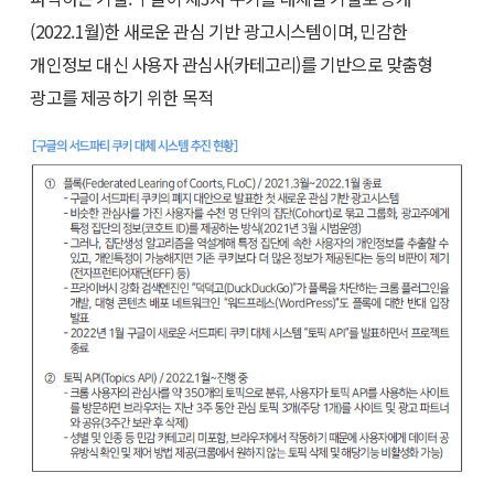
(2022.1월)한 새로운 관심 기반 광고시스템이며, 민감한
개인정보 대신 사용자 관심사(카테고리)를 기반으로 맞춤형
광고를 제공하기 위한 목적