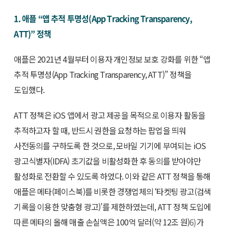
1. 애플 “앱 추적 투명성(App Tracking Transparency,
ATT)” 정책
애플은 2021년 4월부터 이용자 개인정보 보호 강화를 위한 “앱
추적 투명성(App Tracking Transparency, ATT)” 정책을
도입했다.
ATT 정책은 iOS 앱에서 광고 제공을 목적으로 이용자 활동을
추적하고자 할 때, 반드시 권한을 요청하는 팝업을 띄워
사전동의를 구하도록 한 것으로, 모바일 기기에 부여되는 iOS
광고식별자(IDFA) 초기값을 비활성화한 후 동의를 받아야만
활성화로 전환할 수 있도록 하였다. 이와 같은 ATT 정책을 통해
애플은 메타(페이스북)를 비롯한 경쟁업체의 ‘타켓팅 광고(검색
기록을 이용한 맞춤형 광고)’를 제한하였는데, ATT 정책 도입에
따른 메타의 올해 매출 손실액은 100억 달러(약 12조 원)
6)
가