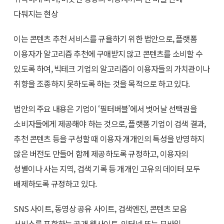
다둬지는 현상
이는 콘텐츠 추천 서비스를 규율하기 위한 법안으로, 플랫폼
이용자가 알고리즘 추천에 구애받지 않고 콘텐츠를 소비할 수
있도록 하여, 빅테크 기업의 알고리즘이 이용자들의 가치관이나
취향을 조종하지 못하도록 하는 것을 목적으로 하고 있다.
법안의 주요 내용은 기업이 ‘필터버블’에서 벗어날 선택권을
소비자들에게 제공해야 하는 것으로, 플랫폼 기업이 검색 결과,
추천 콘텐츠 등을 구성할 때 이용자 개개인의 특성을 반영하지
않은 버전도 만들어 함께 제공하도록 규정하고, 이용자의
성별이나 사는 지역, 검색 기록 등 개개인 고유의 데이터 모두
배제하도록 규정하고 있다.
SNS 사이트, 동영상 공유 사이트, 검색엔진, 콘텐츠 모음
서비스를 포함하는 공개 웹사이트, 인터넷 또는 모바일