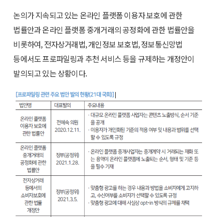
논의가 지속되고 있는 온라인 플랫폼 이용자 보호에 관한
법률안과 온라인 플랫폼 중개거래의 공정화에 관한 법률안을
비롯하여, 전자상거래법, 개인정보 보호법, 정보통신망법
등에서도 프로파일링과 추천 서비스 등을 규제하는 개정안이
발의되고 있는 상황이다.