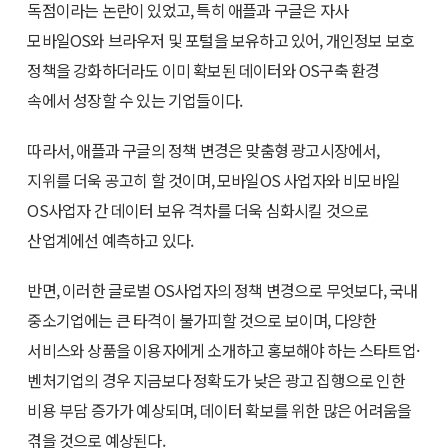
독점이라는 논란이 있었고, 특히 애플과 구글은 자사
모바일OS와 브라우저 및 포털을 보유하고 있어, 개인정보 보호
정책을 강화하더라도 이미 확보된 데이터와 OS구축 환경
속에서 성장할 수 있는 기업들이다.
따라서, 애플과 구글의 정책 변경은 맞춤형 광고시장에서,
지위를 더욱 공고히 할 것이며, 모바일OS 사업자와 비모바일
OS사업자 간 데이터 보유 격차를 더욱 심화시킬 것으로
산업계에선 예측하고 있다.
반면, 이러한 글로벌 OS사업자의 정책 변경으로 무엇보다, 국내
중소기업에는 큰 타격이 불가피할 것으로 보이며, 다양한
서비스와 상품을 이용자에게 소개하고 홍보해야 하는 스타트업·
벤처기업의 경우 지금보다 정확도가 낮은 광고 집행으로 인한
비용 부담 증가가 예상되며, 데이터 확보를 위한 많은 어려움을
겪을 것으로 예상된다.