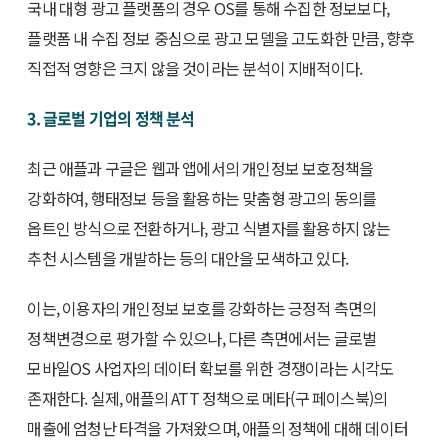
국내 대형 광고 플랫폼의 경우 OS를 통해 수집한 정보보다,
플랫폼 내 수집 정보 중심으로 광고 모델을 고도화한 만큼, 향후
직접적 영향은 크지 않을 것이라는 분석이 지배적이다.
3. 글로벌 기업의 정책 분석
최근 애플과 구글은 웹과 앱에서의 개인정보 보호정책을
강화하여, 행태정보 등을 활용하는 맞춤형 광고의 동의를
옵트인 방식으로 전환하거나, 광고 식별자를 활용하지 않는
추천 시스템을 개발하는 등의 대안을 모색하고 있다.
이는, 이용자의 개인정보 보호를 강화하는 긍정적 측면의
정책변경으로 평가할 수 있으나, 다른 측면에서는 글로벌
모바일OS 사업자의 데이터 확보를 위한 경쟁이라는 시각도
존재한다. 실제, 애플의 ATT 정책으로 메타(구 페이스북)의
매출에 엄청난 타격을 가져왔으며, 애플의 정책에 대해 데이터