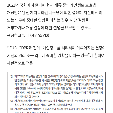
2021년 국회에 제출되어 현재 계류 중인 개인정보 보호법
개정안은 완전히 자동화된 시스템에 의한 결정이 자신의 권리
또는 의무에 중대한 영향을 미치는 경우, 해당 결정을
거부하거나 해당 결정에 대한 설명을 요구할 수 있도록
규정하고 있다.(제37조의2)
* EU의 GDPR과 같이 “개인정보를 처리하여 이루어지는 결정이
자신의 권리 또는 의무에 중대한 영향을 미치는 경우”에 한하여
제한적으로 적용