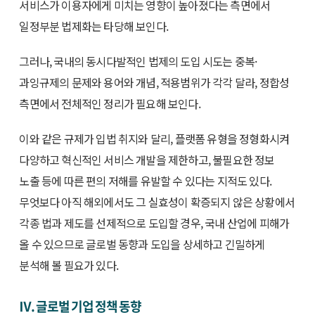
서비스가 이용자에게 미치는 영향이 높아졌다는 측면에서
일정부분 법제화는 타당해 보인다.
그러나, 국내의 동시다발적인 법제의 도입 시도는 중복·
과잉규제의 문제와 용어와 개념, 적용범위가 각각 달라, 정합성
측면에서 전체적인 정리가 필요해 보인다.
이와 같은 규제가 입법 취지와 달리, 플랫폼 유형을 정형화시켜
다양하고 혁신적인 서비스 개발을 제한하고, 불필요한 정보
노출 등에 따른 편의 저해를 유발할 수 있다는 지적도 있다.
무엇보다 아직 해외에서도 그 실효성이 확증되지 않은 상황에서
각종 법과 제도를 선제적으로 도입할 경우, 국내 산업에 피해가
올 수 있으므로 글로벌 동향과 도입을 상세하고 긴밀하게
분석해 볼 필요가 있다.
Ⅳ. 글로벌 기업 정책 동향