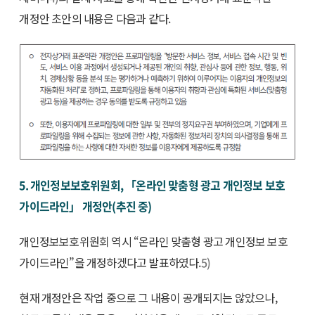
개정안 초안의 내용은 다음과 같다.
5. 개인정보보호위원회, 「온라인 맞춤형 광고 개인정보 보호
가이드라인」 개정안(추진 중)
개인정보보호위원회 역시 “온라인 맞춤형 광고 개인정보 보호
가이드라인”을 개정하겠다고 발표하였다.
5)
현재 개정안은 작업 중으로 그 내용이 공개되지는 않았으나,