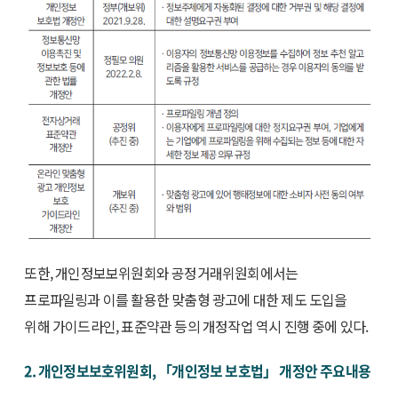
또한, 개인정보보위원회와 공정거래위원회에서는
프로파일링과 이를 활용한 맞춤형 광고에 대한 제도 도입을
위해 가이드라인, 표준약관 등의 개정작업 역시 진행 중에 있다.
2. 개인정보보호위원회, 「개인정보 보호법」 개정안 주요내용