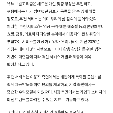
유튜브 알고리즘은 새로운 개인 맞춤 영상을 추천하고,
쿠팡에서는 내가 깜빡했던 장보기 목록을 알 수 있게 해줄
정도로, 추천 서비스는 이미 우리의 삶 깊숙이 들어와 있다.
이러한 ‘추천 서비스’는 영상·음악·웹툰·웹소설 등의 콘텐츠부터
쇼핑, 금융, 의료까지 다양한 분야에서 이용자의 관심·취향에
부합하는 서비스를 제공하고 있다. 우리나라는 지난 2020년
개정된 데이터 3법 시행으로 데이터 활용 활성화를 위한 법적
기반이 마련됨에 따라 혁신 서비스 개발과 제공이 더욱
활성화되고 있다.
추천 서비스는 이용자 측면에서는 개인에게 특화된 콘텐츠를
쉽게 제공받도록 하여 편의를 제고하고, 기업 측면에서는
중요한 수익모델이 되었으며, 시장 측면에서는 기업과 소비자의
최신 트렌드를 파악할 수 있는 지표로 기능하고 있다.
그러나, 이러한 추천 서비스의 효용에도 불구하고,