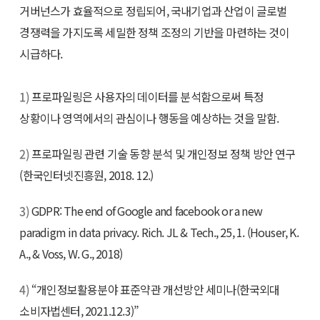
거버넌스가 효율적으로 정립되어, 국내기업과 산업이 글로벌
경쟁력을 가지도록 세밀한 정책 조정의 기반을 마련하는 것이
시급하다.
1)
프로파일링은 사용자의 데이터를 분석함으로써 특정
상황이나 영역에서의 관심이나 행동을 예상하는 것을 말함.
2)
프로파일링 관련 기술 동향 분석 및 개인정보 정책 방안 연구
(한국인터넷진흥원, 2018. 12.)
3)
GDPR: The end of Google and facebook or a new
paradigm in data privacy. Rich. JL & Tech., 25, 1. (Houser, K.
A., & Voss, W. G., 2018)
4)
“개인정보활용분야 표준약관 개선방안 세미나(한국외대
소비자법센터, 2021.12.3)”