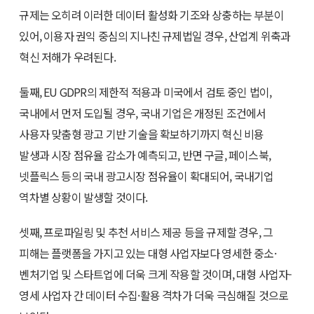
규제는 오히려 이러한 데이터 활성화 기조와 상충하는 부분이
있어, 이용자 권익 중심의 지나친 규제법일 경우, 산업계 위축과
혁신 저해가 우려된다.
둘째, EU GDPR의 제한적 적용과 미국에서 검토 중인 법이,
국내에서 먼저 도입될 경우, 국내 기업은 개정된 조건에서
사용자 맞춤형 광고 기반 기술을 확보하기까지 혁신 비용
발생과 시장 점유율 감소가 예측되고, 반면 구글, 페이스북,
넷플릭스 등의 국내 광고시장 점유율이 확대되어, 국내기업
역차별 상황이 발생할 것이다.
셋째, 프로파일링 및 추천 서비스 제공 등을 규제할 경우, 그
피해는 플랫폼을 가지고 있는 대형 사업자보다 영세한 중소·
벤처기업 및 스타트업에 더욱 크게 작용할 것이며, 대형 사업자-
영세 사업자 간 데이터 수집·활용 격차가 더욱 극심해질 것으로