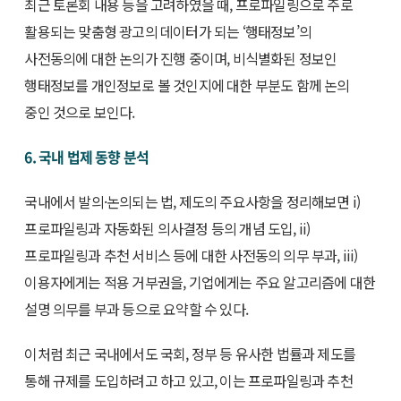
최근 토론회 내용 등을 고려하였을 때, 프로파일링으로 주로
활용되는 맞춤형 광고의 데이터가 되는 ‘행태정보’의
사전동의에 대한 논의가 진행 중이며, 비식별화된 정보인
행태정보를 개인정보로 볼 것인지에 대한 부분도 함께 논의
중인 것으로 보인다.
6. 국내 법제 동향 분석
국내에서 발의·논의되는 법, 제도의 주요사항을 정리해보면 i)
프로파일링과 자동화된 의사결정 등의 개념 도입, ii)
프로파일링과 추천 서비스 등에 대한 사전동의 의무 부과, iii)
이용자에게는 적용 거부권을, 기업에게는 주요 알고리즘에 대한
설명 의무를 부과 등으로 요약할 수 있다.
이처럼 최근 국내에서도 국회, 정부 등 유사한 법률과 제도를
통해 규제를 도입하려고 하고 있고, 이는 프로파일링과 추천