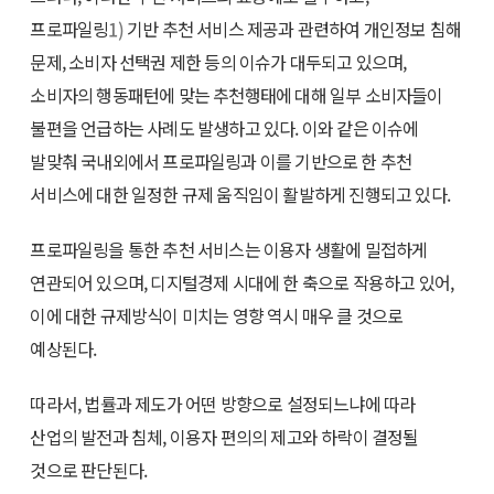
프로파일링
1)
기반 추천 서비스 제공과 관련하여 개인정보 침해
문제, 소비자 선택권 제한 등의 이슈가 대두되고 있으며,
소비자의 행동패턴에 맞는 추천행태에 대해 일부 소비자들이
불편을 언급하는 사례도 발생하고 있다. 이와 같은 이슈에
발맞춰 국내외에서 프로파일링과 이를 기반으로 한 추천
서비스에 대한 일정한 규제 움직임이 활발하게 진행되고 있다.
프로파일링을 통한 추천 서비스는 이용자 생활에 밀접하게
연관되어 있으며, 디지털경제 시대에 한 축으로 작용하고 있어,
이에 대한 규제방식이 미치는 영향 역시 매우 클 것으로
예상된다.
따라서, 법률과 제도가 어떤 방향으로 설정되느냐에 따라
산업의 발전과 침체, 이용자 편의의 제고와 하락이 결정될
것으로 판단된다.