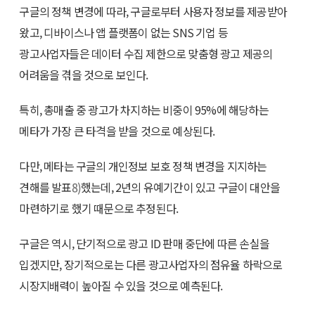
구글의 정책 변경에 따라, 구글로부터 사용자 정보를 제공받아
왔고, 디바이스나 앱 플랫폼이 없는 SNS 기업 등
광고사업자들은 데이터 수집 제한으로 맞춤형 광고 제공의
어려움을 겪을 것으로 보인다.
특히, 총매출 중 광고가 차지하는 비중이 95%에 해당하는
메타가 가장 큰 타격을 받을 것으로 예상된다.
다만, 메타는 구글의 개인정보 보호 정책 변경을 지지하는
견해를 발표
8)
했는데, 2년의 유예기간이 있고 구글이 대안을
마련하기로 했기 때문으로 추정된다.
구글은 역시, 단기적으로 광고 ID 판매 중단에 따른 손실을
입겠지만, 장기적으로는 다른 광고사업자의 점유율 하락으로
시장지배력이 높아질 수 있을 것으로 예측된다.