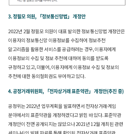
3. 정필모 의원, 「정보통신망법」 개정안
2022년 2월 정필모 의원이 대표 발의한 정보통신망법 개정안은
이용자의 정보통신망 이용정보를 수집하여 정보추천
알고리즘을 활용한 서비스를 공급하려는 경우, 이용자에게
이용정보의 수집 및 정보 추천에 대하여 동의를 받도록
규정하고 있고, 더불어, 이용자에게 이용정보 수집 및 정보의
추천에 대한 동의철회권도 부여하고 있다.
4. 공정거래위원회, 「전자상거래 표준약관」 개정안(추진 중)
공정위는 2022년 업무계획을 발표하면서 전자상거래·게임
분야에서의 표준약관을 개정하겠다고 밝힌 바 있다. 표준약관
개정안이 전면 공개되지는 않았으나 2021년 12월 개최된 관련
세미나
4)
의 발제 자료를 통해 확인된 전자상거래 표준약관