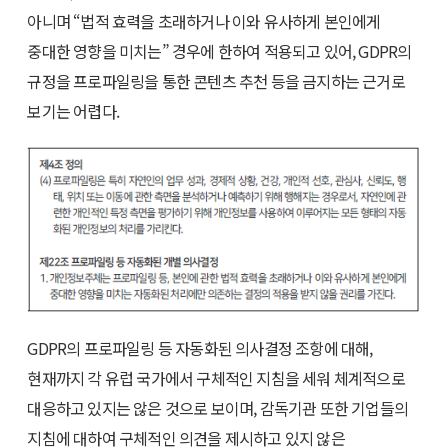
아니며 “법적 효력을 초래하거나 이와 유사하게 본인에게
중대한 영향을 미치는” 경우에 한하여 적용되고 있어, GDPR의
규정을 프로파일링을 통한 콘텐츠 추천 등을 금지하는 근거로
보기는 어렵다.
GDPR의 프로파일링 등 자동화된 의사결정 조항에 대해,
현재까지 각 유럽 국가에서 구체적인 지침을 세워 체계적으로
대응하고 있지는 않은 것으로 보이며, 감독기관 또한 기업들의
지침에 대하여 구체적인 의견을 제시하고 있지 않은