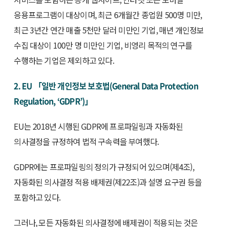
응용프로그램이 대상이며, 최근 6개월간 종업원 500명 미만,
최근 3년간 연간 매출 5천만 달러 미만인 기업, 매년 개인정보
수집 대상이 100만 명 미만인 기업, 비영리 목적의 연구를
수행하는 기업은 제외하고 있다.
2. EU 「일반 개인정보 보호법(General Data Protection
Regulation, ‘GDPR’)」
EU는 2018년 시행된 GDPR에 프로파일링과 자동화된
의사결정을 규정하여 법적 구속력을 부여했다.
GDPR에는 프로파일링의 정의가 규정되어 있으며(제4조),
자동화된 의사결정 적용 배제권(제22조)과 설명 요구권 등을
포함하고 있다.
그러나, 모든 자동화된 의사결정에 배제권이 적용되는 것은