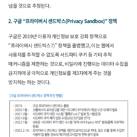
넘을 것으로 추정된다.
2. 구글 “프라이버시 샌드박스(Privacy Sandbox)” 정책
구글은 2019년 이용자 개인정보 보호 강화 정책으로
“프라이버시 샌드박스
7)
” 정책을 출범했고, 이는 웹에서
사용자를 추적할 수 없도록 서드파티 쿠키 등 기타 추적
매커니즘을 제한하는 것으로, 비밀리에 진행되는 데이터 수집을
금지하여 궁극적으로 개인정보를 제3자에게 주는 것을
방지하는 하는 것이다.