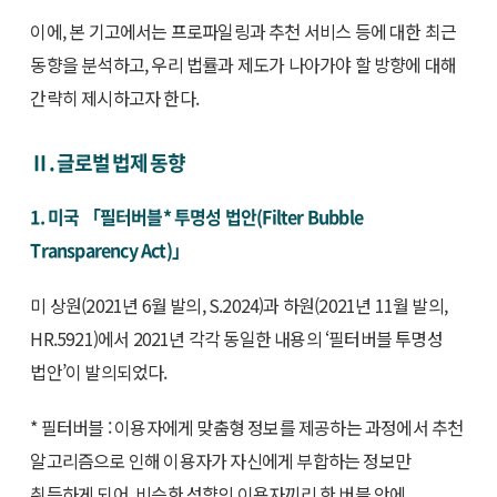
이에, 본 기고에서는 프로파일링과 추천 서비스 등에 대한 최근
동향을 분석하고, 우리 법률과 제도가 나아가야 할 방향에 대해
간략히 제시하고자 한다.
Ⅱ. 글로벌 법제 동향
1. 미국 「필터버블* 투명성 법안(Filter Bubble
Transparency Act)」
미 상원(2021년 6월 발의, S.2024)과 하원(2021년 11월 발의,
HR.5921)에서 2021년 각각 동일한 내용의 ‘필터버블 투명성
법안’이 발의되었다.
* 필터버블 : 이용자에게 맞춤형 정보를 제공하는 과정에서 추천
알고리즘으로 인해 이용자가 자신에게 부합하는 정보만
취득하게 되어, 비슷한 성향의 이용자끼리 한 버블 안에