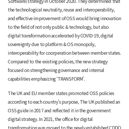
Software) strategy in October 2020. They determined that
the technological neutrality, reuse and interoperability,
and effective improvement of OSS would bring innovation
to the field of not only public & technology, but also
digital transformation accelerated by COVID-19, digital
sovereignty due to platform & OS monopoly,
interoperability for coorperation between member states.
Compared to the existing policies, the new strategy
focused on strengthening governance and internal
capabilities emphasizing ‘TRANSFORM’.
The UK and EU member states promoted OSS policies
according to each country's purpose, The UK published an
OSS guide in 2017 and reflected it in the government
digital strategy. In 2021, the office for digital
transformation was moved to the newly estabilshed CDDO