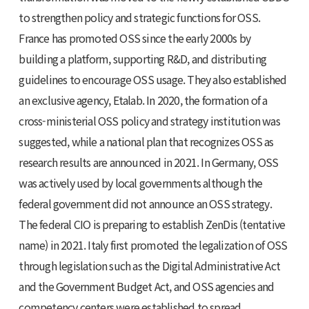
to strengthen policy and strategic functions for OSS.
France has promoted OSS since the early 2000s by
building a platform, supporting R&D, and distributing
guidelines to encourage OSS usage. They also established
an exclusive agency, Etalab. In 2020, the formation of a
cross-ministerial OSS policy and strategy institution was
suggested, while a national plan that recognizes OSS as
research results are announced in 2021. In Germany, OSS
was actively used by local governments although the
federal government did not announce an OSS strategy.
The federal CIO is preparing to establish ZenDis (tentative
name) in 2021. Italy first promoted the legalization of OSS
through legislation such as the Digital Administrative Act
and the Government Budget Act, and OSS agencies and
competency centers were established to spread