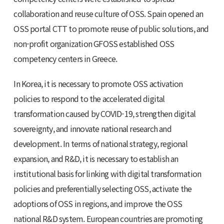
collaboration and reuse culture of OSS. Spain opened an
OSS portal CTT to promote reuse of public solutions, and
non-profit organization GFOSS established OSS
competency centers in Greece.
In Korea, it is necessary to promote OSS activation
policies to respond to the accelerated digital
transformation caused by COVID-19, strengthen digital
sovereignty, and innovate national research and
development. In terms of national strategy, regional
expansion, and R&D, it is necessary to establish an
institutional basis for linking with digital transformation
policies and preferentially selecting OSS, activate the
adoptions of OSS in regions, and improve the OSS
national R&D system. European countries are promoting