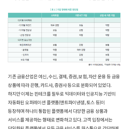
기존 금융산업은 여신, 수신, 결제, 증권, 보험, 자산 운용 등 금융
상품에 따라 은행, 카드사, 증권사 등으로 분화되어 있었다.
하지만 이제는 핀테크를 필두로 빅데이터와 인공지능 기반의
자동화된 오퍼레이션 플랫폼(앤트파이낸셜, 토스 등)이
등장하며 하나의 통합된 플랫폼에서 다양한 금융 상품과
서비스를 제공하는 형태로 변화하고 있다. 고객 입장에서는
단일화된 플랫폼에서 모든 금융서비스를 원스톱으로 간단하게