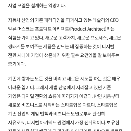
사업 모델을 설계하는 역량이다.
자동차 산업의 기존 패러다임을 파괴하고 있는 테슬라의 CEO
일론 머스크는 프로덕트 아키텍트(Product Architect)라는
직함을 가지고 있다. 새로운 고객가치, 새로운 프로세스, 새로운
생태계를 보여주는 제품을 만드는 데 집중하는 것이 디지털
전환 시대에 기업이 생존하기 위한 필수 요건임을 잘 보여주는
증거이다.
기존에 쌓아둔 모든 것을 버리고 새로운 시도를 하는 것은 매우
어려운 일이다. 그래서 개별 산업에서 자리잡고 있던 기존
기업은 디지털 전환의 흐름에 따라가기 어렵다. 반면 처음부터
새로운 비즈니스로 시작하는 스타트업은 다르다. 스타트업은
기존 산업의 게임 법칙과 비즈니스 모델로부터 완전히
자유로워, 디지털 아키텍트 관점에서 가장 진취적이다. 보유한