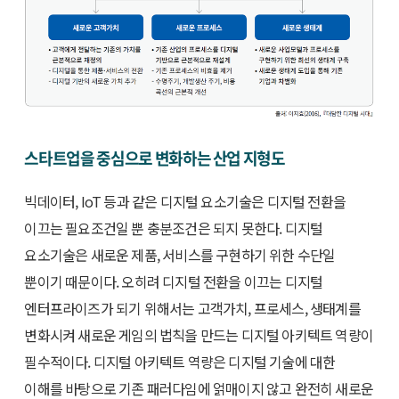
스타트업을 중심으로 변화하는 산업 지형도
빅데이터, IoT 등과 같은 디지털 요소기술은 디지털 전환을
이끄는 필요조건일 뿐 충분조건은 되지 못한다. 디지털
요소기술은 새로운 제품, 서비스를 구현하기 위한 수단일
뿐이기 때문이다. 오히려 디지털 전환을 이끄는 디지털
엔터프라이즈가 되기 위해서는 고객가치, 프로세스, 생태계를
변화시켜 새로운 게임의 법칙을 만드는 디지털 아키텍트 역량이
필수적이다. 디지털 아키텍트 역량은 디지털 기술에 대한
이해를 바탕으로 기존 패러다임에 얽매이지 않고 완전히 새로운