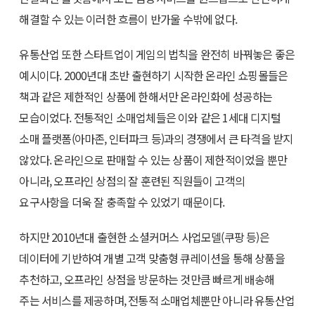
해결할 수 있는 이러한 흐름이 반가울 수밖에 없다.
유통산업 또한 스타트업이 게임의 법칙을 완전히 바꿔놓은 좋은
예시이다. 2000년대 초반 출현하기 시작한 온라인 쇼핑몰들은
책과 같은 제한적인 상품에 한해서만 온라인화에 성공하는
모습이었다. 전통적인 소매업체들은 이와 같은 1세대 디지털
소매 플랫폼(아마존, 인터파크 등)과의 경쟁에서 큰 타격을 받지
않았다. 온라인으로 판매할 수 있는 상품이 제한적이었을 뿐만
아니라, 오프라인 상점의 잘 훈련된 직원들이 고객의
요구사항을 더욱 잘 충족할 수 있었기 때문이다.
하지만 2010년대 출현한 소셜커머스 사업모델(쿠팡 등)은
데이터에 기반하여 개별 고객 맞춤형 큐레이션을 통해 상품을
추천하고, 오프라인 상점을 방문하는 것만큼 빠르게 배송해
주는 서비스를 제공하며, 전통적 소매업체뿐만 아니라 유통산업