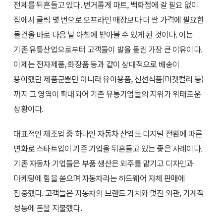
전체를 뒤흔들고 있다. 번거롭게 마트, 백화점에 갈 필요 없이
집에서 클릭 몇 번으로 오프라인 매장보다 더 싼 가격에 필요한
물건을 바로 다음 날 아침에 받아볼 수 있게 된 것이다. 이는
기존 유통산업으로부터 고객들이 발을 돌린 가장 큰 이유이다.
이제는 전자제품, 화장품 등과 같이 상대적으로 배송이
용이했던 제품군뿐만 아니라 유아용품, 신선식품(마켓컬리 등)
까지 그 영역이 확대되어 기존 유통기업들의 지위가 위태로운
상황이다.
대표적인 제조업 중 하나인 자동차 산업도 디지털 전환에 따른
변화로 스타트업이 기존 기업을 뒤흔들고 있는 좋은 사례이다.
기존 자동차 기업들은 부품 생산은 외주를 맡기고 디자인과
마케팅에 힘을 쏟으며 자동차라는 하드웨어 자체 판매에
집중했다. 고객들은 자동차의 브랜드 가치와 멋진 외관, 기계적
성능에 돈을 지불했다.