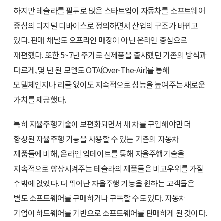
하지만 테슬라를 필두로 많은 스타트업이 자동차를 소프트웨어
중심의 디지털 디바이스로 정의하면서 산업의 구조가 바뀌고
있다. 판매 채널도 오프라인 매장이 아닌 온라인 중심으로
재편했다. 또한 5~7년 주기로 신제품을 출시했던 기존의 방식과
다르게, 몇 년 된 모델도 OTA(Over-The-Air)를 통해
모델체인지나 리콜 없이도 지속적으로 성능을 높여주는 새로운
가치를 제공했다.
특히 자율주행기술이 보편화되면서 새 차를 구입해야만 더
향상된 자율주행 기능을 사용할 수 있는 기존의 자동차
제품들에 비해, 온라인 업데이트를 통해 자율주행기술을
지속적으로 향상시켜주는 테슬라의 제품들은 비교우위를 가질
수밖에 없었다. 더 뛰어난 자율주행 기능을 원하는 고객들은
별도 소프트웨어를 구매하거나 구독할 수도 있다. 자동차
기업이 하드웨어를 기반으로 소프트웨어를 판매하게 된 것이다.