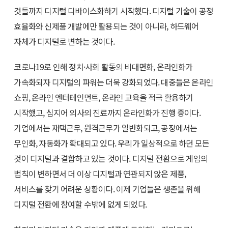
것들까지 디지털 디바이스화하기 시작했다. 디지털 기술이 공정
효율화와 신제품 개발에만 활용되는 것이 아니라, 하드웨어
자체가 디지털로 변하는 것이다.
코로나19로 인해 정치·사회 활동의 비대면화, 온라인화가
가속화되자 디지털의 파워는 더욱 강화되었다. 대중들은 온라인
쇼핑, 온라인 엔터테인먼트, 온라인 교육을 적극 활용하기
시작했고, 심지어 의사의 진료까지 온라인화가 진행 중이다.
기업에서는 재택근무, 원격근무가 일반화되고, 공장에서는
무인화, 자동화가 확대되고 있다. 우리가 일상적으로 하던 모든
것이 디지털과 결합하고 있는 것이다. 디지털 전환으로 게임의
법칙이 변하면서 더 이상 디지털과 연관되지 않은 제품,
서비스를 찾기 어려운 상황이다. 이제 기업들은 생존을 위해
디지털 전환에 참여할 수밖에 없게 되었다.