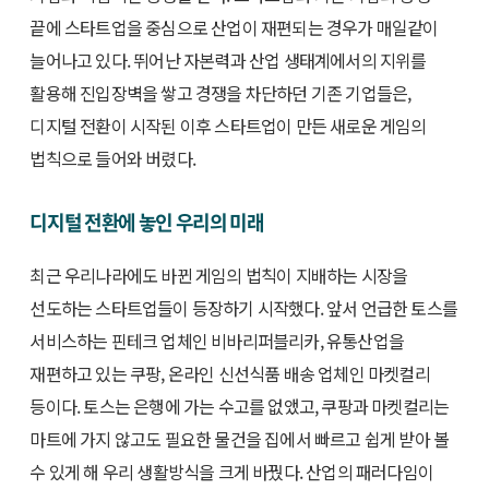
끝에 스타트업을 중심으로 산업이 재편되는 경우가 매일같이
늘어나고 있다. 뛰어난 자본력과 산업 생태계에서의 지위를
활용해 진입장벽을 쌓고 경쟁을 차단하던 기존 기업들은,
디지털 전환이 시작된 이후 스타트업이 만든 새로운 게임의
법칙으로 들어와 버렸다.
디지털 전환에 놓인 우리의 미래
최근 우리나라에도 바뀐 게임의 법칙이 지배하는 시장을
선도하는 스타트업들이 등장하기 시작했다. 앞서 언급한 토스를
서비스하는 핀테크 업체인 비바리퍼블리카, 유통산업을
재편하고 있는 쿠팡, 온라인 신선식품 배송 업체인 마켓컬리
등이다. 토스는 은행에 가는 수고를 없앴고, 쿠팡과 마켓컬리는
마트에 가지 않고도 필요한 물건을 집에서 빠르고 쉽게 받아 볼
수 있게 해 우리 생활방식을 크게 바꿨다. 산업의 패러다임이