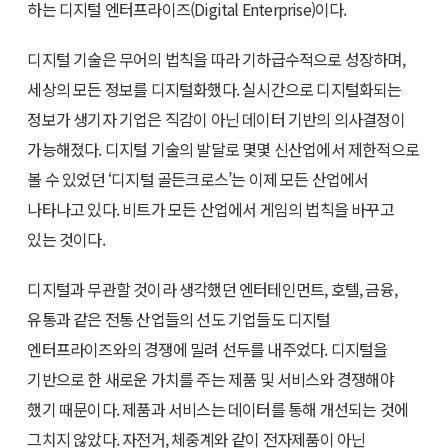
하는 디지털 엔터프라이즈(Digital Enterprise)이다.
디지털 기술은 무어의 법칙을 따라 기하급수적으로 성장하며,
세상의 모든 정보를 디지털화했다. 실시간으로 디지털화되는
정보가 생기자 기업은 직감이 아닌 데이터 기반의 의사결정이
가능해졌다. 디지털 기술의 발달로 몇몇 신산업에서 제한적으로
볼 수 있었던 ‘디지털 골든크로스’는 이제 모든 산업에서
나타나고 있다. 비트가 모든 산업에서 게임의 법칙을 바꾸고
있는 것이다.
디지털과 무관할 것이라 생각했던 엔터테인먼트, 호텔, 금융,
유통과 같은 전통 산업들의 선도 기업들도 디지털
엔터프라이즈와의 경쟁에 밀려 선두를 내주었다. 디지털을
기반으로 한 새로운 가치를 주는 제품 및 서비스와 경쟁해야
했기 때문이다. 제품과 서비스는 데이터를 통해 개선되는 것에
그치지 않았다. 자전거, 체중계와 같이 전자제품이 아닌