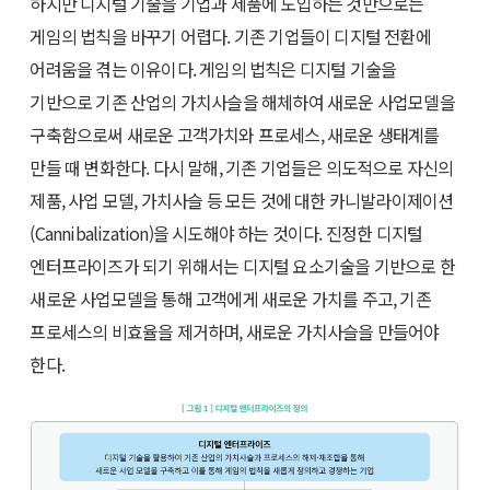
하지만 디지털 기술을 기업과 제품에 도입하는 것만으로는
게임의 법칙을 바꾸기 어렵다. 기존 기업들이 디지털 전환에
어려움을 겪는 이유이다. 게임의 법칙은 디지털 기술을
기반으로 기존 산업의 가치사슬을 해체하여 새로운 사업모델을
구축함으로써 새로운 고객가치와 프로세스, 새로운 생태계를
만들 때 변화한다. 다시 말해, 기존 기업들은 의도적으로 자신의
제품, 사업 모델, 가치사슬 등 모든 것에 대한 카니발라이제이션
(Cannibalization)을 시도해야 하는 것이다. 진정한 디지털
엔터프라이즈가 되기 위해서는 디지털 요소기술을 기반으로 한
새로운 사업모델을 통해 고객에게 새로운 가치를 주고, 기존
프로세스의 비효율을 제거하며, 새로운 가치사슬을 만들어야
한다.