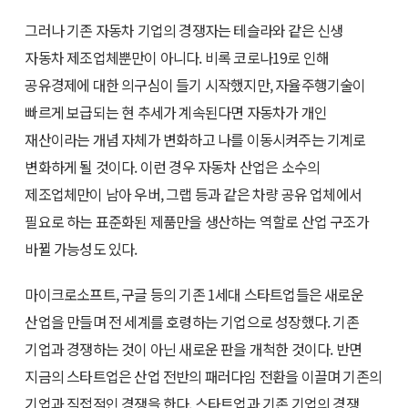
그러나 기존 자동차 기업의 경쟁자는 테슬라와 같은 신생
자동차 제조업체뿐만이 아니다. 비록 코로나19로 인해
공유경제에 대한 의구심이 들기 시작했지만, 자율주행기술이
빠르게 보급되는 현 추세가 계속된다면 자동차가 개인
재산이라는 개념 자체가 변화하고 나를 이동시켜주는 기계로
변화하게 될 것이다. 이런 경우 자동차 산업은 소수의
제조업체만이 남아 우버, 그랩 등과 같은 차량 공유 업체에서
필요로 하는 표준화된 제품만을 생산하는 역할로 산업 구조가
바뀔 가능성도 있다.
마이크로소프트, 구글 등의 기존 1세대 스타트업들은 새로운
산업을 만들며 전 세계를 호령하는 기업으로 성장했다. 기존
기업과 경쟁하는 것이 아닌 새로운 판을 개척한 것이다. 반면
지금의 스타트업은 산업 전반의 패러다임 전환을 이끌며 기존의
기업과 직접적인 경쟁을 한다. 스타트업과 기존 기업의 경쟁