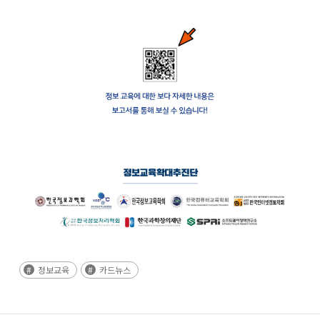
정보교육
카드뉴스