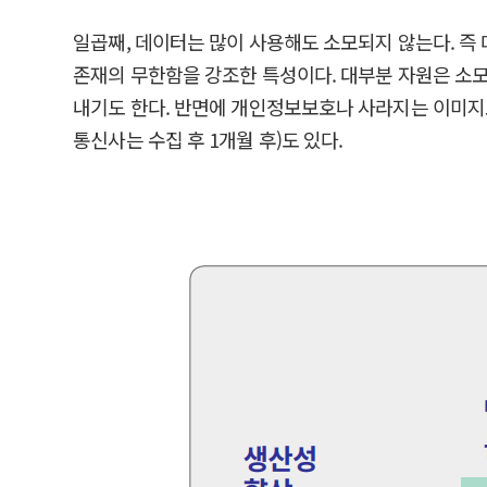
일곱째, 데이터는 많이 사용해도 소모되지 않는다. 즉
존재의 무한함을 강조한 특성이다. 대부분 자원은 소
내기도 한다. 반면에 개인정보보호나 사라지는 이미지로
통신사는 수집 후 1개월 후)도 있다.