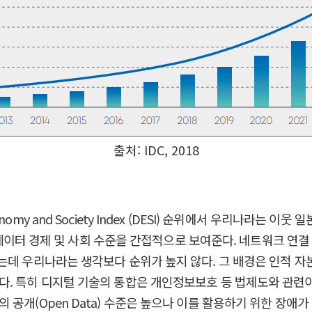
출처: IDC, 2018
Economy and Society Index (DESI) 순위에서 우리나라는 
의 데이터 경제 및 사회 수준을 간접적으로 보여준다. 네트워크 연결 
는데 우리나라는 생각보다 순위가 높지 않다. 그 배경은 인적 
다. 특히 디지털 기술의 통합은 개인정보보호 등 법제도와 관련
공개(Open Data) 수준은 높으나 이를 활용하기 위한 장애