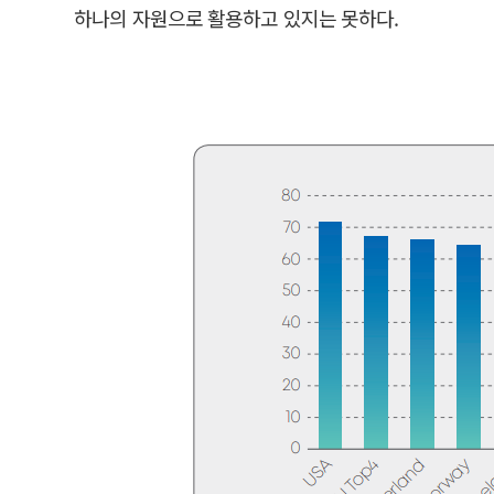
하나의 자원으로 활용하고 있지는 못하다.