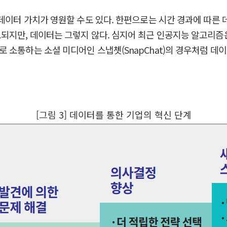
 데이터 가치가 영원할 수도 있다. 한편으로는 시간 경과에 따른
모되지만, 데이터는 그렇지 않다. 심지어 최근 인공지능 알고리
 소통하는 소셜 미디어인 스냅쳇(SnapChat)의 경우처럼 
[그림 3] 데이터를 통한 기업의 혁신 단계