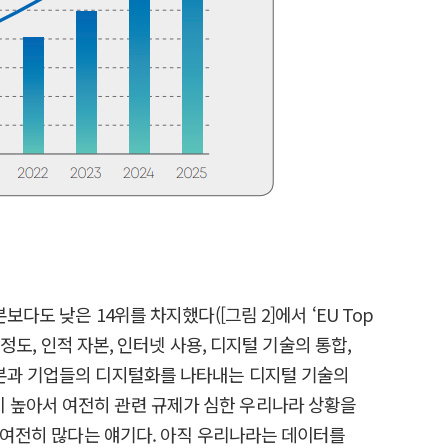
이웃 일본보다도 낮은 14위를 차지했다([그림 2]에서 ‘EU Top
정도, 인적 자본, 인터넷 사용, 디지털 기술의 통합,
자본과 기업들의 디지털화를 나타내는 디지털 기술의
이 높아서 여전히 관련 규제가 심한 우리나라 상황을
가 여전히 많다는 얘기다. 아직 우리나라는 데이터를