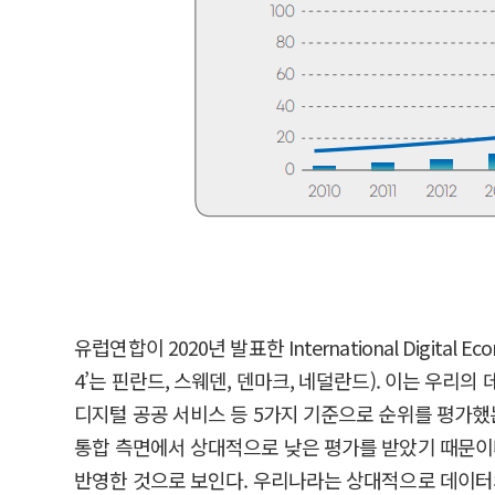
유럽연합이 2020년 발표한 International Digital 
4’는 핀란드, 스웨덴, 덴마크, 네덜란드). 이는 우리
디지털 공공 서비스 등 5가지 기준으로 순위를 평가했
통합 측면에서 상대적으로 낮은 평가를 받았기 때문이
반영한 것으로 보인다. 우리나라는 상대적으로 데이터의 