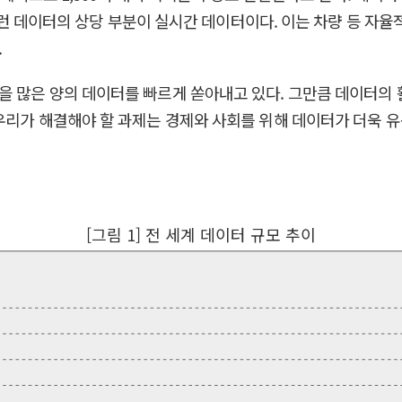
. 이런 데이터의 상당 부분이 실시간 데이터이다. 이는 차량 등 
.
을 많은 양의 데이터를 빠르게 쏟아내고 있다. 그만큼 데이터의
우리가 해결해야 할 과제는 경제와 사회를 위해 데이터가 더욱 
[그림 1] 전 세계 데이터 규모 추이