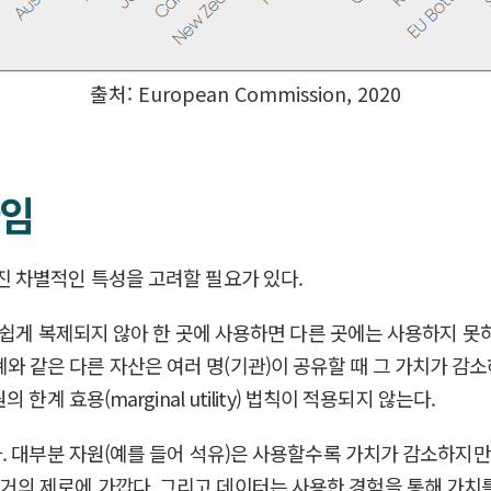
출처: European Commission, 2020
다임
 차별적인 특성을 고려할 필요가 있다.
면 쉽게 복제되지 않아 한 곳에 사용하면 다른 곳에는 사용하지 못
다. 기계와 같은 다른 자산은 여러 명(기관)이 공유할 때 그 가치
계 효용(marginal utility) 법칙이 적용되지 않는다.
. 대부분 자원(예를 들어 석유)은 사용할수록 가치가 감소하지만,
st)이 거의 제로에 가깝다. 그리고 데이터는 사용한 경험을 통해 