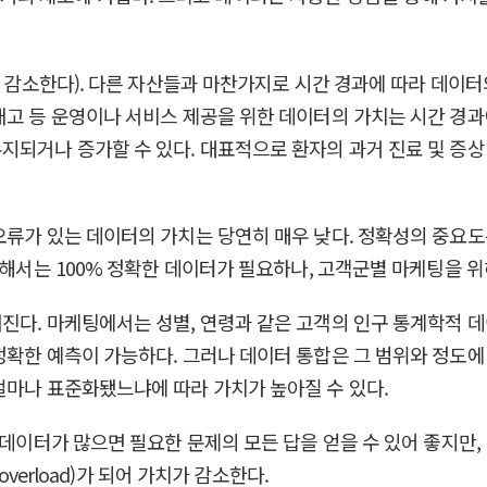
가 감소한다). 다른 자산들과 마찬가지로 시간 경과에 따라 데이
재고 등 운영이나 서비스 제공을 위한 데이터의 가치는 시간 경과
지되거나 증가할 수 있다. 대표적으로 환자의 과거 진료 및 증
오류가 있는 데이터의 가치는 당연히 매우 낮다. 정확성의 중요
위해서는 100% 정확한 데이터가 필요하나, 고객군별 마케팅을 위
진다. 마케팅에서는 성별, 연령과 같은 고객의 인구 통계학적 데
정확한 예측이 가능하다. 그러나 데이터 통합은 그 범위와 정도
얼마나 표준화됐느냐에 따라 가치가 높아질 수 있다.
 데이터가 많으면 필요한 문제의 모든 답을 얻을 수 있어 좋지만,
overload)가 되어 가치가 감소한다.