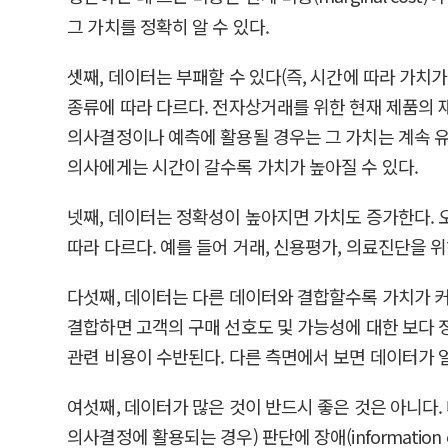
그 가치를 정확히 알 수 있다.
셋째, 데이터는 부패할 수 있다(즉, 시간에 따라 가치
종류에 따라 다르다. 전자상거래를 위한 현재 제품의 
의사결정이나 예측에 활용될 경우는 그 가치는 계속 유
의사에게는 시간이 갈수록 가치가 높아질 수 있다.
넷째, 데이터는 정확성이 높아지면 가치도 증가한다. 
따라 다르다. 예를 들어 거래, 신용평가, 의료진단을 
다섯째, 데이터는 다른 데이터와 결합할수록 가치가 커
결합하면 고객의 구매 선호도 및 가능성에 대한 보다 
관련 비용이 수반된다. 다른 측면에서 보면 데이터가 
여섯째, 데이터가 많은 것이 반드시 좋은 것은 아니다.
의사결정에 활용되는 경우) 판단에 장애(information 