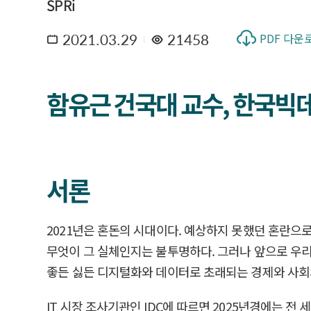
SPRi
2021.03.29
21458
PDF 다운
함유근 건국대 교수, 한국빅데이
서론
2021년은 혼돈의 시대이다. 예상하지 못했던 혼란으
무엇이 그 실체인지는 불투명하다. 그러나 앞으로 우리
좋든 싫든 디지털화와 데이터로 초래되는 경제와 사회
IT 시장 조사기관인 IDC에 따르면 2025년경에는 전 