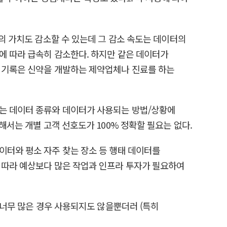
터의 가치도 감소할 수 있는데 그 감소 속도는 데이터의
에 따라 급속히 감소한다. 하지만 같은 데이터가
상 기록은 신약을 개발하는 제약업체나 진료를 하는
도는 데이터 종류와 데이터가 사용되는 방법/상황에
해서는 개별 고객 선호도가 100% 정확할 필요는 없다.
이터와 평소 자주 찾는 장소 등 행태 데이터를
에 따라 예상보다 많은 작업과 인프라 투자가 필요하여
 너무 많은 경우 사용되지도 않을뿐더러 (특히