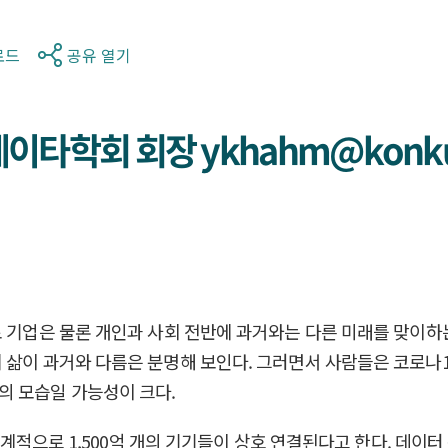
로드
공유 열기
타학회 회장 ykhahm@konkuk
로 기업은 물론 개인과 사회 전반에 과거와는 다른 미래를 맞이하
 삶이 과거와 다름은 분명해 보인다. 그러면서 사람들은 코로나1
의 모습일 가능성이 크다.
세계적으로 1,500억 개의 기기들이 상호 연결된다고 한다. 데이터