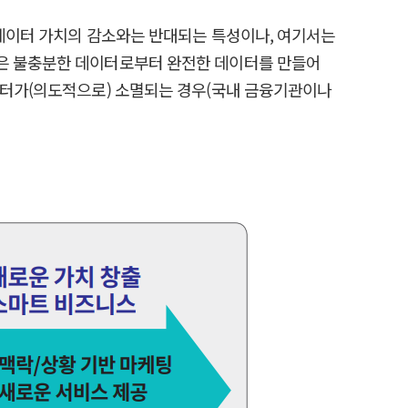
 데이터 가치의 감소와는 반대되는 특성이나, 여기서는
즘은 불충분한 데이터로부터 완전한 데이터를 만들어
데이터가(의도적으로) 소멸되는 경우(국내 금융기관이나