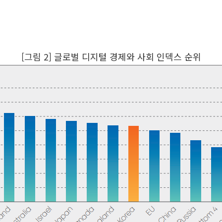
[그림 2] 글로벌 디지털 경제와 사회 인덱스 순위