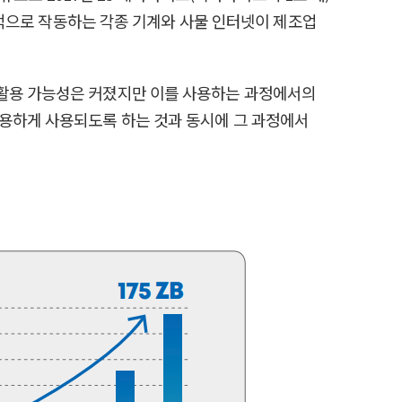
자율적으로 작동하는 각종 기계와 사물 인터넷이 제조업
 활용 가능성은 커졌지만 이를 사용하는 과정에서의
유용하게 사용되도록 하는 것과 동시에 그 과정에서