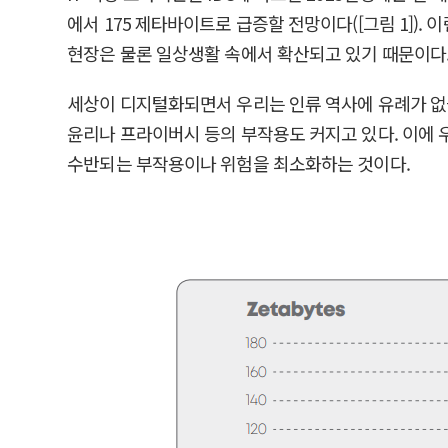
에서 175 제타바이트로 급증할 전망이다([그림 1])
현장은 물론 일상생활 속에서 확산되고 있기 때문이다
세상이 디지털화되면서 우리는 인류 역사에 유례가 없
윤리나 프라이버시 등의 부작용도 커지고 있다. 이에 
수반되는 부작용이나 위험을 최소화하는 것이다.