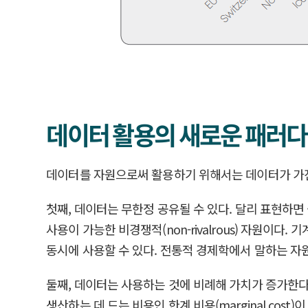
데이터 활용의 새로운 패러
데이터를 자원으로써 활용하기 위해서는 데이터가 가진
첫째, 데이터는 무한정 공유될 수 있다. 달리 표현하
사용이 가능한 비경쟁적(non-rivalrous) 자원이
동시에 사용할 수 있다. 전통적 경제학에서 말하는 자원의 한
둘째, 데이터는 사용하는 것에 비례해 가치가 증가한다
생산하는 데 드는 비용인 한계 비용(marginal co