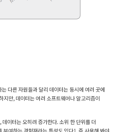
하는 다른 자원들과 달리 데이터는 동시에 여러 곳에
가 감소하지만, 데이터는 여러 소프트웨어나 알고리즘이
 데이터는 오히려 증가한다. 소위 한 단위를 더
가치를 부여하는 경험재라는 특성도 있다
1
. 즉 사용해 봐야