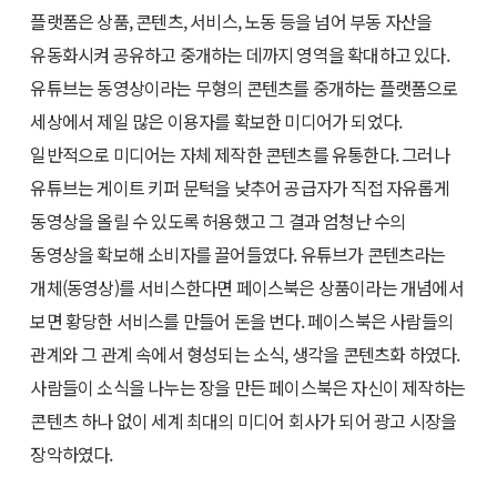
플랫폼은 상품, 콘텐츠, 서비스, 노동 등을 넘어 부동 자산을
유동화시켜 공유하고 중개하는 데까지 영역을 확대하고 있다.
유튜브는 동영상이라는 무형의 콘텐츠를 중개하는 플랫폼으로
세상에서 제일 많은 이용자를 확보한 미디어가 되었다.
일반적으로 미디어는 자체 제작한 콘텐츠를 유통한다. 그러나
유튜브는 게이트 키퍼 문턱을 낮추어 공급자가 직접 자유롭게
동영상을 올릴 수 있도록 허용했고 그 결과 엄청난 수의
동영상을 확보해 소비자를 끌어들였다. 유튜브가 콘텐츠라는
개체(동영상)를 서비스한다면 페이스북은 상품이라는 개념에서
보면 황당한 서비스를 만들어 돈을 번다. 페이스북은 사람들의
관계와 그 관계 속에서 형성되는 소식, 생각을 콘텐츠화 하였다.
사람들이 소식을 나누는 장을 만든 페이스북은 자신이 제작하는
콘텐츠 하나 없이 세계 최대의 미디어 회사가 되어 광고 시장을
장악하였다.