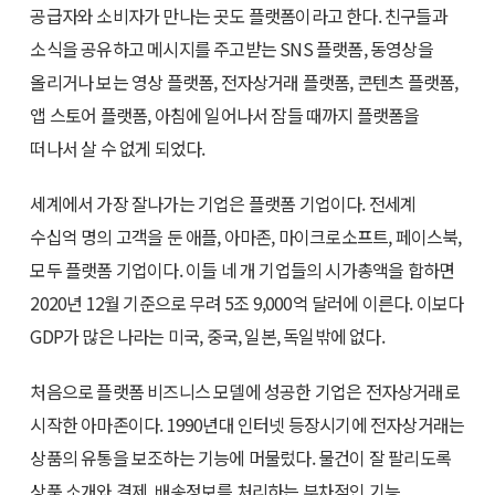
공급자와 소비자가 만나는 곳도 플랫폼이라고 한다. 친구들과
소식을 공유하고 메시지를 주고받는 SNS 플랫폼, 동영상을
올리거나 보는 영상 플랫폼, 전자상거래 플랫폼, 콘텐츠 플랫폼,
앱 스토어 플랫폼, 아침에 일어나서 잠들 때까지 플랫폼을
떠나서 살 수 없게 되었다.
세계에서 가장 잘나가는 기업은 플랫폼 기업이다. 전세계
수십억 명의 고객을 둔 애플, 아마존, 마이크로소프트, 페이스북,
모두 플랫폼 기업이다. 이들 네 개 기업들의 시가총액을 합하면
2020년 12월 기준으로 무려 5조 9,000억 달러에 이른다. 이보다
GDP가 많은 나라는 미국, 중국, 일본, 독일밖에 없다.
처음으로 플랫폼 비즈니스 모델에 성공한 기업은 전자상거래로
시작한 아마존이다. 1990년대 인터넷 등장시기에 전자상거래는
상품의 유통을 보조하는 기능에 머물렀다. 물건이 잘 팔리도록
상품 소개와 결제, 배송정보를 처리하는 부차적인 기능