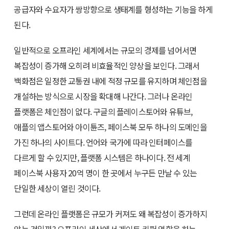
공급자와 수요자가 쌍방향으로 생태계를 형성하는 기능을 하게
된다.
일반적으로 오프라인 세계에서는 규모의 경제를 넘어서면
복잡성이 증가해 오히려 비효율적인 양상을 보인다. 그래서
백화점은 일정한 교통권 내에 적정 규모를 유지하며 체인점을
개설하는 방식으로 시장을 확대해 나간다. 그러나 온라인
플랫폼은 체인점이 없다. 구글의 플레이스토어와 유튜브,
애플의 앱스토어와 아이튠즈, 페이스북 모두 하나의 도메인을
가진 하나의 사이트다. 언어와 국가에 따라 인터페이스를
다르게 할 수 있지만, 플랫폼 시스템은 하나이다. 전 세계
페이스북 사용자 20억 명이 한 곳에서 누구든 만날 수 있는
단일한 세상이 열린 것이다.
그런데 온라인 플랫폼은 규모가 커져도 왜 복잡성이 증가하지
않는 것일까? 오프라인 세상에서 게이트 키퍼 역할을 하는