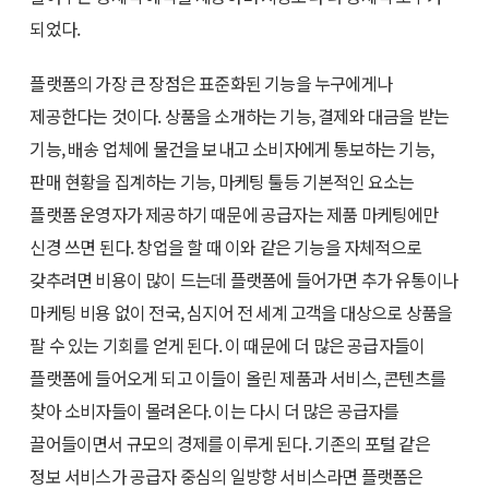
되었다.
플랫폼의 가장 큰 장점은 표준화된 기능을 누구에게나
제공한다는 것이다. 상품을 소개하는 기능, 결제와 대금을 받는
기능, 배송 업체에 물건을 보내고 소비자에게 통보하는 기능,
판매 현황을 집계하는 기능, 마케팅 툴등 기본적인 요소는
플랫폼 운영자가 제공하기 때문에 공급자는 제품 마케팅에만
신경 쓰면 된다. 창업을 할 때 이와 같은 기능을 자체적으로
갖추려면 비용이 많이 드는데 플랫폼에 들어가면 추가 유통이나
마케팅 비용 없이 전국, 심지어 전 세계 고객을 대상으로 상품을
팔 수 있는 기회를 얻게 된다. 이 때문에 더 많은 공급자들이
플랫폼에 들어오게 되고 이들이 올린 제품과 서비스, 콘텐츠를
찾아 소비자들이 몰려온다. 이는 다시 더 많은 공급자를
끌어들이면서 규모의 경제를 이루게 된다. 기존의 포털 같은
정보 서비스가 공급자 중심의 일방향 서비스라면 플랫폼은