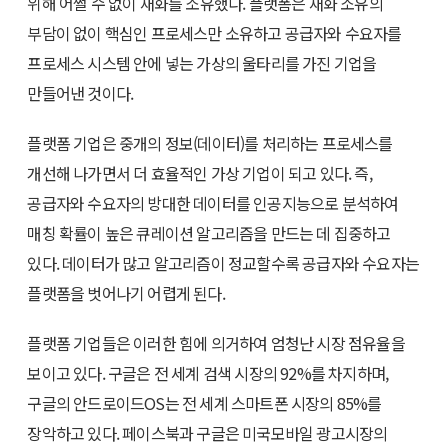
위해 어쩔 수 없이 재화를 소유했다. 플랫폼은 재화 소유의
부담이 없이 핵심인 프로세스만 소유하고 공급자와 수요자를
프로세스 시스템 안에 넣는 가상의 울타리를 가진 기업을
만들어낸 것이다.
플랫폼 기업은 중개의 정보(데이터)를 처리하는 프로세스를
개선해 나가면서 더 효율적인 가상 기업이 되고 있다. 즉,
공급자와 수요자의 방대한 데이터를 인공지능으로 분석하여
매칭 확률이 높은 큐레이션 알고리즘을 만드는 데 집중하고
있다. 데이터가 많고 알고리즘이 정교할수록 공급자와 수요자는
플랫폼을 벗어나기 어렵게 된다.
플랫폼 기업들은 이러한 힘에 의거하여 엄청난 시장 점유율을
보이고 있다. 구글은 전 세계 검색 시장의 92%를 차지하며,
구글의 안드로이드OS는 전 세계 스마트폰 시장의 85%를
장악하고 있다. 페이스북과 구글은 미국모바일 광고시장의