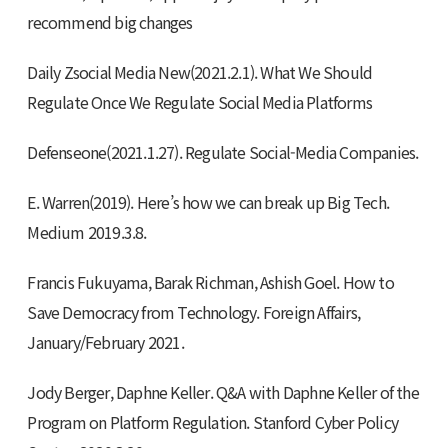
recommend big changes
Daily Zsocial Media New(2021.2.1). What We Should
Regulate Once We Regulate Social Media Platforms
Defenseone(2021.1.27). Regulate Social-Media Companies.
E. Warren(2019). Here’s how we can break up Big Tech.
Medium 2019.3.8.
Francis Fukuyama, Barak Richman, Ashish Goel. How to
Save Democracy from Technology. Foreign Affairs,
January/February 2021.
Jody Berger, Daphne Keller. Q&A with Daphne Keller of the
Program on Platform Regulation. Stanford Cyber Policy