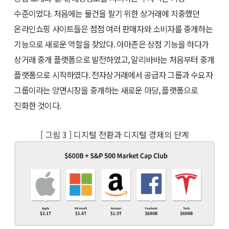
수준이었다. 처음에는 물건을 팔기 위한 상거래에 치중했던
온라인쇼핑 사이트들은 점점 여러 판매자와 소비자를 중개하는
기능으로 새로운 역할을 찾았다. 아마존은 상점 기능을 하다가
상거래 중개 플랫폼으로 발전하였고, 알리바바는 처음부터 중개
플랫폼으로 시작하였다. 전자상거래에서 공급자 그룹과 수요자
그룹이라는 양면시장을 중개하는 새로운 마당, 플랫폼으로
진화한 것이다.
[ 그림 3 ] 디지털 전환과 디지털 경제의 단계