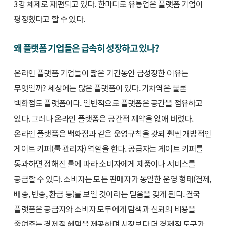
3강 체제로 재편되고 있다. 한마디로 유통업은 플랫폼 기업이
평정했다고 할 수 있다.
왜 플랫폼 기업들은 급속히 성장하고 있나?
온라인 플랫폼 기업들이 짧은 기간동안 급성장한 이유는
무엇일까? 세상에는 많은 플랫폼이 있다. 기차역은 물론
백화점도 플랫폼이다. 일반적으로 플랫폼은 공간을 점유하고
있다. 그러나 온라인 플랫폼은 공간적 제약을 없애 버렸다.
온라인 플랫폼은 백화점과 같은 운영규칙을 갖되 훨씬 개방적인
게이트 키퍼(룰 관리자) 역할을 한다. 공급자는 게이트 키퍼를
통과하면 정해진 룰에 따라 소비자에게 제품이나 서비스를
공급할 수 있다. 소비자는 모든 판매자가 동일한 운영 형태(결제,
배송, 반송, 환급 등)를 보일 것이라는 믿음을 갖게 된다. 결국
플랫폼은 공급자와 소비자 모두에게 탐색과 신뢰의 비용을
줄여주는 경제적 혜택을 제공하며 시장보다 더 경제적 도구가