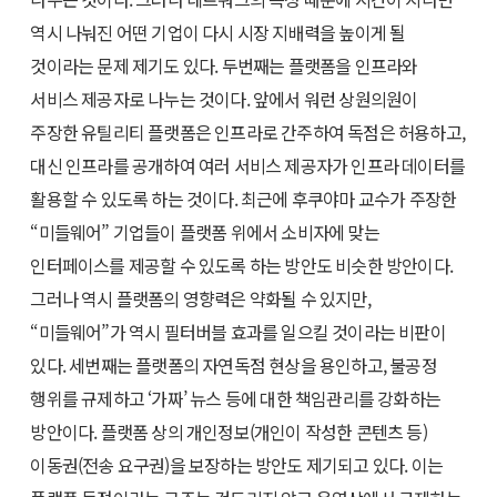
역시 나눠진 어떤 기업이 다시 시장 지배력을 높이게 될
것이라는 문제 제기도 있다. 두번째는 플랫폼을 인프라와
서비스 제공자로 나누는 것이다. 앞에서 워런 상원의원이
주장한 유틸리티 플랫폼은 인프라로 간주하여 독점은 허용하고,
대신 인프라를 공개하여 여러 서비스 제공자가 인프라 데이터를
활용할 수 있도록 하는 것이다. 최근에 후쿠야마 교수가 주장한
“미들웨어” 기업들이 플랫폼 위에서 소비자에 맞는
인터페이스를 제공할 수 있도록 하는 방안도 비슷한 방안이다.
그러나 역시 플랫폼의 영향력은 약화될 수 있지만,
“미들웨어”가 역시 필터버블 효과를 일으킬 것이라는 비판이
있다. 세번째는 플랫폼의 자연독점 현상을 용인하고, 불공정
행위를 규제하고 ‘가짜’ 뉴스 등에 대한 책임관리를 강화하는
방안이다. 플랫폼 상의 개인정보(개인이 작성한 콘텐츠 등)
이동권(전송 요구권)을 보장하는 방안도 제기되고 있다. 이는