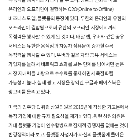
온라인과 오프라인이 결합하는 O2O(Online to Offline)
비즈니스 모델, 플랫폼의 등장에 있다. 무한의 온라인과 유한의
오프라인이 결합됨으로써 유한의 오프라인 시장에서까지
독점력을 행사할 수 있게 된 것이다. 배달 앱, 우버와 같은 공유
서비스는 유한한 음식점과 자동차 점유율이 증가할수록
독점력을 행사할 수 있다. 우버와 같은 차량 공유 서비스는
가입자를 늘려서 네트워크 효과를 보는 단계를 넘어서면 높은
시장 지배력을 바탕으로 수수료를 통제하면서 독점화될
가능성이 높다. 실제 광고 시장을 장악한 구글과 페이스북은
광고비를 올리고 있다.
미국의 민주당 E. 워런 상원의원은 2019년에 작성한 기고문에서
독점 기업에 대한 규제 필요성을 제기하였다. 워런 상원의원은
거대 플랫폼 기업이 인수합병으로 잠재적 경쟁자를 없애는 것이
반경쟁적이라 보고, 플랫폼 사업자가 자신의 플랫폼에 들어온