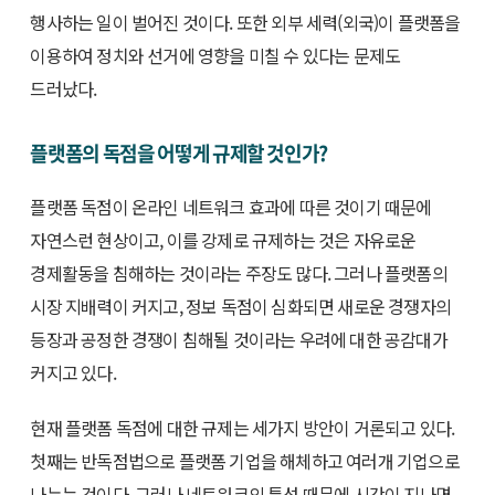
행사하는 일이 벌어진 것이다. 또한 외부 세력(외국)이 플랫폼을
이용하여 정치와 선거에 영향을 미칠 수 있다는 문제도
드러났다.
플랫폼의 독점을 어떻게 규제할 것인가?
플랫폼 독점이 온라인 네트워크 효과에 따른 것이기 때문에
자연스런 현상이고, 이를 강제로 규제하는 것은 자유로운
경제활동을 침해하는 것이라는 주장도 많다. 그러나 플랫폼의
시장 지배력이 커지고, 정보 독점이 심화되면 새로운 경쟁자의
등장과 공정한 경쟁이 침해될 것이라는 우려에 대한 공감대가
커지고 있다.
현재 플랫폼 독점에 대한 규제는 세가지 방안이 거론되고 있다.
첫째는 반독점법으로 플랫폼 기업을 해체하고 여러개 기업으로
나누는 것이다. 그러나 네트워크의 특성 때문에 시간이 지나면