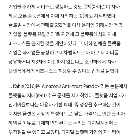
기업들과 자체 서비스로 경쟁하는 것도 문제(아마존이 자사
제공 오픈 플랫폼에서 자체 사업하는 것)라고 지적하였다.
글로벌 시장에서 연매출 250억불 이상 온라인 거래시장 제공
기업을 ‘플랫폼 유틸리티’로 지정해 그 플랫폼에서의 자체
비즈니스를 금지할 것을 제안하였다. 그 이하 연매출 플랫폼
기업은 타기업을 공정하고 비차별적으로 대하고, 데이터를
공유하거나 제3자에 이전하지 않는다는 조건하에서 자사
플랫폼에서의 비즈니스는 허용할 수 있다는 입장을 밝혔다.
L. Kahn(2016)은 ‘Amazon’s Anti-trust Paradox’라는 논문에서
플랫폼의 지대(rent) 추구 문제를 제기하였다. 플랫폼 사업자가
단기이윤보다는 이용자 기반 확대, 즉 성장을 추구하는 것이
디지털 플랫폼 시장의 특성이므로, 낮은 가격으로 인한 소비자
혜택을 이유로 규제하면 안된다는 논리는 디지털시장에는
부적절할 수 있다고 보았다. 디지털 플랫폼 기업의 지배력이