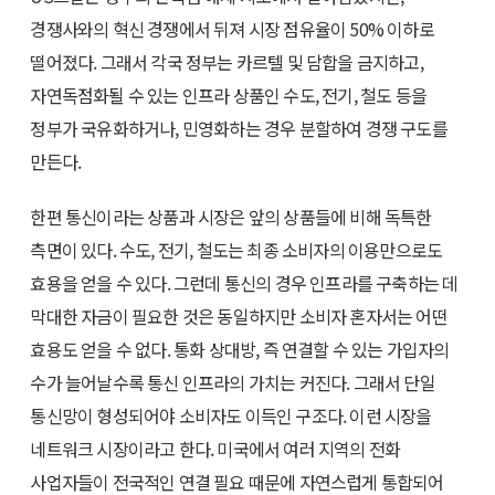
경쟁사와의 혁신 경쟁에서 뒤져 시장 점유율이 50% 이하로
떨어졌다. 그래서 각국 정부는 카르텔 및 담합을 금지하고,
자연독점화될 수 있는 인프라 상품인 수도, 전기, 철도 등을
정부가 국유화하거나, 민영화하는 경우 분할하여 경쟁 구도를
만든다.
한편 통신이라는 상품과 시장은 앞의 상품들에 비해 독특한
측면이 있다. 수도, 전기, 철도는 최종 소비자의 이용만으로도
효용을 얻을 수 있다. 그런데 통신의 경우 인프라를 구축하는 데
막대한 자금이 필요한 것은 동일하지만 소비자 혼자서는 어떤
효용도 얻을 수 없다. 통화 상대방, 즉 연결할 수 있는 가입자의
수가 늘어날수록 통신 인프라의 가치는 커진다. 그래서 단일
통신망이 형성되어야 소비자도 이득인 구조다. 이런 시장을
네트워크 시장이라고 한다. 미국에서 여러 지역의 전화
사업자들이 전국적인 연결 필요 때문에 자연스럽게 통합되어