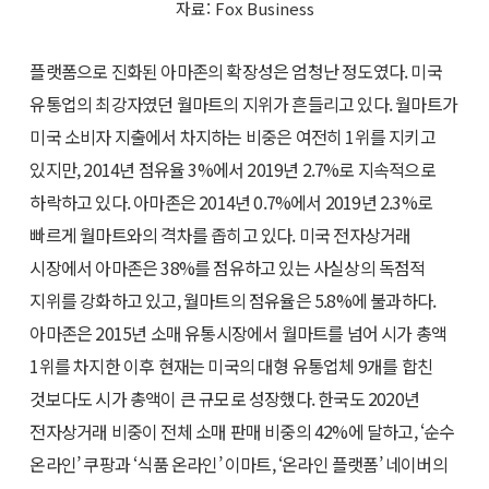
자료: Fox Business
플랫폼으로 진화된 아마존의 확장성은 엄청난 정도였다. 미국
유통업의 최강자였던 월마트의 지위가 흔들리고 있다. 월마트가
미국 소비자 지출에서 차지하는 비중은 여전히 1위를 지키고
있지만, 2014년 점유율 3%에서 2019년 2.7%로 지속적으로
하락하고 있다. 아마존은 2014년 0.7%에서 2019년 2.3%로
빠르게 월마트와의 격차를 좁히고 있다. 미국 전자상거래
시장에서 아마존은 38%를 점유하고 있는 사실상의 독점적
지위를 강화하고 있고, 월마트의 점유율은 5.8%에 불과하다.
아마존은 2015년 소매 유통시장에서 월마트를 넘어 시가 총액
1위를 차지한 이후 현재는 미국의 대형 유통업체 9개를 합친
것보다도 시가 총액이 큰 규모로 성장했다. 한국도 2020년
전자상거래 비중이 전체 소매 판매 비중의 42%에 달하고, ‘순수
온라인’ 쿠팡과 ‘식품 온라인’ 이마트, ‘온라인 플랫폼’ 네이버의