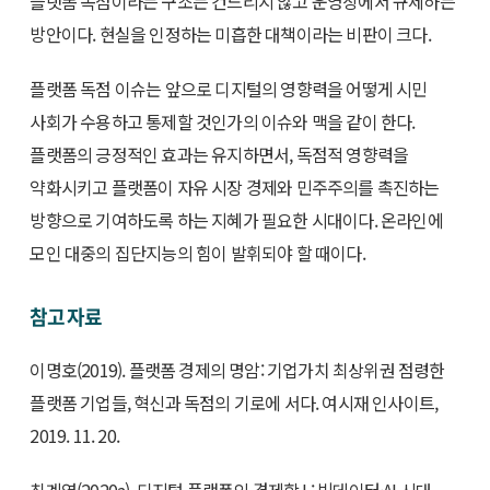
플랫폼 독점이라는 구조는 건드리지 않고 운영상에서 규제하는
방안이다. 현실을 인정하는 미흡한 대책이라는 비판이 크다.
플랫폼 독점 이슈는 앞으로 디지털의 영향력을 어떻게 시민
사회가 수용하고 통제할 것인가의 이슈와 맥을 같이 한다.
플랫폼의 긍정적인 효과는 유지하면서, 독점적 영향력을
약화시키고 플랫폼이 자유 시장 경제와 민주주의를 촉진하는
방향으로 기여하도록 하는 지혜가 필요한 시대이다. 온라인에
모인 대중의 집단지능의 힘이 발휘되야 할 때이다.
참고 자료
이명호(2019). 플랫폼 경제의 명암: 기업가치 최상위권 점령한
플랫폼 기업들, 혁신과 독점의 기로에 서다. 여시재 인사이트,
2019. 11. 20.
최계영(2020a). 디지털 플랫폼의 경제학 I : 빅데이터·AI 시대