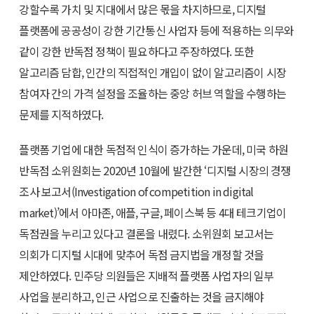
강할수록 가치 및 지대에서 많은 몫을 차지하므로, 디지털
플랫폼에 공공성이 강한 기간통신 사업자 등에 적용하는 의무와
같이 강한 반독점 정책이 필요하다고 주장하였다. 또한
알고리즘 담합, 인간의 직접적인 개입이 없이 알고리즘이 시장
참여자 간의 가격 설정을 조율하는 중앙 허브 역할을 수행하는
문제를 지적하였다.
플랫폼 기업에 대한 독점적 인식이 증가하는 가운데, 미국 하원
반독점 소위원회는 2020년 10월에 발간한 ‘디지털 시장의 경쟁
조사 보고서(Investigation of competition in digital
market)’에서 아마존, 애플, 구글, 페이스북 등 4대 테크기업이
독점권을 누리고 있다고 결론을 내렸다. 소위원회 보고서는
의회가 디지털 시대에 맞추어 독점 금지법을 개정할 것을
제안하였다. 민주당 의원들은 지배적 플랫폼 사업자의 일부
사업을 분리하고, 인근 사업으로 진출하는 것을 금지해야