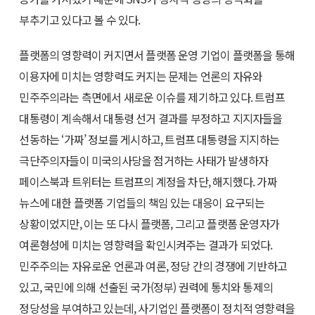
부추기고 있다고 볼 수 있다.
플랫폼의 영향력이 커지면서 플랫폼 운영 기업이 플랫폼을 통해
이용자에 미치는 영향력도 커지는 문제는 언론의 자유와
민주주의라는 측면에서 새로운 이슈를 제기하고 있다. 트럼프
대통령이 계속해서 대통령 선거 결과를 부정하고 지지자들을
선동하는 ‘가짜’ 정보를 게시하고, 트럼프 대통령을 지지하는
극단주의자들이 미국의사당을 점거하는 사태가 발생하자
페이스북과 트위터는 트럼프의 계정을 차단, 해지했다. 가짜
뉴스에 대한 플랫폼 기업들의 책임 있는 대응이 요구되는
상황이었지만, 이는 또 다시 플랫폼, 그리고 플랫폼 운영자가
여론형성에 미치는 영향력을 확인시켜주는 결과가 되었다.
민주주의는 자유로운 언론과 여론, 정당 간의 경쟁에 기반하고
있고, 국민에 의해 선출된 국가(정부) 권력에 통치와 통제의
정당성을 부여하고 있는데, 사기업인 플랫폼이 정치적 영향력을