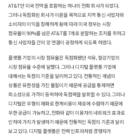
AT&T만 미국 전역을 포함하는 하나의 전화 회사가 되었다.
그러나 독점화된 회사가 이윤을 목적으로 지역 통신 사업자와
소비자의 이익을 침해하게 됨에 따라 미국 정부는 시장
점유율이 90%를 넘은 AT&T를 7개로 분할하는 조치를 취하고
통신 사업자들 간의 망 연결이 공정하게 되도록 하였다.
플랫폼 기업의 시장 점유율은 독점화됐던 석유, 철강기업의
시장 점유율 수준에 달했다. 그러나 디지털 플랫폼 기업에
대해서는 독점의 기준을 달리하고 있다. 전통적인 개념의
상품은 유한성을 가진 물질이기 때문에 공급을 통제하면
희소성으로 가격이 등락하여 독점력을 발휘할 수 있다. 그러나
디지털은 무형의 재화로 한계비용이 제로에 수렴하기 때문에
무한 공급이 가능하고, 전화와 같이 이용자의 네트워크 효과로
인하여 가치가 발생하기 때문에 전통적인 독점의 기준과 달리
보고 있다. 디지털 플랫폼은 전력 인프라처럼 경쟁자가