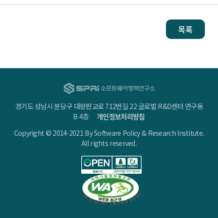
목록
경기도 성남시 분당구 대왕판교로 712번길 22 글로벌 R&D센터 연구동
B 4층
개인정보처리방침
Copyright © 2014-2021 By Software Policy & Research Institute.
All rights reserved.