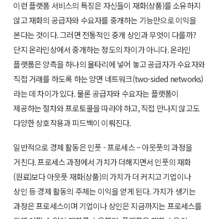
이런 플랫폼 서비스의 특징은 자신들이 재화(상품)를 소유하지
않고 재화의 공급자와 수요자를 중개하는 기능만으로 이익을
본다는 것이다. 그러면 전통적인 중개 상인과 무엇이 다를까?
단지 온라인상에서 중개하는 정도의 차이가 아니다. 온라인
플랫폼은 양측을 하나의 울타리에 넣어 놓고 공급자가 수요자와
직접 거래를 하도록 하는 양면 네트워크(two-sided networks)
라는 데 차이가 있다. 물론 공급자와 수요자는 플랫폼이
제공하는 절차와 프로토콜을 따라야 하고, 직접 만나지 않고도
다양한 상호작용과 피드백이 이뤄진다.
일반적으로 경제 활동은 인풋 - 프로세스 – 아웃풋의 과정을
거친다. 프로세스 과정에서 가치가 더해지면서 인풋의 재화
(원료)보다 아웃풋 재화(상품)의 가치가 더 커지고 기업이나
상인 등 경제 활동의 주체는 이익을 얻게 된다. 가치가 생기는
과정은 프로세스이며 기업이나 상인은 지금까지는 프로세스를