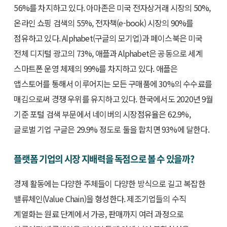
56%를 차지하고 있다. 아마존은 미국 전자상거래 시장의 50%,
온라인 쇼핑 검색의 55%, 전자책(e-book) 시장의 90%를
점유하고 있다. Alphabet(구글의 모기업)과 페이스북은 미국
전체 디지털 광고의 73%, 애플과 Alphabet은 공동으로 세계
스마트폰 운영 체제의 99%를 차지하고 있다. 애플은
앱스토어를 통해서 이루어지는 모든 구매품에 30%의 수수료를
매김으로써 경쟁 우위를 유지하고 있다. 한국에서도 2020년 9월
기준 포털 검색 부문에서 네이버의 시장점유율은 62.9%,
글로벌 기업 구글은 29.9% 정도로 둘을 합치면 93%에 달한다.
플랫폼 기업의 시장 지배력을 독점으로 볼 수 있을까?
경제 활동에는 다양한 주체들이 다양한 방식으로 길고 복잡한
밸류체인(Value Chain)을 형성한다. 제조기업들의 수직
계열화는 원료 단계에서 가공, 판매까지 여러 과정으로