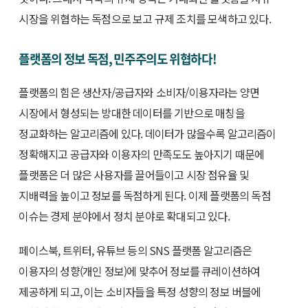
시장을 위협하는 독점으로 보고 규제 조치를 모색하고 있다.
플랫폼의 정보 독점, 민주주의도 위협하다!
플랫폼의 힘은 생산자/공급자와 소비자/이용자라는 양면
시장에서 형성되는 방대한 데이터를 기반으로 매칭을
정교화하는 알고리즘에 있다. 데이터가 많을수록 알고리즘이
정확해지고 공급자와 이용자의 만족도도 높아지기 때문에
플랫폼은 더 많은 사용자를 끌어들이고 시장 점유율 및
지배력을 높이고 정보를 독점하게 된다. 이제 플랫폼의 독점
이슈는 경제 분야에서 정치 분야로 확대되고 있다.
페이스북, 트위터, 유튜브 등의 SNS 플랫폼 알고리즘은
이용자의 성향(개인 정보)에 맞추어 정보를 큐레이션하여
제공하게 되고, 이는 소비자들을 특정 성향의 정보 버블에