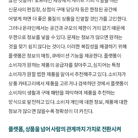
신문사의 편집장, 상점의 구매 담당자 등은 한정된 공간에
어떻게 하면 더 좋은 품질의 상품을 진열할 것인가를 고민한다.
그러나 온라인에서는 공간과 규모의 제한이 거의 없기 때문에
무한으로 정보를 넣을 수 있다. 문제는 정보가 많으면 원하는
것을 찾기 쉽지 않다는 것이다. 이러한 복잡성을 해결하기 위해
플랫폼은 정보의 매칭, 큐레이션 기능을 제공한다. 플랫폼이
소비자가 원하는 제품의 공급자를 찾아주고, 심지어는 특정
소비자가 원할 법한 제품을 알아서 추천해주고 있다. 소비자가
상품 카테고리에서 제품을 고르거나 검색하던 것에서 플랫폼이
소비자의 생활과 구매 패턴을 파악하여 제품을 추천하는
방식으로 발전하고 있다. 소비자 개인에 대한 정보, 제품에 대한
정보가 많으면 많을수록 정확성이 더 커진다.
플랫폼, 상품을 넘어 사람의 관계까지 가치로 전환시켜