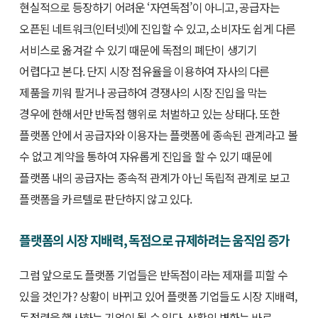
현실적으로 등장하기 어려운 ‘자연독점’이 아니고, 공급자는
오픈된 네트워크(인터넷)에 진입할 수 있고, 소비자도 쉽게 다른
서비스로 옮겨갈 수 있기 때문에 독점의 폐단이 생기기
어렵다고 본다. 단지 시장 점유율을 이용하여 자사의 다른
제품을 끼워 팔거나 공급하여 경쟁사의 시장 진입을 막는
경우에 한해서만 반독점 행위로 처벌하고 있는 상태다. 또한
플랫폼 안에서 공급자와 이용자는 플랫폼에 종속된 관계라고 볼
수 없고 계약을 통하여 자유롭게 진입을 할 수 있기 때문에
플랫폼 내의 공급자는 종속적 관계가 아닌 독립적 관계로 보고
플랫폼을 카르텔로 판단하지 않고 있다.
플랫폼의 시장 지배력, 독점으로 규제하려는 움직임 증가
그럼 앞으로도 플랫폼 기업들은 반독점이라는 제재를 피할 수
있을 것인가? 상황이 바뀌고 있어 플랫폼 기업들도 시장 지배력,
독점력을 행사하는 기업이 될 수 있다. 상황의 변화는 바로