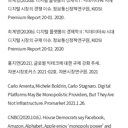
디지털 시장의 경쟁 이슈. 정보통신정책연구원, KIDSI
Premium Report 20-01. 2020.
최계영(2020b). 디지털 플랫폼의 경제학 II : 빅데이터·AI 시대
디지털 시장의 규제 이슈. 정보통신정책연구원, KIDSI
Premium Report 20-02. 2020
홍지연(2021). 글로벌 빅테크에 대한 규제 강화 추세.
자본시장포커스 2021-02호. 자본시장연구원. 2021
Carlo Amenta, Michele Boldrin, Carlo Stagnaro. Digital
Platforms May Be Monopolistic Providers, But They Are
Not Infrastructure. Promarket 2021.1.26.
CNBC(2020.10.6.). House Democrats say Facebook,
Amazon, Alphabet, Apple enjoy ‘monopoly power’ and