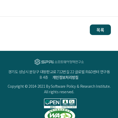
목록
경기도 성남시 분당구 대왕판교로 712번길 22 글로벌 R&D센터 연구동
B 4층
개인정보처리방침
Copyright © 2014-2021 By Software Policy & Research Institute.
All rights reserved.