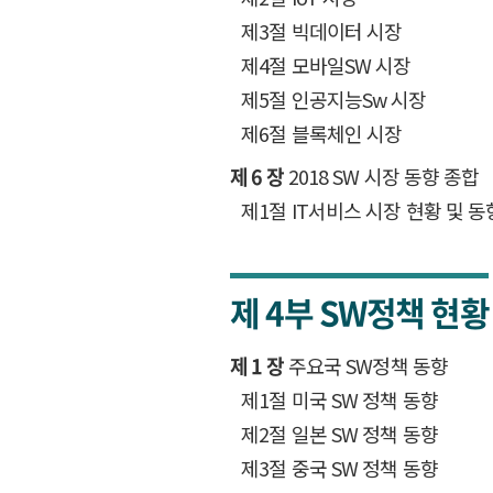
제3절 빅데이터 시장
제4절 모바일SW 시장
제5절 인공지능Sw 시장
제6절 블록체인 시장
제 6 장
2018 SW 시장 동향 종합
제1절 IT서비스 시장 현황 및 동
제 4부
SW정책 현황
제 1 장
주요국 SW정책 동향
제1절 미국 SW 정책 동향
제2절 일본 SW 정책 동향
제3절 중국 SW 정책 동향