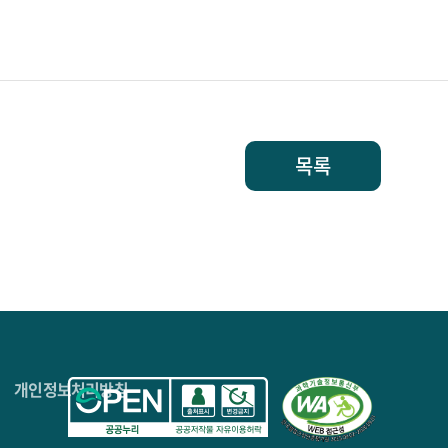
목록
4층
개인정보처리방침