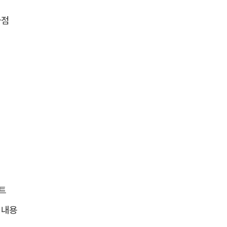
사점
벤트
 내용