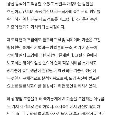
생산 방식에도 적용할 수 있도록 일부 개정하는 방안을
추진하고 있으며, 중장기적으로는 국가의 통계 관리 범위를
확대하기 위한 신규 제도 검토를 예고했다. 국가통계 승인
기준의 변화가 가시화되는 시점이다.
제도적 변화 조짐에도 불구하고 AI 및 빅데이터 기술은 그간
활용했던 통계적 기법과는 방법론의 구조, 평가 기준 등이
상이해 실제 도입에 대한 저항이 존재한다. 그런 연유에서
보고서는 해외의 앞선 논의와 실제 적용 사례를 소개하고
AI기술이 통계 생산에 활용될 시 예상되는 기술적 쟁점이
무엇일지 구체적으로 분석해봄으로써, 도입 촉진에 필요한
요소를 발굴하고 이를 달성하기 위한 방안을 제시하였다.
예상 쟁점 도출을 위해 국가통계에 AI 기술을 도입하는 이슈를
두 가지 시각으로 분리하였다. 조사통계에서 완전히 탈피해
빅데이터에 기반한 통계를 생산하는‘신규 통계 생산’의 시각과