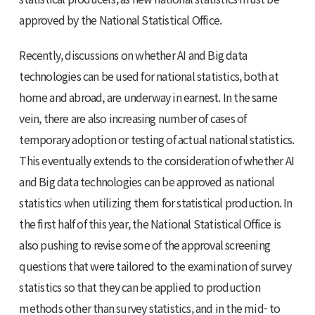
approved by the National Statistical Office.
Recently, discussions on whether AI and Big data
technologies can be used for national statistics, both at
home and abroad, are underway in earnest. In the same
vein, there are also increasing number of cases of
temporary adoption or testing of actual national statistics.
This eventually extends to the consideration of whether AI
and Big data technologies can be approved as national
statistics when utilizing them for statistical production. In
the first half of this year, the National Statistical Office is
also pushing to revise some of the approval screening
questions that were tailored to the examination of survey
statistics so that they can be applied to production
methods other than survey statistics, and in the mid- to