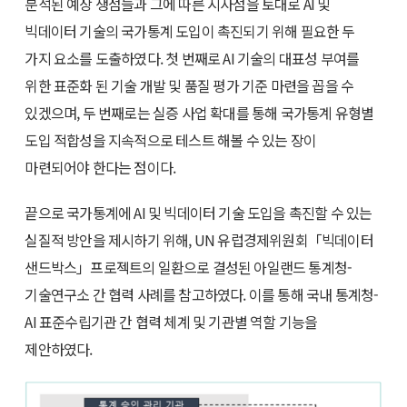
분석된 예상 쟁점들과 그에 따른 시사점을 토대로 AI 및
빅데이터 기술의 국가통계 도입이 촉진되기 위해 필요한 두
가지 요소를 도출하였다. 첫 번째로 AI 기술의 대표성 부여를
위한 표준화 된 기술 개발 및 품질 평가 기준 마련을 꼽을 수
있겠으며, 두 번째로는 실증 사업 확대를 통해 국가통계 유형별
도입 적합성을 지속적으로 테스트 해볼 수 있는 장이
마련되어야 한다는 점이다.
끝으로 국가통계에 AI 및 빅데이터 기술 도입을 촉진할 수 있는
실질적 방안을 제시하기 위해, UN 유럽경제위원회「빅데이터
샌드박스」프로젝트의 일환으로 결성된 아일랜드 통계청-
기술연구소 간 협력 사례를 참고하였다. 이를 통해 국내 통계청-
AI 표준수립기관 간 협력 체계 및 기관별 역할 기능을
제안하였다.