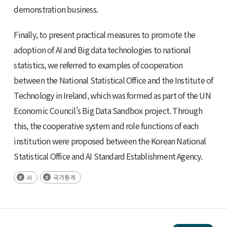
demonstration business.
Finally, to present practical measures to promote the
adoption of AI and Big data technologies to national
statistics, we referred to examples of cooperation
between the National Statistical Office and the Institute of
Technology in Ireland, which was formed as part of the UN
Economic Council’s Big Data Sandbox project. Through
this, the cooperative system and role functions of each
institution were proposed between the Korean National
Statistical Office and AI Standard Establishment Agency.
AI
국가통계