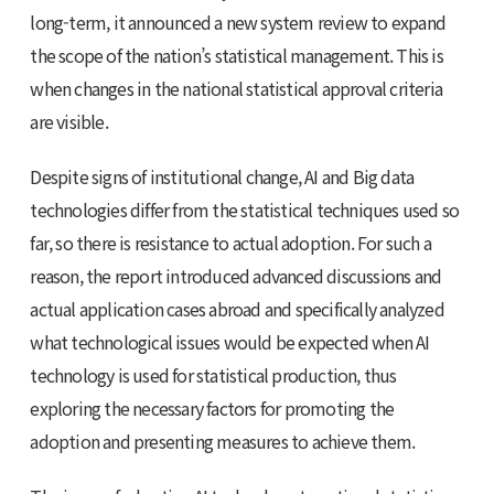
long-term, it announced a new system review to expand
the scope of the nation’s statistical management. This is
when changes in the national statistical approval criteria
are visible.
Despite signs of institutional change, AI and Big data
technologies differ from the statistical techniques used so
far, so there is resistance to actual adoption. For such a
reason, the report introduced advanced discussions and
actual application cases abroad and specifically analyzed
what technological issues would be expected when AI
technology is used for statistical production, thus
exploring the necessary factors for promoting the
adoption and presenting measures to achieve them.