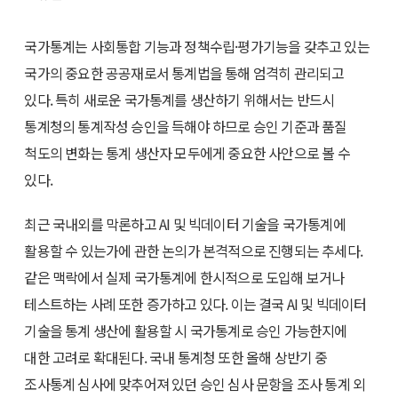
국가통계는 사회통합 기능과 정책수립·평가기능을 갖추고 있는
국가의 중요한 공공재로서 통계법을 통해 엄격히 관리되고
있다. 특히 새로운 국가통계를 생산하기 위해서는 반드시
통계청의 통계작성 승인을 득해야 하므로 승인 기준과 품질
척도의 변화는 통계 생산자 모두에게 중요한 사안으로 볼 수
있다.
최근 국내외를 막론하고 AI 및 빅데이터 기술을 국가통계에
활용할 수 있는가에 관한 논의가 본격적으로 진행되는 추세다.
같은 맥락에서 실제 국가통계에 한시적으로 도입해 보거나
테스트하는 사례 또한 증가하고 있다. 이는 결국 AI 및 빅데이터
기술을 통계 생산에 활용할 시 국가통계로 승인 가능한지에
대한 고려로 확대된다. 국내 통계청 또한 올해 상반기 중
조사통계 심사에 맞추어져 있던 승인 심사 문항을 조사 통계 외