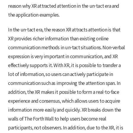
reason why XR attracted attention in the un-tact era and
the application examples.
In the un-tact era, the reason XR attracts attention is that
XR provides richer information than existing online
communication methods in un-tact situations. Non-verbal
expression is very important in communication, and XR
effectively supports it. With XR, it is possible to transfer a
lot of information, so users can actively participate in
communication such as improving the attention span. In
addition, the XR makes it possible to form a real-to-face
experience and consensus, which allows users to acquire
information more easily and quickly. XR breaks down the
walls of The Forth Wall to help users become real
participants, not observers. In addition, due to the XR, it is