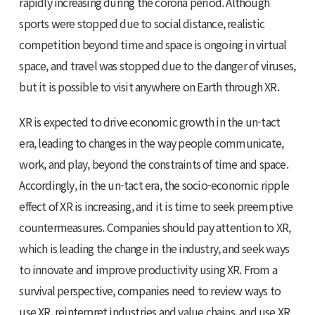
rapidly increasing during the corona period. Although
sports were stopped due to social distance, realistic
competition beyond time and space is ongoing in virtual
space, and travel was stopped due to the danger of viruses,
but it is possible to visit anywhere on Earth through XR.
XR is expected to drive economic growth in the un-tact
era, leading to changes in the way people communicate,
work, and play, beyond the constraints of time and space.
Accordingly, in the un-tact era, the socio-economic ripple
effect of XR is increasing, and it is time to seek preemptive
countermeasures. Companies should pay attention to XR,
which is leading the change in the industry, and seek ways
to innovate and improve productivity using XR. From a
survival perspective, companies need to review ways to
use XR, reinterpret industries and value chains, and use XR