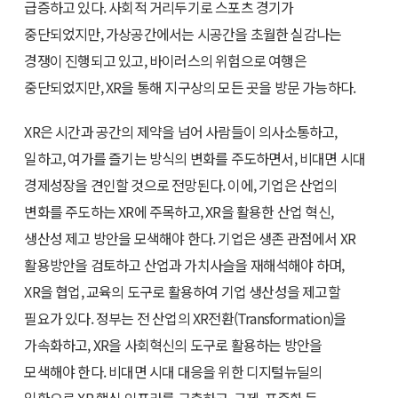
급증하고 있다. 사회적 거리두기로 스포츠 경기가
중단되었지만, 가상공간에서는 시공간을 초월한 실감나는
경쟁이 진행되고 있고, 바이러스의 위험으로 여행은
중단되었지만, XR을 통해 지구상의 모든 곳을 방문 가능하다.
XR은 시간과 공간의 제약을 넘어 사람들이 의사소통하고,
일하고, 여가를 즐기는 방식의 변화를 주도하면서, 비대면 시대
경제성장을 견인할 것으로 전망된다. 이에, 기업은 산업의
변화를 주도하는 XR에 주목하고, XR을 활용한 산업 혁신,
생산성 제고 방안을 모색해야 한다. 기업은 생존 관점에서 XR
활용방안을 검토하고 산업과 가치사슬을 재해석해야 하며,
XR을 협업, 교육의 도구로 활용하여 기업 생산성을 제고할
필요가 있다. 정부는 전 산업의 XR전환(Transformation)을
가속화하고, XR을 사회혁신의 도구로 활용하는 방안을
모색해야 한다. 비대면 시대 대응을 위한 디지털뉴딜의