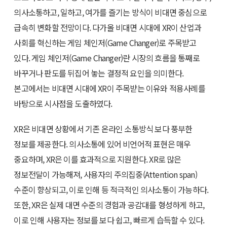
의사소통하고, 일하고, 여가를 즐기는 방식이 비대면 중심으로
급속히 변화할 전망이다. 다가올 비대면 시대에 XR이 산업과
사회를 혁신하는 게임 체인저(Game Changer)로 주목받고
있다. 게임 체인저(Game Changer)란 시장의 흐름을 통째로
바꾸거나 판도를 뒤집어 놓는 결정적 요인을 의미한다.
본고에서는 비대면 시대에 XR이 주목받는 이유와 적용사례를
바탕으로 시사점을 도출하였다.
XR은 비대면 상황에서 기존 온라인 소통방식 보다 풍부한
정보를 제공한다. 의사소통에 있어 비언어적 표현은 매우
중요하며, XR은 이를 효과적으로 지원한다. XR로 많은
정보전달이 가능해져, 사용자의 주의집중(Attention span)
수준이 향상되고, 이로 인해 등 적극적인 의사소통이 가능하다.
또한, XR은 실제 대면 수준의 경험과 공감대를 형성하게 하고,
이로 인해 사용자는 정보를 보다 쉽고, 빠르게 습득할 수 있다.