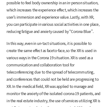
possible to feel body ownership in an in-person situation,
which increases the experience effect, which increases the
user’s immersion and experience value. Lastly, with XR,
you can participate in various social activities in one place,
reducing fatigue and anxiety caused by “Corona Blue”.
In this way, even in un-tact situations, it is possible to
create the same effect as faceto-face, so the XR is used in
various ways in the Corona 19 situation. XR is used as a
communication and collaboration tool for
teleconferencing due to the spread of telecommuting,
and conferences that could not be held are progressing to
XR. In the medical field, XR was applied to manage and
monitor the anxiety of the isolated corona 19 patients, and
in the real estate industry, the use of services utilizing XR is