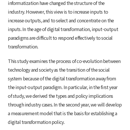
informatization have changed the structure of the
industry. However, this view is to increase inputs to
increase outputs, and to select and concentrate on the
inputs. In the age of digital transformation, input-output
paradigms are difficult to respond effectively to social
transformation.
This study examines the process of co-evolution between
technology and society as the transition of the social
system because of the digital transformation away from
the input-output paradigm. In particular, in the first year
of study, we derived the types and policy implications
through industry cases. In the second year, we will develop
a measurement model that is the basis for establishing a
digital transformation policy.