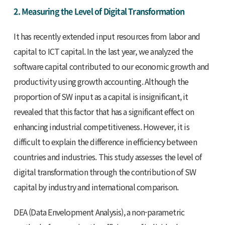
2. Measuring the Level of Digital Transformation
It has recently extended input resources from labor and
capital to ICT capital. In the last year, we analyzed the
software capital contributed to our economic growth and
productivity using growth accounting. Although the
proportion of SW input as a capital is insignificant, it
revealed that this factor that has a significant effect on
enhancing industrial competitiveness. However, it is
difficult to explain the difference in efficiency between
countries and industries. This study assesses the level of
digital transformation through the contribution of SW
capital by industry and international comparison.
DEA (Data Envelopment Analysis), a non-parametric