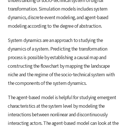
understanding of socio-technical system of digital
transformation. Simulation models includes system
dynamics, discrete event modeling, and agent-based
modeling according to the degree of abstraction.
System dynamics are an approach to studying the
dynamics of a system. Predicting the transformation
process is possible by establishing a causal map and
constructing the flowchart by mapping the landscape
niche and the regime of the socio-technical system with
the components of the system dynamics.
The agent-based model is helpful for studying emergent
characteristics at the system level by modeling the
interactions between nonlinear and discontinuously
interacting actors. The agent-based model can look at the