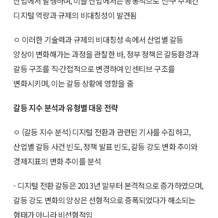
산업에서 발생하며, 이들 산업에서는 공통적으로 신·구 주체간
디지털 역량과 규제의 비대칭성이 발견됨
ㅇ 이러한 기술력과 규제의 비대칭성 속에서 산업별 갈등
양상이 변화해가는 과정을 관찰한 바, 정부 정책은 갈등환경과
갈등 구조를 직·간접적으로 변경하여 인센티브 구조를
변화시키며, 이는 갈등 상황에 영향을 줌
갈등 지수 분석과 유형별 대응 전략
ㅇ (갈등 지수 분석) 디지털 전환과 관련된 기사를 수집하고,
산업별 갈등 사건 빈도, 정책 발표 빈도, 갈등 강도 변화 추이와
경제지표의 변화 추이를 분석
- 디지털 전환 갈등은 2013년 말부터 본격적으로 증가하였으며,
갈등 강도 변화의 양상은 선형적으로 증폭되었다가 해소되는
형태가 아니라 비선형적임