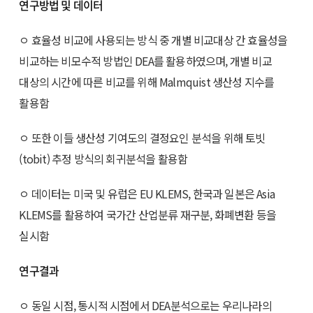
연구방법 및 데이터
ㅇ 효율성 비교에 사용되는 방식 중 개별 비교대상 간 효율성을
비교하는 비모수적 방법인 DEA를 활용하였으며, 개별 비교
대상의 시간에 따른 비교를 위해 Malmquist 생산성 지수를
활용함
ㅇ 또한 이들 생산성 기여도의 결정요인 분석을 위해 토빗
(tobit) 추정 방식의 회귀분석을 활용함
ㅇ 데이터는 미국 및 유럽은 EU KLEMS, 한국과 일본은 Asia
KLEMS를 활용하여 국가간 산업분류 재구분, 화폐변환 등을
실시함
연구결과
ㅇ 동일 시점, 통시적 시점에서 DEA분석으로는 우리나라의