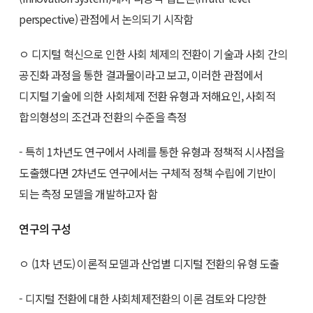
perspective) 관점에서 논의되기 시작함
ㅇ 디지털 혁신으로 인한 사회 체제의 전환이 기술과 사회 간의
공진화 과정을 통한 결과물이라고 보고, 이러한 관점에서
디지털 기술에 의한 사회체제 전환 유형과 저해요인, 사회적
합의형성의 조건과 전환의 수준을 측정
- 특히 1차년도 연구에서 사례를 통한 유형과 정책적 시사점을
도출했다면 2차년도 연구에서는 구체적 정책 수립에 기반이
되는 측정 모델을 개발하고자 함
연구의 구성
ㅇ (1차 년도) 이론적 모델과 산업별 디지털 전환의 유형 도출
- 디지털 전환에 대한 사회체제전환의 이론 검토와 다양한