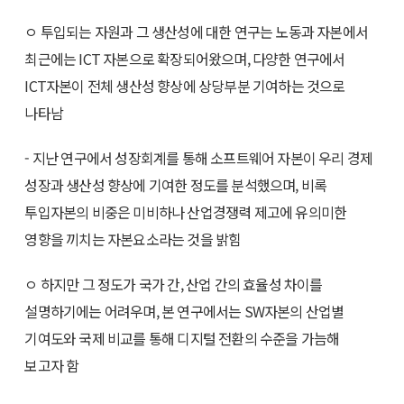
ㅇ 투입되는 자원과 그 생산성에 대한 연구는 노동과 자본에서
최근에는 ICT 자본으로 확장되어왔으며, 다양한 연구에서
ICT자본이 전체 생산성 향상에 상당부분 기여하는 것으로
나타남
- 지난 연구에서 성장회계를 통해 소프트웨어 자본이 우리 경제
성장과 생산성 향상에 기여한 정도를 분석했으며, 비록
투입자본의 비중은 미비하나 산업경쟁력 제고에 유의미한
영향을 끼치는 자본요소라는 것을 밝힘
ㅇ 하지만 그 정도가 국가 간, 산업 간의 효율성 차이를
설명하기에는 어려우며, 본 연구에서는 SW자본의 산업별
기여도와 국제 비교를 통해 디지털 전환의 수준을 가늠해
보고자 함