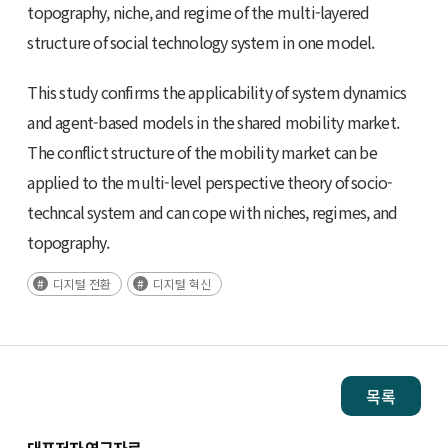
topography, niche, and regime of the multi-layered
structure of social technology system in one model.
This study confirms the applicability of system dynamics
and agent-based models in the shared mobility market.
The conflict structure of the mobility market can be
applied to the multi-level perspective theory of socio-
techncal system and can cope with niches, regimes, and
topography.
디지털 전환
디지털 혁신
목록