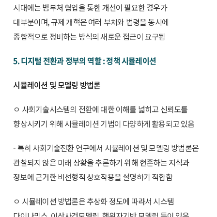
시대에는 범부처 협업을 통한 개선이 필요한 경우가
대부분이며, 규제 개혁은 여러 부처와 법령을 동시에
종합적으로 정비하는 방식의 새로운 접근이 요구됨
5. 디지털 전환과 정부의 역할 : 정책 시뮬레이션
시뮬레이션 및 모델링 방법론
ㅇ 사회기술시스템의 전환에 대한 이해를 넓히고 신뢰도를
향상시키기 위해 시뮬레이션 기법이 다양하게 활용되고 있음
- 특히 사회기술전환 연구에서 시뮬레이션 및 모델링 방법론은
관찰되지 않은 미래 상황을 추론하기 위해 현존하는 지식과
정보에 근거한 비선형적 상호작용을 설명하기 적합함
ㅇ 시뮬레이션 방법론은 추상화 정도에 따라서 시스템
다이나믹스, 이산사건모델링, 행위자기반 모델링 등이 있음