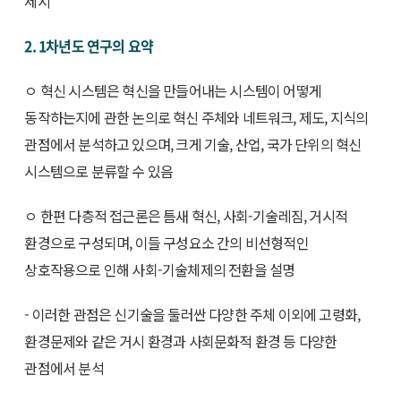
제시
2. 1차년도 연구의 요약
ㅇ 혁신 시스템은 혁신을 만들어내는 시스템이 어떻게
동작하는지에 관한 논의로 혁신 주체와 네트워크, 제도, 지식의
관점에서 분석하고 있으며, 크게 기술, 산업, 국가 단위의 혁신
시스템으로 분류할 수 있음
ㅇ 한편 다층적 접근론은 틈새 혁신, 사회-기술레짐, 거시적
환경으로 구성되며, 이들 구성요소 간의 비선형적인
상호작용으로 인해 사회-기술체제의 전환을 설명
- 이러한 관점은 신기술을 둘러싼 다양한 주체 이외에 고령화,
환경문제와 같은 거시 환경과 사회문화적 환경 등 다양한
관점에서 분석