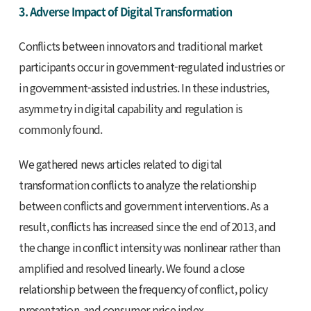
3. Adverse Impact of Digital Transformation
Conflicts between innovators and traditional market
participants occur in government-regulated industries or
in government-assisted industries. In these industries,
asymmetry in digital capability and regulation is
commonly found.
We gathered news articles related to digital
transformation conflicts to analyze the relationship
between conflicts and government interventions. As a
result, conflicts has increased since the end of 2013, and
the change in conflict intensity was nonlinear rather than
amplified and resolved linearly. We found a close
relationship between the frequency of conflict, policy
presentation, and consumer price index.