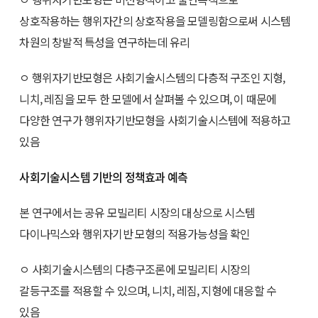
상호작용하는 행위자간의 상호작용을 모델링함으로써 시스템
차원의 창발적 특성을 연구하는데 유리
ㅇ 행위자기반모형은 사회기술시스템의 다층적 구조인 지형,
니치, 레짐을 모두 한 모델에서 살펴볼 수 있으며, 이 때문에
다양한 연구가 행위자기반모형을 사회기술시스템에 적용하고
있음
사회기술시스템 기반의 정책효과 예측
본 연구에서는 공유 모빌리티 시장의 대상으로 시스템
다이나믹스와 행위자기반 모형의 적용가능성을 확인
ㅇ 사회기술시스템의 다층구조론에 모빌리티 시장의
갈등구조를 적용할 수 있으며, 니치, 레짐, 지형에 대응할 수
있음