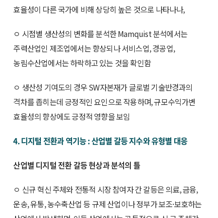
효율성이 다른 국가에 비해 상당히 높은 것으로 나타나나,
ㅇ 시점별 생산성의 변화를 분석한 Mamquist 분석에서는
주력산업인 제조업에서는 향상되나 서비스업, 경공업,
농림수산업에서는 하락하고 있는 것을 확인함
ㅇ 생산성 기여도의 경우 SW자본재가 글로벌 기술반경과의
격차를 좁히는데 긍정적인 요인으로 작용하며, 규모수익가변
효율성의 향상에도 긍정적 영향을 보임
4. 디지털 전환과 역기능 : 산업별 갈등 지수와 유형별 대응
산업별 디지털 전환 갈등 현상과 분석의 틀
ㅇ 신규 혁신 주체와 전통적 시장 참여자 간 갈등은 의료, 금융,
운송, 유통, 농수축산업 등 규제 산업이나 정부가 보조·보호하는