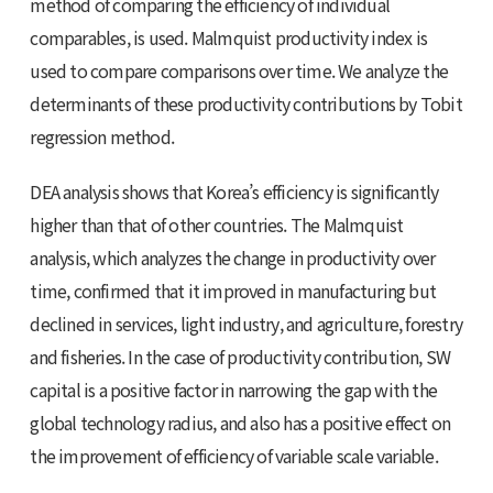
method of comparing the efficiency of individual
comparables, is used. Malmquist productivity index is
used to compare comparisons over time. We analyze the
determinants of these productivity contributions by Tobit
regression method.
DEA analysis shows that Korea’s efficiency is significantly
higher than that of other countries. The Malmquist
analysis, which analyzes the change in productivity over
time, confirmed that it improved in manufacturing but
declined in services, light industry, and agriculture, forestry
and fisheries. In the case of productivity contribution, SW
capital is a positive factor in narrowing the gap with the
global technology radius, and also has a positive effect on
the improvement of efficiency of variable scale variable.