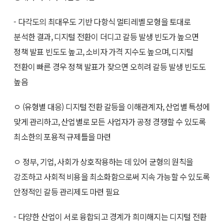
- 다각도의 최대우도 기반 다항식 멀티레벨 모형을 토대로
분석한 결과, 디지털 전환이 더디고 갈등 발생 빈도가 높으면
정책 발표 빈도도 높고, 소비자 가격 지수도 높으며, 디지털
전환이 빠른 경우 정책 발표가 잦으면 오히려 갈등 발생 빈도도
높음
ㅇ (유형별 대응) 디지털 전환 갈등을 이해관계자, 산업별 특성에
맞게 관리하고, 산업별로 모든 사업자가 공정 경쟁할 수 있도록
최소한의 포용적 규제틀을 마련
ㅇ 정부, 기업, 사회가 상호작용하는 데 있어 균형의 원칙을
강조하고 사회적 비용을 최소화함으로써 지속 가능할 수 있도록
안정적인 갈등 관리제도 마련 필요
- 다양한 산업이 서로 융합되고 경계가 희미해지는 디지털 전환