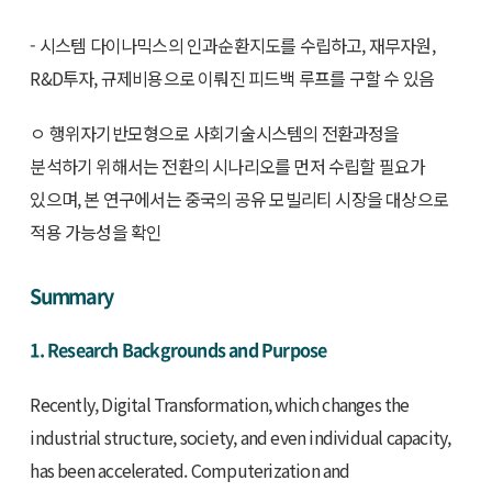
- 시스템 다이나믹스의 인과순환지도를 수립하고, 재무자원,
R&D투자, 규제비용으로 이뤄진 피드백 루프를 구할 수 있음
ㅇ 행위자기반모형으로 사회기술시스템의 전환과정을
분석하기 위해서는 전환의 시나리오를 먼저 수립할 필요가
있으며, 본 연구에서는 중국의 공유 모빌리티 시장을 대상으로
적용 가능성을 확인
Summary
1. Research Backgrounds and Purpose
Recently, Digital Transformation, which changes the
industrial structure, society, and even individual capacity,
has been accelerated. Computerization and