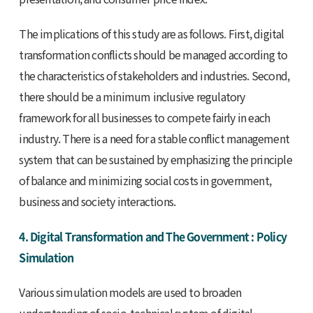
The implications of this study are as follows. First, digital
transformation conflicts should be managed according to
the characteristics of stakeholders and industries. Second,
there should be a minimum inclusive regulatory
framework for all businesses to compete fairly in each
industry. There is a need for a stable conflict management
system that can be sustained by emphasizing the principle
of balance and minimizing social costs in government,
business and society interactions.
4. Digital Transformation and The Government : Policy
Simulation
Various simulation models are used to broaden