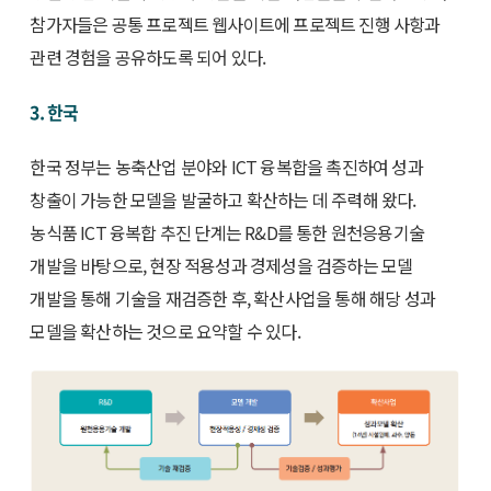
참가자들은 공통 프로젝트 웹사이트에 프로젝트 진행 사항과
관련 경험을 공유하도록 되어 있다.
3. 한국
한국 정부는 농축산업 분야와 ICT 융복합을 촉진하여 성과
창출이 가능한 모델을 발굴하고 확산하는 데 주력해 왔다.
농식품 ICT 융복합 추진 단계는 R&D를 통한 원천응용기술
개발을 바탕으로, 현장 적용성과 경제성을 검증하는 모델
개발을 통해 기술을 재검증한 후, 확산사업을 통해 해당 성과
모델을 확산하는 것으로 요약할 수 있다.