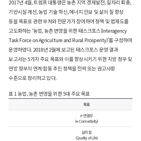
2017년 4월, 트럼프 대통령은 농촌 지역 경제발전, 일자리 확충,
기반시설 개선, 농업 기술 혁신, 에너지 안보 및 삶의 질 향상
등을 목표로 관련 부처와 전문가가 참여하여 정책 및 법제도를
고도화하는 ‘농업, 농촌 번영을 위한 태스크포스(Interagency
Task Force on Agriculture and Rural Prosperity)’를 구성하여
운영하였다. 2018년 2월에 보고된 태스크포스 운영 결과
보고서는 5가지 주요 목표와 이를 향상시키기 위한 지방 정부 및
연방 정부의 연계·합동 추진 정책을 전략 또는 권고사항
수준으로 정리하고 있다.
표 1 농업, 농촌 번영을 위한 5대 주요 목표
목표
e-연결성
(e-Connectivity)
삶의 질
(Quality of Life)