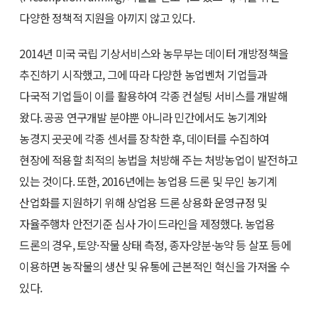
다양한 정책적 지원을 아끼지 않고 있다.
2014년 미국 국립 기상서비스와 농무부는 데이터 개방정책을
추진하기 시작했고, 그에 따라 다양한 농업벤처 기업들과
다국적 기업들이 이를 활용하여 각종 컨설팅 서비스를 개발해
왔다. 공공 연구개발 분야뿐 아니라 민간에서도 농기계와
농경지 곳곳에 각종 센서를 장착한 후, 데이터를 수집하여
현장에 적용할 최적의 농법을 처방해 주는 처방농업이 발전하고
있는 것이다. 또한, 2016년에는 농업용 드론 및 무인 농기계
산업화를 지원하기 위해 상업용 드론 상용화 운영규정 및
자율주행차 안전기준 심사 가이드라인을 제정했다. 농업용
드론의 경우, 토양·작물 상태 측정, 종자·양분·농약 등 살포 등에
이용하면 농작물의 생산 및 유통에 근본적인 혁신을 가져올 수
있다.