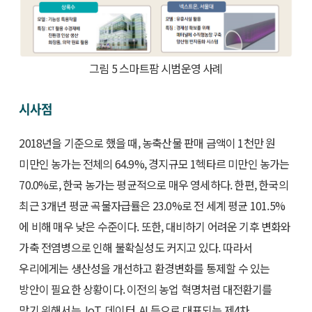
그림 5 스마트팜 시범운영 사례
시사점
2018년을 기준으로 했을 때, 농축산물 판매 금액이 1천만 원
미만인 농가는 전체의 64.9%, 경지규모 1헥타르 미만인 농가는
70.0%로, 한국 농가는 평균적으로 매우 영세하다. 한편, 한국의
최근 3개년 평균 곡물자급률은 23.0%로 전 세계 평균 101.5%
에 비해 매우 낮은 수준이다. 또한, 대비하기 어려운 기후 변화와
가축 전염병으로 인해 불확실성도 커지고 있다. 따라서
우리에게는 생산성을 개선하고 환경변화를 통제할 수 있는
방안이 필요한 상황이다. 이전의 농업 혁명처럼 대전환기를
맞기 위해서는, IoT, 데이터, AI 등으로 대표되는 제4차