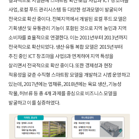
결과적으로 시설원예 스마트팜 확산·보급 사업과 ICT 창조마을
사업, 로컬 푸드 관리시스템 등 다양한 성과모델이 발굴되어
전국으로 확산 중이다. 전북지역에서 개발된 로컬 푸드 모델은
기획생산 및 유통관리 기능이 포함된 것으로 지역 농민과 지역
소비자를 효율적으로 연결한다. 이는 2011년부터 2013년까지
전국적으로 확산되었다. 생산·유통 복합 모델은 2015년부터
추진 중인 ICT 창조마을 사업
8
과 연계하여 지역 특성을
살리면서 전국적으로 확산 중이다. 또한 경제성과 현장
적용성을 갖춘 수직형 스마트팜 모델을 개발하고 시범 운영하고
있는데, 2017년에는 엽채류, 2018년에는 육묘 생산, 기능성
작물, 허브류 등 총 4개 과제를 중심으로 비즈니스 모델을
발굴하고 이를 실증하였다.