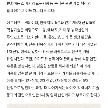
변화하는 소비자의 요구사항 등 농식품 관련 기술 혁신의
필요성은 그 어느 때보다도 크다.
어그테크는 빅데이터, 인공지능, IoT와 같은 제4차 산업혁명
핵심기술을 바탕으로 노동, 에너지, 자재 등 농축산업의
투입요소를 최소화한다. 물, 온도, 빛, 공기 등 생장 환경을
완전제어하며, 단순 반복적이거나 위험하여 기피 대상이었던
1차 산업 현장의 일하는 방식을 바꿈으로써 신규 인력을
유입시킨다. 또한, 스마트 유통과 이력 관리를 통해 식품 안전
수준을 향상시킨다. 맞춤형 상품을 적시에 제공하여 거래
비용을 감축할 뿐 아니라 새로운 부가가치를 창출하는 것이다.
이를 혹자는 1차 산업, 2차 산업, 3차 산업이 결합된 6차
산업으로 발전하는 과정, 더 나아가서는 바이오 및 에너지 기술
등과의 결합으로 인한 6차 및 알파 산업화라고 부르기도 한다.
3