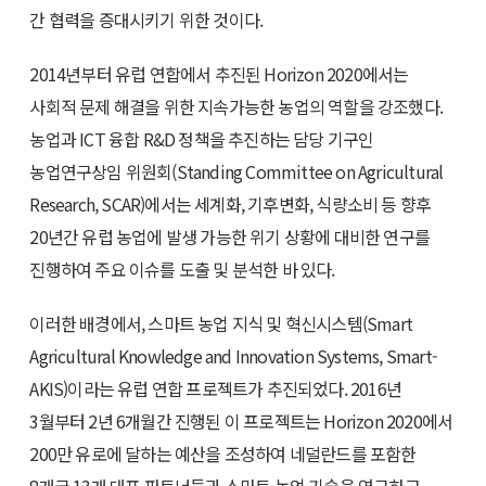
간 협력을 증대시키기 위한 것이다.
2014년부터 유럽 연합에서 추진된 Horizon 2020에서는
사회적 문제 해결을 위한 지속가능한 농업의 역할을 강조했다.
농업과 ICT 융합 R&D 정책을 추진하는 담당 기구인
농업연구상임 위원회(Standing Committee on Agricultural
Research, SCAR)에서는 세계화, 기후변화, 식량소비 등 향후
20년간 유럽 농업에 발생 가능한 위기 상황에 대비한 연구를
진행하여 주요 이슈를 도출 및 분석한 바 있다.
이러한 배경에서, 스마트 농업 지식 및 혁신시스템(Smart
Agricultural Knowledge and Innovation Systems, Smart-
AKIS)이라는 유럽 연합 프로젝트가 추진되었다. 2016년
3월부터 2년 6개월간 진행된 이 프로젝트는 Horizon 2020에서
200만 유로에 달하는 예산을 조성하여 네덜란드를 포함한
8개국 13개 대표 파트너들과 스마트 농업 기술을 연구하고,