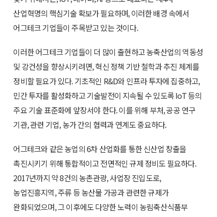
산업혁명의 핵심기술 확보가 필요하며, 이러한 배경 속에서
어그테크 기업들이 주목받고 있는 것이다.
이러한 어그테크 기업들이 더 많이 출현하고 농축산업의 역동성
및 강건성을 향상시키려면, 혁신 정책 기반 철학과 추진 체계를
정비할 필요가 있다. 기초적인 R&D와 인프라 투자에 집중하고,
민간 투자를 활성화하고 기술발전이 지속될 수 있도록 IoT 등의
주요 기술 표준화에 앞장서야 한다. 이를 위해 부처, 공공 연구
기관, 관련 기업, 농가 간의 협력과 연계도 중요하다.
어그테크와 같은 농업의 6차 산업화를 통한 신산업 창출을
촉진시키기 위해 통합적이고 전면적인 규제 정비도 필요하다.
2017년까지 약 8건의 농촌관광, 사업장 진입도로,
농업진흥지역, 주류 등 농산물 가공과 관련한 규제가
완화되었으며, 그 이후에도 다양한 노력이 농림축산식품부