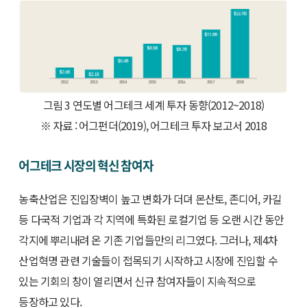
그림 3 연도별 어그테크 세계 투자 동향(2012~2018)
※ 자료 : 어그펀더(2019), 어그테크 투자 보고서 2018
어그테크 시장의 혁신 참여자
농축산업은 진입장벽이 높고 변화가 더뎌 몬산토, 존디어, 카길
등 다국적 기업과 각 지역에 특화된 로컬기업 등 오랜 시간 동안
각지에 뿌리내려 온 기존 기업들만의 리그였다. 그러나, 제4차
산업혁명 관련 기술들이 접목되기 시작하고 시장에 진입할 수
있는 기회의 창이 열리면서 신규 참여자들이 지속적으로
등장하고 있다.