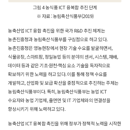
그림 4 농식품 ICT 융복합 추진 단계
※ 자료 : 농림축산식품부(2019)
농축산업 ICT 융합 촉진을 위한 국가 R&D 추진 체계는
농촌진흥청과 농림축산식품부를 구심점으로 하고 있다.
농촌진흥청은 영농현장에서 현장 기술 수요를 발굴하면서,
식물공장, 스마트팜, 정밀농업 등의 분야의 센서, 시스템, 재배,
데이터 등과 같은 기초·원천·핵심 요소 기술을 독자적으로
확보하기 위한 노력을 하고 있다. 이를 통해 정책 수요를
개발하고, 산업화 및 보급 확산을 중점적으로 추진하는 주체는
농림축산식품부이다. 특히, 농림축산식품부는 농업 ICT
수요자와 농업 기업체, 출연연 및 IT 기업체와의 연결성을
향상시키기 위해 노력하고 있다.
농축산업 ICT 융복합 촉진을 위해 정부가 정책적 노력을 시작한