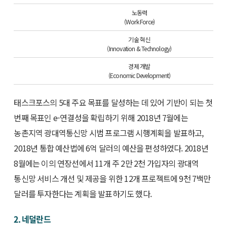
노동력
(Work Force)
기술 혁신
(Innovation & Technology)
경제 개발
(Economic Development)
태스크포스의 5대 주요 목표를 달성하는 데 있어 기반이 되는 첫
번째 목표인 e-연결성을 확립하기 위해 2018년 7월에는
농촌지역 광대역통신망 시범 프로그램 시행계획을 발표하고,
2018년 통합 예산법에 6억 달러의 예산을 편성하였다. 2018년
8월에는 이의 연장선에서 11개 주 2만 2천 가입자의 광대역
통신망 서비스 개선 및 제공을 위한 12개 프로젝트에 9천 7백만
달러를 투자한다는 계획을 발표하기도 했다.
2. 네덜란드