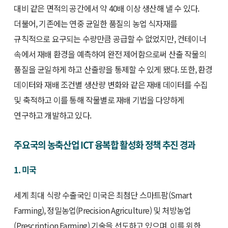
대비 같은 면적의 공간에서 약 40배 이상 생산해 낼 수 있다.
더불어, 기존에는 연중 균일한 품질의 농업 식자재를
규칙적으로 요구되는 수량만큼 공급할 수 없었지만, 컨테이너
속에서 재배 환경을 예측하여 완전 제어함으로써 산출 작물의
품질을 균일하게 하고 산출량을 통제할 수 있게 됐다. 또한, 환경
데이터와 재배 조건별 생산량 변화와 같은 재배 데이터를 수집
및 축적하고 이를 통해 작물별로 재배 기법을 다양하게
연구하고 개발하고 있다.
주요국의 농축산업 ICT 융복합 활성화 정책 추진 경과
1. 미국
세계 최대 식량 수출국인 미국은 최첨단 스마트팜(Smart
Farming), 정밀농업(Precision Agriculture) 및 처방농업
(Prescription Farming) 기술을 선도하고 있으며, 이를 위한