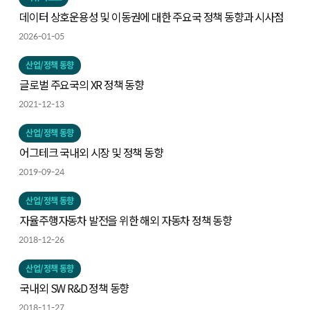
데이터 상호운용성 및 이동권에 대한 주요국 정책 동향과 시사점
2026-01-05
산업/정책 동향
글로벌 주요국의 XR 정책 동향
2021-12-13
산업/정책 동향
어그테크 국내외 시장 및 정책 동향
2019-09-24
산업/정책 동향
자율주행자동차 발전을 위한 해외 자동차 정책 동향
2018-12-26
산업/정책 동향
국내외 SW R&D 정책 동향
2018-11-27