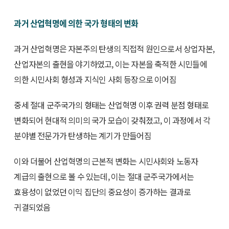
과거 산업혁명에 의한 국가 형태의 변화
과거 산업혁명은 자본주의 탄생의 직접적 원인으로서 상업자본,
산업자본의 출현을 야기하였고, 이는 자본을 축적한 시민들에
의한 시민사회 형성과 지식인 사회 등장으로 이어짐
중세 절대 군주국가의 형태는 산업혁명 이후 권력 분점 형태로
변화되어 현대적 의미의 국가 모습이 갖춰졌고, 이 과정에서 각
분야별 전문가가 탄생하는 계기가 만들어짐
이와 더불어 산업혁명의 근본적 변화는 시민사회와 노동자
계급의 출현으로 볼 수 있는데, 이는 절대 군주국가에서는
효용성이 없었던 이익 집단의 중요성이 증가하는 결과로
귀결되었음