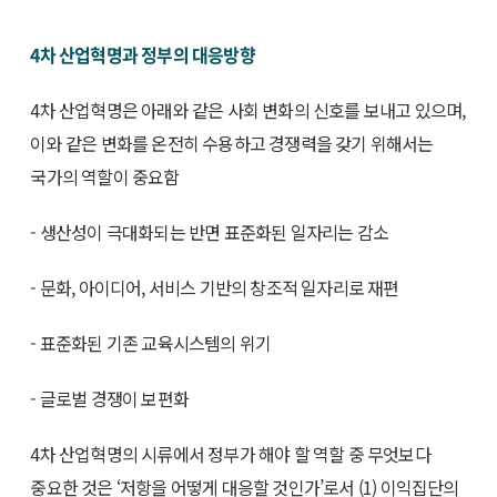
4차 산업혁명과 정부의 대응방향
4차 산업혁명은 아래와 같은 사회 변화의 신호를 보내고 있으며,
이와 같은 변화를 온전히 수용하고 경쟁력을 갖기 위해서는
국가의 역할이 중요함
- 생산성이 극대화되는 반면 표준화된 일자리는 감소
- 문화, 아이디어, 서비스 기반의 창조적 일자리로 재편
- 표준화된 기존 교육시스템의 위기
- 글로벌 경쟁이 보편화
4차 산업혁명의 시류에서 정부가 해야 할 역할 중 무엇보다
중요한 것은 ‘저항을 어떻게 대응할 것인가’로서 (1) 이익집단의