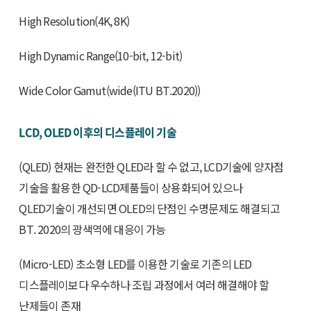
High Resolution(4K, 8K)
High Dynamic Range(10-bit, 12-bit)
Wide Color Gamut(wide(ITU BT.2020))
LCD, OLED 이후의 디스플레이 기술
(QLED) 현재는 완전한 QLED라 할 수 없고, LCD기술에 양자점
기술을 활용한 QD-LCD제품들이 상용화되어 있으나
QLED기술이 개선되면 OLED의 단점인 수명문제도 해결되고
BT. 2020의 광색역에 대응이 가능
(Micro-LED) 초소형 LED를 이용한 기술로 기존의 LED
디스플레이보다 우수하나 조립 과정에서 여러 해결해야 할
난제들이 존재