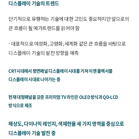
디스플레이 기술의 트렌드
단기적으로 유행하는 기술에 대한 고민도 중요하지만 앞으로의
큰 흐름이 될 메가트렌드를 읽어야 함
- 대표적으로 여성화, 고령화, 세계화 같은 큰 흐름을 바탕으로
디스플레이 기술의 발전 방향을 예측
CRT시대에서 평면패널 디스플레이 시대를 거쳐 이젠 플렉서블
디스플레이 시대로 나아가는 중
현재 대형패널을 갖춘 프리미엄 TV 라인은 OLED 방식과 QD-LCD
방식으로 제조
해상도, 다이나믹 레인지, 색재현율 세 가지 영역을 중심으로
디스플레이 기술 발전 중