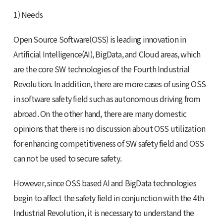
1) Needs
Open Source Software(OSS) is leading innovation in
Artificial Intelligence(AI), BigData, and Cloud areas, which
are the core SW technologies of the Fourth Industrial
Revolution. In addition, there are more cases of using OSS
in software safety field such as autonomous driving from
abroad. On the other hand, there are many domestic
opinions that there is no discussion about OSS utilization
for enhancing competitiveness of SW safety field and OSS
can not be used to secure safety.
However, since OSS based AI and BigData technologies
begin to affect the safety field in conjunction with the 4th
Industrial Revolution, it is necessary to understand the