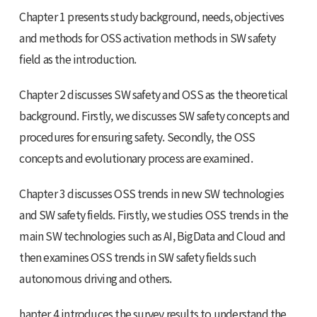
Chapter 1 presents study background, needs, objectives
and methods for OSS activation methods in SW safety
field as the introduction.
Chapter 2 discusses SW safety and OSS as the theoretical
background. Firstly, we discusses SW safety concepts and
procedures for ensuring safety. Secondly, the OSS
concepts and evolutionary process are examined.
Chapter 3 discusses OSS trends in new SW technologies
and SW safety fields. Firstly, we studies OSS trends in the
main SW technologies such as AI, BigData and Cloud and
then examines OSS trends in SW safety fields such
autonomous driving and others.
hapter 4 introduces the survey results to understand the