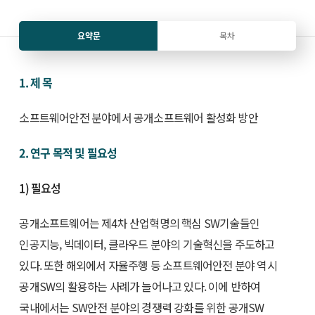
요약문
목차
1. 제 목
소프트웨어안전 분야에서 공개소프트웨어 활성화 방안
2. 연구 목적 및 필요성
1) 필요성
공개소프트웨어는 제4차 산업혁명의 핵심 SW기술들인
인공지능, 빅데이터, 클라우드 분야의 기술혁신을 주도하고
있다. 또한 해외에서 자율주행 등 소프트웨어안전 분야 역시
공개SW의 활용하는 사례가 늘어나고 있다. 이에 반하여
국내에서는 SW안전 분야의 경쟁력 강화를 위한 공개SW