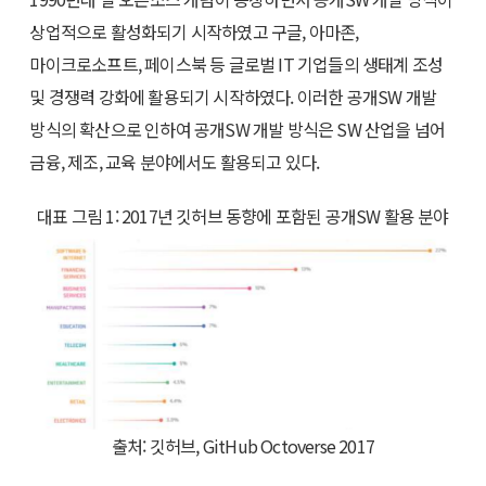
상업적으로 활성화되기 시작하였고 구글, 아마존,
마이크로소프트, 페이스북 등 글로벌 IT 기업들의 생태계 조성
및 경쟁력 강화에 활용되기 시작하였다. 이러한 공개SW 개발
방식의 확산으로 인하여 공개SW 개발 방식은 SW 산업을 넘어
금융, 제조, 교육 분야에서도 활용되고 있다.
대표 그림 1: 2017년 깃허브 동향에 포함된 공개SW 활용 분야
출처: 깃허브, GitHub Octoverse 2017