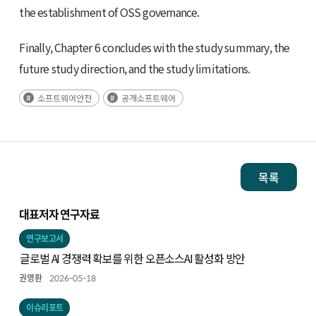
the establishment of OSS governance.
Finally, Chapter 6 concludes with the study summary, the
future study direction, and the study limitations.
소프트웨어안전
공개소프트웨어
목록
대표저자 연구자료
연구보고서
글로벌 AI 경쟁력 확보를 위한 오픈소스AI 활성화 방안
권영환
2026-05-18
이슈리포트