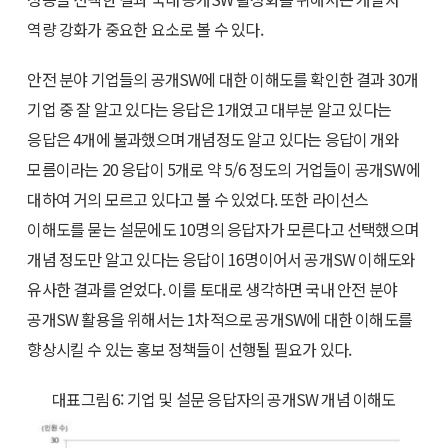
역량 강화가 중요한 요소로 볼 수 있다.
안전 분야 기업들의 공개SW에 대한 이해도를 확인한 결과 30개
기업 중 잘 알고 있다는 응답은 1개였고 대부분 알고 있다는
응답은 4개에 불과했으며 개념정도 알고 있다는 응답이 개와
모름이라는 20 응답이 5개로 약 5/6 정도의 거업들이 공개SW에
대하여 거의 모르고 있다고 볼 수 있었다. 또한 라이선스
이해도를 묻는 설문에도 10명의 응답자가 모른다고 선택했으며
개념 정도만 알고 있다는 응답이 16명이어서 공개SW 이해도와
유사한 결과를 얻었다. 이를 토대로 생각하면 국내 안전 분야
공개SW 활용을 위해서는 1차적으로 공개SW에 대한 이해도를
향상시킬 수 있는 홍보 정책들이 선행될 필요가 있다.
대표그림 6: 기업 및 설문 응답자의 공개SW 개념 이해도