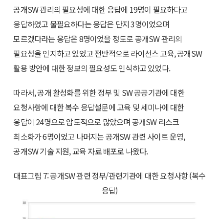
공개SW 관리의 필요성에 대한 응답에 19명이 필요하다고
응답하였고 불필요하다는 응답은 단지 3명이었으며
모르겠다라는 응답은 8명이었을 정도로 공개SW 관리의
필요성을 인지하고 있었고 전반적으로 라이선스 교육, 공개SW
활용 방안에 대한 정보의 필요성도 인식하고 있었다.
따라서, 공개 활성화를 위한 정부 및 SW 공공기관에 대한
요청사항에 대한 복수 응답설문에 교육 및 세미나에 대한
응답이 24명으로 압도적으로 많았으며 공개SW 리스크
최소화가 6명이었고 나머지는 공개SW 관련 사이트 운영,
공개SW 기술 지원, 교육 자료 배포로 나왔다.
대표그림 7: 공개SW 관련 정부/관련기관에 대한 요청사항 (복수
응답)