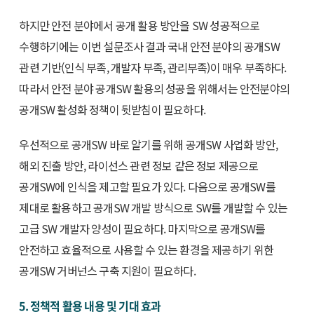
하지만 안전 분야에서 공개 활용 방안을 SW 성공적으로
수행하기에는 이번 설문조사 결과 국내 안전 분야의 공개SW
관련 기반(인식 부족, 개발자 부족, 관리부족)이 매우 부족하다.
따라서 안전 분야 공개SW 활용의 성공을 위해서는 안전분야의
공개SW 활성화 정책이 뒷받침이 필요하다.
우선적으로 공개SW 바로 알기를 위해 공개SW 사업화 방안,
해외 진출 방안, 라이선스 관련 정보 같은 정보 제공으로
공개SW에 인식을 제고할 필요가 있다. 다음으로 공개SW를
제대로 활용하고 공개SW 개발 방식으로 SW를 개발할 수 있는
고급 SW 개발자 양성이 필요하다. 마지막으로 공개SW를
안전하고 효율적으로 사용할 수 있는 환경을 제공하기 위한
공개SW 거버넌스 구축 지원이 필요하다.
5. 정책적 활용 내용 및 기대 효과