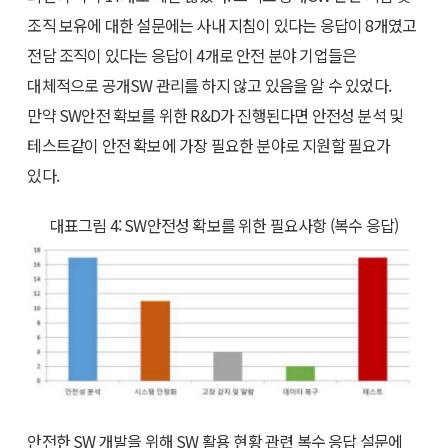
조직 보유에 대한 설문에는 사내 지침이 있다는 응답이 8개였고
전담 조직이 있다는 응답이 4개로 안전 분야 기업들은
대체적으로 공개SW 관리를 하지 않고 있음을 알 수 있었다.
만약 SW안전 확보를 위한 R&D가 진행된다면 안전성 분석 및
테스트같이 안전 확보에 가장 필요한 분야로 지원할 필요가
있다.
대표그림 4: SW안전성 확보를 위한 필요사항 (복수 응답)
안전한 SW 개발을 위해 SW 활용 현황 관련 복수 응답 설문에