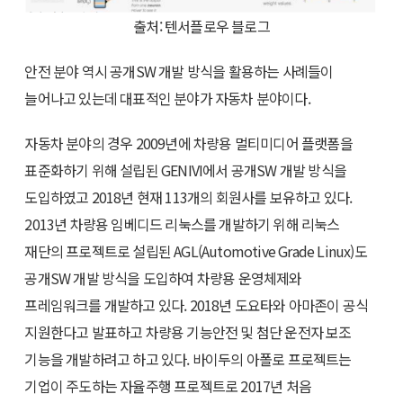
출처: 텐서플로우 블로그
안전 분야 역시 공개SW 개발 방식을 활용하는 사례들이
늘어나고 있는데 대표적인 분야가 자동차 분야이다.
자동차 분야의 경우 2009년에 차량용 멀티미디어 플랫폼을
표준화하기 위해 설립된 GENIVI에서 공개SW 개발 방식을
도입하였고 2018년 현재 113개의 회원사를 보유하고 있다.
2013년 차량용 임베디드 리눅스를 개발하기 위해 리눅스
재단의 프로젝트로 설립된 AGL(Automotive Grade Linux)도
공개SW 개발 방식을 도입하여 차량용 운영체제와
프레임워크를 개발하고 있다. 2018년 도요타와 아마존이 공식
지원한다고 발표하고 차량용 기능안전 및 첨단 운전자 보조
기능을 개발하려고 하고 있다. 바이두의 아폴로 프로젝트는
기업이 주도하는 자율주행 프로젝트로 2017년 처음