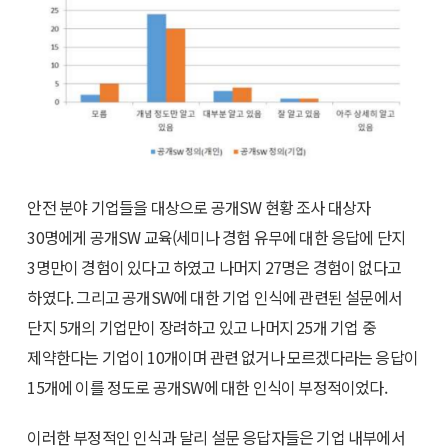
안전 분야 기업들을 대상으로 공개SW 현황 조사 대상자
30명에게 공개SW 교육(세미나 경험 유무에 대한 응답에 단지
3명만이 경험이 있다고 하였고 나머지 27명은 경험이 없다고
하였다. 그리고 공개SW에 대한 기업 인식에 관련된 설문에서
단지 5개의 기업만이 장려하고 있고 나머지 25개 기업 중
제약한다는 기업이 10개이며 관련 없거나 모르겠다라는 응답이
15개에 이를 정도로 공개SW에 대한 인식이 부정적이었다.
이러한 부정적인 인식과 달리 설문 응답자들은 기업 내부에서