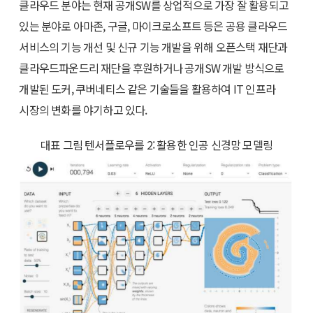
클라우드 분야는 현재 공개SW를 상업적으로 가장 잘 활용되고
있는 분야로 아마존, 구글, 마이크로소프트 등은 공용 클라우드
서비스의 기능 개선 및 신규 기능 개발을 위해 오픈스택 재단과
클라우드파운드리 재단을 후원하거나 공개SW 개발 방식으로
개발된 도커, 쿠버네티스 같은 기술들을 활용하여 IT 인프라
시장의 변화를 야기하고 있다.
대표 그림 텐서플로우를 2: 활용한 인공 신경망 모델링