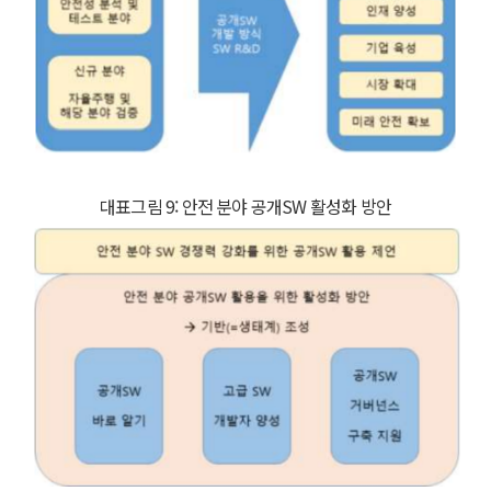
대표그림 9: 안전 분야 공개SW 활성화 방안