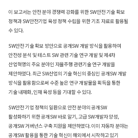
이 보고서는 안전 분야 경쟁력 강화를 위한 SW안전 기술 확보
정책과 SW안전기업 육성 정책 수립을 위한 기초 자료로 활용될
수 있다.
SW안전 기술 확보 방안으로 공개SW 개발 방식을 활용하여
안전성 분석 및 테스트 SW 관련 기술 연구 개발 및 제4차
산업혁명의 주요 분야인 자율주행 관련기술 연구 개발을
제안하였다. 최근 SW산업의 기술 혁신의 중심인 공개SW 개발
방식을 활용함으로써 수준 높은 연구 개발물을 획득을 통한
기술 내재화, 인재 육성 등을 기대할 수 있다.
SW안전 기업 정책의 일환으로 안전 분야의 공개SW
활성화하기 위한 공개SW 바로 알기, 고급 SW개발자 양성,
공개SW 거버넌스 구축 지원을 제안하였다. 이미 자동차 분야는
공개SW 활용을 통한 기술 혁신이 해외에서 시작하고 있기