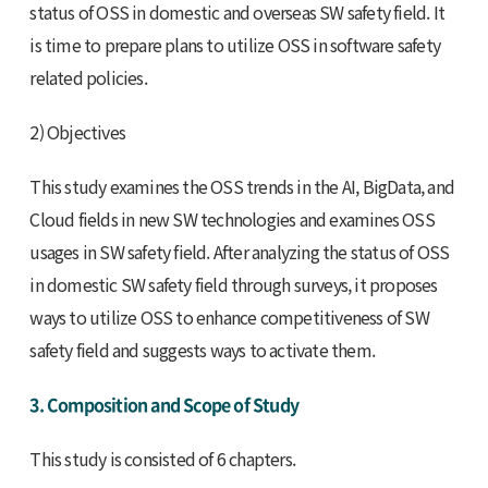
status of OSS in domestic and overseas SW safety field. It
is time to prepare plans to utilize OSS in software safety
related policies.
2) Objectives
This study examines the OSS trends in the AI, BigData, and
Cloud fields in new SW technologies and examines OSS
usages in SW safety field. After analyzing the status of OSS
in domestic SW safety field through surveys, it proposes
ways to utilize OSS to enhance competitiveness of SW
safety field and suggests ways to activate them.
3. Composition and Scope of Study
This study is consisted of 6 chapters.