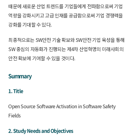
때문에 새로운 산업 트렌드를 기업들에게 전파함으로써 기업
역량을 강화시키고 고급 인재를 공급함으로써 기업 경쟁력을
강화를 기대할 수 있다.
최종적으로는 SW안전 기술 확보와 SW안전 기업 육성을 통해
SW 중심의 자동화가 진행되는 제4차 산업혁명의 미래사회의
안전 확보에 기여할 수 있을 것이다.
Summary
1. Title
Open Source Software Activation in Software Safety
Fields
2. Study Needs and Objectives