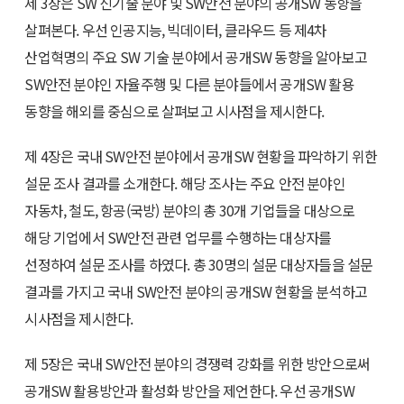
제 3장은 SW 신기술 분야 및 SW안전 분야의 공개SW 동향을
살펴본다. 우선 인공지능, 빅데이터, 클라우드 등 제4차
산업혁명의 주요 SW 기술 분야에서 공개SW 동향을 알아보고
SW안전 분야인 자율주행 및 다른 분야들에서 공개SW 활용
동향을 해외를 중심으로 살펴보고 시사점을 제시한다.
제 4장은 국내 SW안전 분야에서 공개SW 현황을 파악하기 위한
설문 조사 결과를 소개한다. 해당 조사는 주요 안전 분야인
자동차, 철도, 항공(국방) 분야의 총 30개 기업들을 대상으로
해당 기업에서 SW안전 관련 업무를 수행하는 대상자를
선정하여 설문 조사를 하였다. 총 30명의 설문 대상자들을 설문
결과를 가지고 국내 SW안전 분야의 공개SW 현황을 분석하고
시사점을 제시한다.
제 5장은 국내 SW안전 분야의 경쟁력 강화를 위한 방안으로써
공개SW 활용방안과 활성화 방안을 제언한다. 우선 공개SW