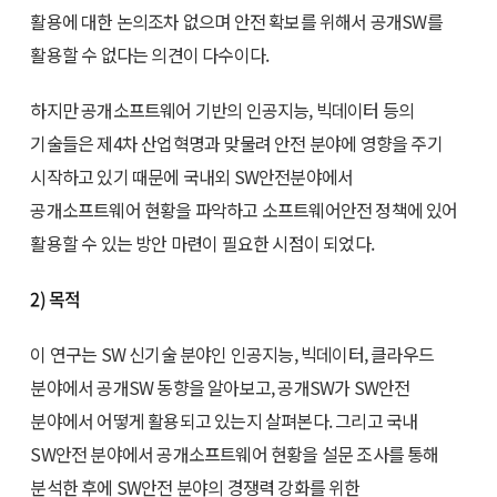
활용에 대한 논의조차 없으며 안전 확보를 위해서 공개SW를
활용할 수 없다는 의견이 다수이다.
하지만 공개소프트웨어 기반의 인공지능, 빅데이터 등의
기술들은 제4차 산업혁명과 맞물려 안전 분야에 영향을 주기
시작하고 있기 때문에 국내외 SW안전분야에서
공개소프트웨어 현황을 파악하고 소프트웨어안전 정책에 있어
활용할 수 있는 방안 마련이 필요한 시점이 되었다.
2) 목적
이 연구는 SW 신기술 분야인 인공지능, 빅데이터, 클라우드
분야에서 공개SW 동향을 알아보고, 공개SW가 SW안전
분야에서 어떻게 활용되고 있는지 살펴본다. 그리고 국내
SW안전 분야에서 공개소프트웨어 현황을 설문 조사를 통해
분석한 후에 SW안전 분야의 경쟁력 강화를 위한