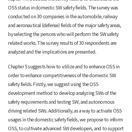
OSS status in domestic SW safety fields. The survey was
conducted on 30 companies in the automobile, railway
and aeronautical (defense) fields of the major safety areas,
by selecting the persons who will perform the SW safety
related works. The survey results of 30 respondents are
analyzed and the implications are presented.
Chapter 5 suggests how to utilize and to enhance OSS in
order to enhance competitiveness of the domestic SW
safety fields. Firstly, we suggest using the OSS
development method to develop analyzing SWs of the
safety requirements and testing SW, and autonomous
driving related SWs. Additionally, as a way to activate OSS
usages in the domestic safety fields, we propose to inform
OSS, to cultivate advanced SW developers, and to support