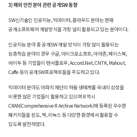
3) 해외 안전 분야 관련 공개SW 동향
SW신기술인 인공지능, 빅데이터, 클라우드 분야는 현재
공개소프트웨어 개발방식을 가장 널리 활용되고 있는 분야이다.
인공지능 분야 중 공개SW 개발 방식이 가장 많이 활용되는
심층학습 분야의 경우 구글, 마이크로소프트, 아마존, 페이스북,
바이두 등 기업들이 텐서플로우, Accord.Net, CNTK, Mahout,
Caffe 등의 공개SW프로젝트들을 주도하고 있다.
빅데이터 분야도 아파치 재단의 하둡 생태계를 국내의 삼성을
비롯한 많은 기업들이 활용하고 있으며 R 역시
CRAN(Comprehensive R Archive Network)에 등록된 무수한
패키지들을 윈도, 맥, 리눅스 등 다양한 환경에서 활용할 수
있도록 발전하였다.