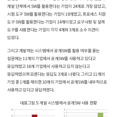
개발 단계에서 SW를 활용한다는 기업이 24개로 가장 많았고,
시험 도구 SW를 활용한다는 기업이 18개였고, 프로세스 지원
도구 SW를 활용한다는 기업이 14개이었고 요구사항 및 설계
도구를 사용한다는 기업이 각각 4개와 3개로 소수 의견이
있었다.
그리고 개발하는 시스템에서 공개SW를 활용 여부를 묻는
설문에는 11개의 기업에서 공개SW를 사용하고 있다고
응답하였고 16개 기업에서 사용하고 있지 않는다고
응답하였으며 모른다는 응답도 3개로 나왔다. 그리고 11개의
기업 중 1개를 제외한 10개의 기업에서 공개SW를 내부적으로
사용하고 있다고 응답하였다.
대표그림 5: 개발 시스템에서 공개SW 사용 현황