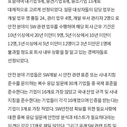
포함하여 대기업 9개, 중견기업 8개, 중소기업 13개로
대체적으로 고르게 선정되었다. 설문 대상자들의 담당 업무는
개발 업무 명 품질 24 , 관리 업무 4명, 개발 부서 관리자 2명으 로
안전 분야의 SW 관련 업무를 수행하며 해당 회사 근무 기간은
10년 이상에서 20년 미만이 9명, 5년 이상에서 10년 미만이
12명, 3년 이상에서 5년 미만이 12명이고 3년 미만은 1명에
불과할 정도로 회사 내부 상황을 잘 알고 있는 경력자들로
선정되었다.
안전 분야 기업들은 SW개발 시 안전 관련 표준 또는 사내 지침
준수를 문의하는 복수 응답 설문에 30개 기업들 중 국제 표준을
준수한다는 기업이 16개로 가장 많았고 국내 산업 규격 및 사내
지침을 준수한다는 기업들이 각각 10개였으며 인증을 받는다는
기업이 3개로 가장 적었다. SW안전성 확보를 위한 필요사항에
대한 중복 응답 설문에 안전성 분석과 테스트가 필요하다라는
의견이 각각 17개로 제일 많았다. 그리고 공개SW 관련 지침 및