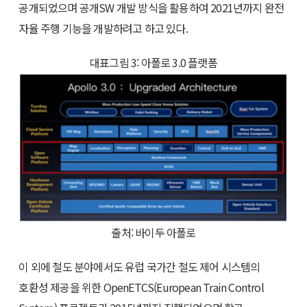
공개되었으며 공개SW 개발 방식을 활용하여 2021년까지 완전
자율 주행 기능을 개발하려고 하고 있다.
대표그림 3: 아폴로 3.0 플랫폼
출처: 바이두 아폴로
이 외에 철도 분야에서도 유럽 국가간 철도 제어 시스템의
호환성 제공을 위한 OpenETCS(European Train Control