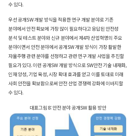
수 있다.
우선 공개SW 개발 방식을 적용한 연구 개발 분야로 기존
분야에서 안전 확보에 가장 많이 필요하다고 응답된 안전성
분석 및 테스트 분야와 신규 분야에서 제4차 산업혁명의 주요
분야이면서 안전 분야에서 공개SW 개발 방식이 가장 활발한
자율주행 관련 분야를 선정하고 관련 연구 개발 사업을 추진할
필요가 있다. 이런 공개SW 개발 방식으로 SW안전 기술 내재화,
인재 양성, 기업 육성, 시장 확대 효과를 얻고 이를 토대로 미래
사회 안전을 확보함으로써 안전 산업 경쟁력 강화에 이바지할
수 있다.
대표그림 8: 안전 분야 공개SW 활용 방안