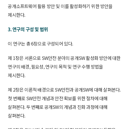
공개소프트웨어 활용 방안 및 이를 활성화하기 위한 방안을
제시한다.
3. 연구의 구성 및 범위
이 연구는 총 6장으로 구성되어 있다.
제 1장은 서론으로 SW안전 분야의 공개SW 활성화 방안에 대한
연구의 배경, 필요성, 연구의 목적 및 연구 수행 방법을
제시한다.
제 2장은 이론적 배경으로 SW안전과 공개SW에 대해 살펴본다.
첫 번째로 SW안전 개념과 안전 확보를 위한 절차에 대해
살펴본다. 두 번째로 공개SW의 개념과 진화 과정에 대해
살펴본다.