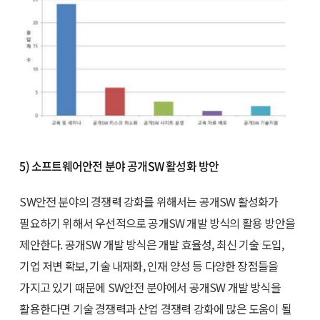
5) 소프트웨어안전 분야 공개SW 활성화 방안
SW안전 분야의 경쟁력 강화를 위해서는 공개SW 활성화가
필요하기 위해서 우선적으로 공개SW 개발 방식의 활용 방안을
제안한다. 공개SW 개발 방식은 개발 효율성, 최신 기술 도입,
기업 저변 확보, 기술 내재화, 인재 양성 등 다양한 장점들을
가지고 있기 때문에 SW안전 분야에서 공개SW 개발 방식을
활용한다면 기술 경쟁력과 산업 경쟁력 강화에 많은 도움이 될