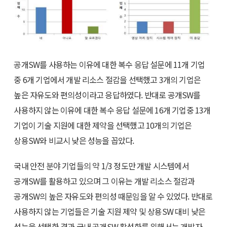
공개SW를 사용하는 이유에 대한 복수 응답 설문에 11개 기업
중 6개 기업에서 개발 리소스 절감을 선택했고 3개의 기업은
높은 자유도와 편의성이라고 응답하였다. 반대로 공개SW를
사용하지 않는 이유에 대한 복수 응답 설문에 16개 기업중 13개
기업이 기술 지원에 대한 제약을 선택했고 10개의 기업은
상용SW와 비교시 낮은 성능을 꼽았다.
국내 안전 분야 기업들의 약 1/3 정도만 개발 시스템에서
공개SW를 활용하고 있으며 그 이유는 개발 리소스 절감과
공개SW의 높은 자유도와 편의성 때문임을 알 수 있었다. 반대로
사용하지 않는 기업들은 기술 지원 제약 및 상용SW 대비 낮은
성능을 선택한 결과 국내 공개SW 활성화를 위해서는 개발자