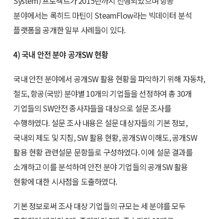
System) 프로젝트가 2015년까지 진행되었으며 항공
분야에서는 록히드 마틴이 SteamFlow라는 빅데이터 분석
플랫폼을 공개한 일부 사례들이 있다.
4) 국내 안전 분야 공개SW 현황
국내 안전 분야에서 공개SW 활용 현황을 파악하기 위해 자동차,
철도, 항공(국방) 분야별 10개의 기업들을 선정하여 총 30개
기업들의 SW안전 종사자들을 대상으로 설문 조사를
수행하였다. 설문 조사 내용은 설문 대상자들의 기본 정보,
국내외 제도 및 지침, SW 활용 현황, 공개SW 이해도, 공개SW
활용 현황 관련설문 문항들로 구성하였다. 이에 설문 결과를
소개하고 이를 분석하여 안전 분야 기업들의 공개SW 활용
현황에 대한 시사점을 도출하였다.
기본 정보로써 조사 대상 기업들의 규모는 세 분야를 모두