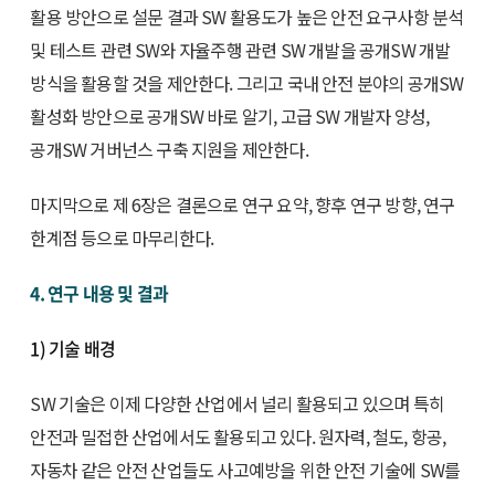
활용 방안으로 설문 결과 SW 활용도가 높은 안전 요구사항 분석
및 테스트 관련 SW와 자율주행 관련 SW 개발을 공개SW 개발
방식을 활용할 것을 제안한다. 그리고 국내 안전 분야의 공개SW
활성화 방안으로 공개SW 바로 알기, 고급 SW 개발자 양성,
공개SW 거버넌스 구축 지원을 제안한다.
마지막으로 제 6장은 결론으로 연구 요약, 향후 연구 방향, 연구
한계점 등으로 마무리한다.
4. 연구 내용 및 결과
1) 기술 배경
SW 기술은 이제 다양한 산업에서 널리 활용되고 있으며 특히
안전과 밀접한 산업에서도 활용되고 있다. 원자력, 철도, 항공,
자동차 같은 안전 산업들도 사고예방을 위한 안전 기술에 SW를