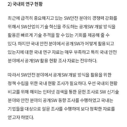
2) 국내외 연구 현황
최근에 급격히 중요해지고 있는 SW안전 분야의 경쟁력 강화를
위해서 SW산업의 기술 혁신을 주도하는 공개SW 개발 방식을
활용은 빠르게 기술 추격을 할 수 있는 기회를 제공해 줄 수
있다. 하지만 국내 안전 분야에서 공개SW가 어떻게 활용되고
있는지에 대한 국내 연구 자료는 매우 부족하고 특히 국내 안전
분야에서 공개SW 활용 현황 조사 자료는 전무하다.
따라서 SW안전 분야에서 공개SW 개발 방식을 활용을 위한
정책 수립을 위한 국내 현황 조사가 필요하다. 우선 국내외 현황
비교를 위해 해외는 인터넷 검색을 통한 문헌 조사로 SW 신기술
분야와 안전 분야의 공개SW 동향 조사를 수행하였고 국내는
기업들을 대상으로 설문 조사를 수행하여 보다 정확한 자료를
얻고자 하였다.