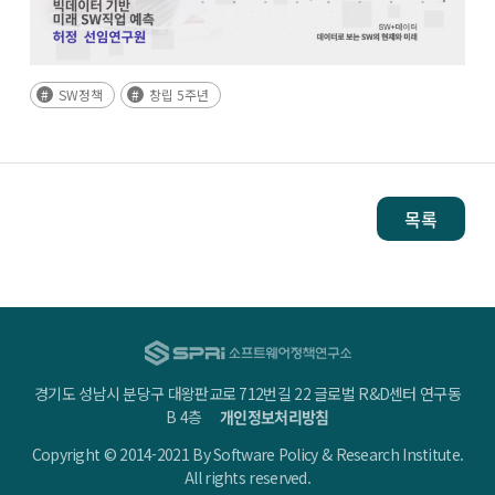
SW정책
창립 5주년
목록
경기도 성남시 분당구 대왕판교로 712번길 22 글로벌 R&D센터 연구동
B 4층
개인정보처리방침
Copyright © 2014-2021 By Software Policy & Research Institute.
All rights reserved.