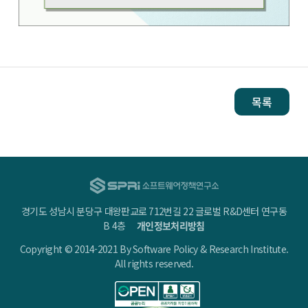
목록
경기도 성남시 분당구 대왕판교로 712번길 22 글로벌 R&D센터 연구동
B 4층
개인정보처리방침
Copyright © 2014-2021 By Software Policy & Research Institute.
All rights reserved.