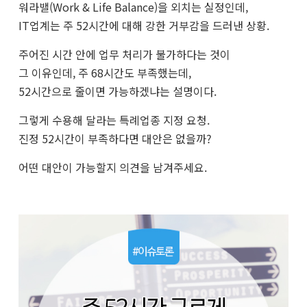
워라밸(Work & Life Balance)을 외치는 실정인데,
IT업계는 주 52시간에 대해 강한 거부감을 드러낸 상황.
주어진 시간 안에 업무 처리가 불가하다는 것이
그 이유인데, 주 68시간도 부족했는데,
52시간으로 줄이면 가능하겠냐는 설명이다.
그렇게 수용해 달라는 특례업종 지정 요청.
진정 52시간이 부족하다면 대안은 없을까?
어떤 대안이 가능할지 의견을 남겨주세요.