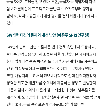
공급자에게 호평을 받고 있다. 또한, 공급자 즉 개발자의 이력
담보가 문제인데 프로젝트가 끝난 후 수요자로부터 평가를
받아서, 각각의 공급자에 대한 평가를 전체 회원에게 공개하고
있다.
SW 인력파견의 문제와 개선 방안 (이종주 SPRI 연구원)
SW업계 인력파견업의 문제를 법과 정책 측면에서 도출하고,
올바른 인력운용 생태계 조성을 위한 개선방안을 제시하고자
한다. 업계에선 종종 파견과 도급이 혼재된 계약서를 사용하고
있고, 위장도급에서 불법파견으로 이어지는 문제가 있었다.
또한, 개발자와 수요처의 정보비대칭으로 인해 인력파견업자
경력을 위조한 개발자를 수요처에 제공하는 경우도 발생한다.
이를 해결하기 위해 다음과 같이 제안한다. 첫째, 발주문화를
개선하여, 도급방식과 파견방식을 취할 사업을 분리하는 방안이
있다. 둘째, 근로 관련 표준계약서를 보급하여 올바른