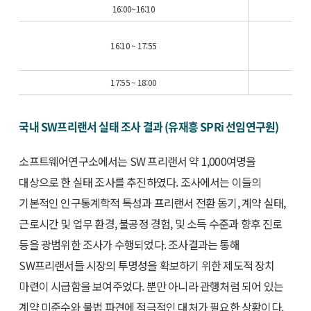
16:00~16:10
16:10 ~ 17:55
17:55 ~ 18:00
국내 SW프리랜서 실태 조사 결과 (유재흥 SPRi 선임연구원)
소프트웨어연구소에서는 SW 프리랜서 약 1,000여명을
대상으로 한 실태 조사를 추진하였다. 조사에서는 이들의
기본적인 인구통계학적 특성과 프리랜서 전환 동기, 계약 실태,
근로시간 및 업무 환경, 불공정 경험, 및 소득 수준과 향후 진로
등을 광범위한 조사가 수행되었다. 조사결과는 통해
SW프리랜서들 시장의 투명성을 확보하기 위한 제도적 장치
마련이 시급함을 보여주었다. 뿐만 아니라 관행처럼 되어 있는
계약 미준수와 불법 파견에 적극적인 대처가 필요한 상황이다.