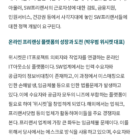
아울러, SW프리랜서의 근로자성에 대한 검토, 금융지원,
민원서비스, 건강권 등에서 사각지대에 놓인 SW프리랜서들에
대한 정책 개발이 요구된다.
온라인 프리랜싱 플랫폼의 성장과 도전 (박우범 위시켓 대표)
위시켓은 IT프로젝트 의뢰자와 작업자를 연결하는 온라인
IT아웃소싱 플랫폼이다. SW업계에서는 인력 수요자와
공급자의 정보비대칭이 존재하고, 이 과정에서 미스매칭으로
인한 손해발생, 임금체불 등으로 인한 법률문제가 발생하고
있다. 이에 수요자와 공급자 모두의 니즈에 부합하는 플랫폼이
필요로 하여 ‘위시켓’을 창업하게 되었다. 해외에서는 업워크,
프리랜서닷컴 등의 업체가 활동하며 이들을 주요 경쟁자로
본다. 프리랜서 업계에 가장 큰 화두는 임금체불 문제이다. 이를
위해서 당사에서는 에스크로 방식을 사용하고 있으며, 수요자와