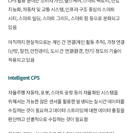
CPS 활용 분야는 소비자 가전, 헬스케어, 스마트 팩토리, 산업
지능화, 자동차 및 교통 시스템, 인프라 구조 중심의 스마트
시티, 스마트 빌딩, 스마트 그리드, 스마트 팜 등으로 분화되고
있음
아직까지 현실적으로는 개인 간 연결(개인 활동 추적), 가정 연결
(난방, 절전, 안전관리), 도시 간 연결(환경, 전기) 정도의 기술이
적용되고 있음
Intelligent CPS
자율주행 자동차, 로봇, 스마트 공정 등의 자율화된 시스템을
위해서는 가능한 많은 센서를 활용한 발생되는 실시간 데이터를
수집하는 것이 필요하고 데이터 스트리밍에 대한 데이터 품질을
판단하고 선별적으로 수집하는 것이 필요함