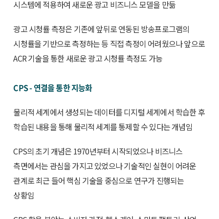
시스템에 적용하여 새로운 광고 비즈니스 모델을 만듦
광고 시청률 측정은 기존에 앞뒤로 연동된 방송프로그램의
시청률을 기반으로 측정하는 등 직접 측정이 어려웠으나 앞으로
ACR 기술을 통한 새로운 광고 시청률 측정도 가능
CPS - 연결을 통한 지능화
물리적 세계에서 생성되는 데이터를 디지털 세계에서 학습한 후
학습된 내용을 통해 물리적 세계를 통제할 수 있다는 개념임
CPS의 초기 개념은 1970년부터 시작되었으나 비즈니스
측면에서는 관심을 가지고 있었으나 기술적인 실현이 어려운
관계로 최근 들어 핵심 기술을 중심으로 연구가 진행되는
상황임