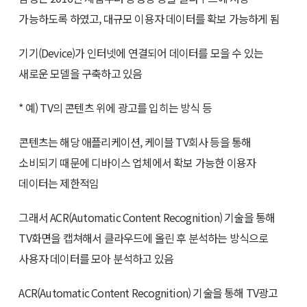
가능하도록 하였고, 대규모 이용자 데이터를 확보 가능하게 됨
기기(Device)가 인터넷에 연결되어 데이터를 모을 수 있는
새로운 모델을 구축하고 있음
* 예) TV의 콘텐츠 위에 광고를 입히는 방식 등
콘텐츠는 해당 애플리케이션, 케이블 TV회사 등을 통해
소비되기 때문에 디바이스 업체에서 확보 가능한 이용자
데이터는 제한적임
그래서 ACR(Automatic Content Recognition) 기술을 통해
TV화면을 캡쳐해서 클라우드에 올린 후 분석하는 방식으로
사용자 데이터를 모아 분석하고 있음
ACR(Automatic Content Recognition) 기술을 통해 TV광고