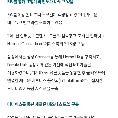
SW를 통해 IT업계의 판도가 바뀌고 있음
SW를 이용한 비즈니스 모델이 각광받고 있으며, 새로운
네트워크 인프라를 구축하고 있음
* 예) 웹 인터넷 + 콘텐츠 : 구글의 검색광고, 모바일 인터넷 +
Human Connection : 페이스북의 SNS 광고 등
삼성에서는 삼성 Connect를 통해 Home UX를 구축하고,
Family Hub 냉장고와 같은 가전에 직접 IoT 기술을
적용하였으며, 기기(Device) 플랫폼을 통합한 후 클라우드에
연결한 새로운 비즈니스 플랫폼(IoT platform)으로 실시간
모니터링 가능한 시스템을 구축
디바이스를 통한 새로운 비즈니스 모델 구축
삼성은 2016년 제품부터 동영상 등을 클라우드에 저장