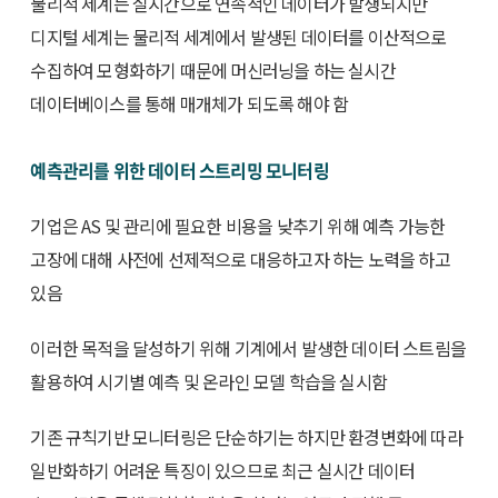
물리적 세계는 실시간으로 연속적인 데이터가 발생되지만
디지털 세계는 물리적 세계에서 발생된 데이터를 이산적으로
수집하여 모형화하기 때문에 머신러닝을 하는 실시간
데이터베이스를 통해 매개체가 되도록 해야 함
예측관리를 위한 데이터 스트리밍 모니터링
기업은 AS 및 관리에 필요한 비용을 낮추기 위해 예측 가능한
고장에 대해 사전에 선제적으로 대응하고자 하는 노력을 하고
있음
이러한 목적을 달성하기 위해 기계에서 발생한 데이터 스트림을
활용하여 시기별 예측 및 온라인 모델 학습을 실시함
기존 규칙기반 모니터링은 단순하기는 하지만 환경변화에 따라
일반화하기 어려운 특징이 있으므로 최근 실시간 데이터