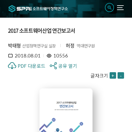
2017 소프트웨어산업 연간보고서
박태형
허정
산업정책연구실 실장
역대연구원
2018.08.01
10556
PDF 다운로드
공유 열기
글자크기
+
-