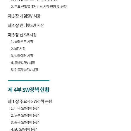
2. 주요 산업별 IT서비스 시장 현황 및 동향
제 3 장
게임SW 시장
제 4 장
인터넷SW 시장
제 5 장
신SW 시장
1. 클라우드 시장
2. IoT 시장
3. 빅데이터 시장
4. 모바일SW 시장
5. 인공지능SW 시장
제 4부
SW정책 현황
제 1 장
주요국 SW정책 동향
1. 미국 SW정책 동향
2. 일본 SW정책 동향
3. 중국 SW정책 동향
4. EU SW정책 동향