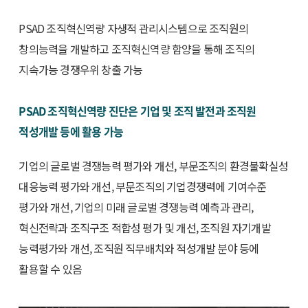
PSAD 조직혁신역량 자생적 관리시스템으로 조직원의
창의능력을 개발하고 조직혁신역량 함양을 통해 조직의
지속가능 경쟁우위 창출 가능
PSAD 조직혁신역량 진단은 기업 및 조직 발전과 조직원
적성개발 등에 활용 가능
기업의 글로벌 경쟁능력 평가와 개선, 부문조직의 환경불확실성
대응능력 평가와 개선, 부문조직의 기업경쟁력에 기여수준
평가와 개선, 기업의 미래 글로벌 경쟁능력 예측과 관리,
혁신전략과 조직구조 적합성 평가 및 개선, 조직원 자기개발
능력평가와 개선, 조직원 직무배치와 적성개발 분야 등에
활용할 수 있음