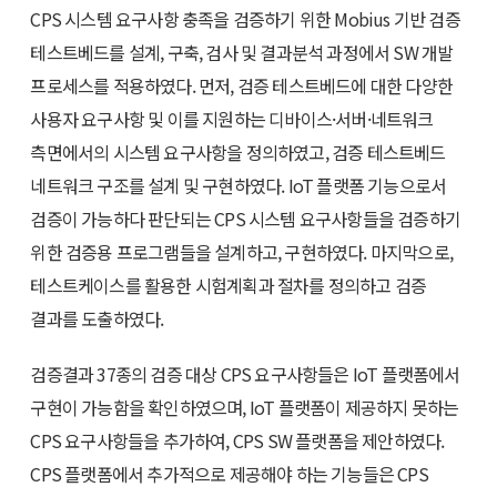
CPS 시스템 요구사항 충족을 검증하기 위한 Mobius 기반 검증
테스트베드를 설계, 구축, 검사 및 결과분석 과정에서 SW 개발
프로세스를 적용하였다. 먼저, 검증 테스트베드에 대한 다양한
사용자 요구사항 및 이를 지원하는 디바이스·서버·네트워크
측면에서의 시스템 요구사항을 정의하였고, 검증 테스트베드
네트워크 구조를 설계 및 구현하였다. IoT 플랫폼 기능으로서
검증이 가능하다 판단되는 CPS 시스템 요구사항들을 검증하기
위한 검증용 프로그램들을 설계하고, 구현하였다. 마지막으로,
테스트케이스를 활용한 시험계획과 절차를 정의하고 검증
결과를 도출하였다.
검증결과 37종의 검증 대상 CPS 요구사항들은 IoT 플랫폼에서
구현이 가능함을 확인하였으며, IoT 플랫폼이 제공하지 못하는
CPS 요구사항들을 추가하여, CPS SW 플랫폼을 제안하였다.
CPS 플랫폼에서 추가적으로 제공해야 하는 기능들은 CPS