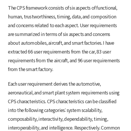
The CPS framework consists of six aspects of functional,
human, trustworthiness, timing, data, and composition
and concerns related to each aspect. User requirements
are summarized in terms of six aspects and concerns
about automobiles, aircraft, and smart factories. I have
extracted 66 user requirements from the car, 83 user
requirements from the aircraft, and 96 user requirements
from the smart factory.
Each user requirement derives the automotive,
aeronautical, and smart plant system requirements using
CPS characteristics. CPS characteristics can be classified
into the following categories: system scalability,
composability, interactivity, dependability, timing,
interoperability, and intelligence. Respectively. Common