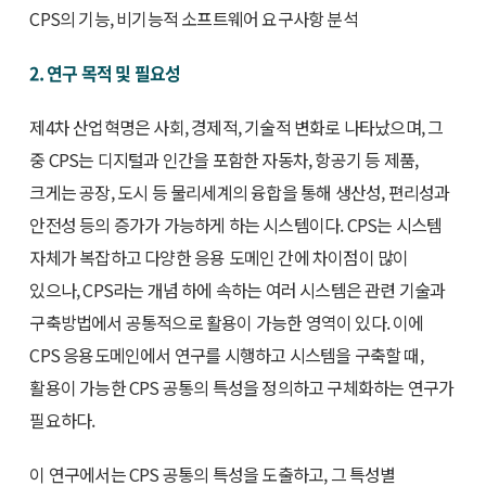
CPS의 기능, 비기능적 소프트웨어 요구사항 분석
2. 연구 목적 및 필요성
제4차 산업혁명은 사회, 경제적, 기술적 변화로 나타났으며, 그
중 CPS는 디지털과 인간을 포함한 자동차, 항공기 등 제품,
크게는 공장, 도시 등 물리세계의 융합을 통해 생산성, 편리성과
안전성 등의 증가가 가능하게 하는 시스템이다. CPS는 시스템
자체가 복잡하고 다양한 응용 도메인 간에 차이점이 많이
있으나, CPS라는 개념 하에 속하는 여러 시스템은 관련 기술과
구축방법에서 공통적으로 활용이 가능한 영역이 있다. 이에
CPS 응용도메인에서 연구를 시행하고 시스템을 구축할 때,
활용이 가능한 CPS 공통의 특성을 정의하고 구체화하는 연구가
필요하다.
이 연구에서는 CPS 공통의 특성을 도출하고, 그 특성별