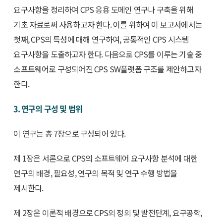
요구사항을 정리하여 CPS 응용 도메인 연구나 구축을 위해
기초 자료로써 사용하고자 한다. 이를 위하여 이 보고서에서는
첫째, CPS의 특성에 대해 연구하여, 공통적인 CPS 시스템
요구사항을 도출하고자 한다. 다음으로 CPS를 이루는 기술 중
소프트웨어로 구성되어진 CPS SW플랫폼 구조를 제안하고자
한다.
3. 연구의 구성 및 범위
이 연구는 총 7장으로 구성되어 있다.
제 1장은 서론으로 CPS의 소프트웨어 요구사항 분석에 대한
연구의 배경, 필요성, 연구의 목적 및 연구 수행 방법을
제시한다.
제 2장은 이론적 배경으로 CPS의 정의 및 발전단계, 요구공학,