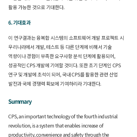
활용 가능한 것으로 기대한다.
6. 기대효과
이 연구결과는 융복합 시스템의 소프트웨어 개발 프로젝트 시
우리나라에서 개발, 테스트 등 다른 단계에 비해서 기술
역량이나 경험이 부족한 요구사항 분석 단계에 활용되어,
성공적인 CPS 개발에 기여할 것이다. 또한 초기 단계인 CPS
연구 및 개발에 초석이 되어, 국내 CPS를 활용한 관련 산업
발전과 국제 경쟁력 확보에 기여하리라 기대한다.
Summary
CPS, an important technology of the fourth industrial
revolution, is a system that enables increase of
productivity, convenience and safety through the