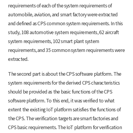
requirements of each of the system requirements of
automobile, aviation, and smart factory were extracted
and defined as CPS common system requirements. In this
study, 108 automotive system requirements, 62 aircraft
system requirements, 102 smart plant system
requirements, and 35 common system requirements were
extracted.
The second part is about the CPS software platform. The
system requirements for the derived CPS characteristics
should be provided as the basic functions of the CPS
software platform. To this end, it was verified to what
extent the existing IoT platform satisfies the functions of
the CPS. The verification targets are smart factories and
CPS basic requirements. The IoT platform for verification