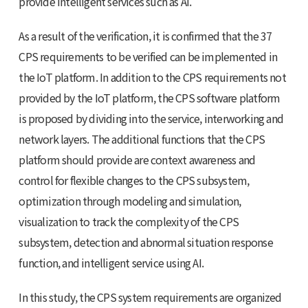
provide intelligent services such as AI.
As a result of the verification, it is confirmed that the 37
CPS requirements to be verified can be implemented in
the IoT platform. In addition to the CPS requirements not
provided by the IoT platform, the CPS software platform
is proposed by dividing into the service, interworking and
network layers. The additional functions that the CPS
platform should provide are context awareness and
control for flexible changes to the CPS subsystem,
optimization through modeling and simulation,
visualization to track the complexity of the CPS
subsystem, detection and abnormal situation response
function, and intelligent service using AI.
In this study, the CPS system requirements are organized