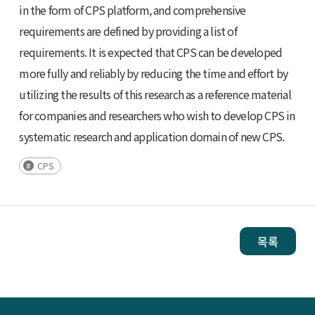
in the form of CPS platform, and comprehensive
requirements are defined by providing a list of
requirements. It is expected that CPS can be developed
more fully and reliably by reducing the time and effort by
utilizing the results of this research as a reference material
for companies and researchers who wish to develop CPS in
systematic research and application domain of new CPS.
CPS
목록