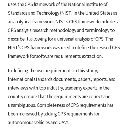
uses the CPS framework of the National Institute of
Standards and Technology (NIST) in the United States as
an analytical framework. NIST's CPS framework includes a
CPS analysis research methodology and terminology to
describe it, allowing for a universal analysis of CPS. The
NIST's CPS framework was used to define the revised CPS
framework for software requirements extraction.
In defining the user requirements in this study,
international standards documents, papers, reports, and
interviews with top industry, academy experts in the
country ensure that the requirements are correct and
unambiguous. Completeness of CPS requirements has
been increased by adding CPS requirements for
autonomous vehicles and UAVs.