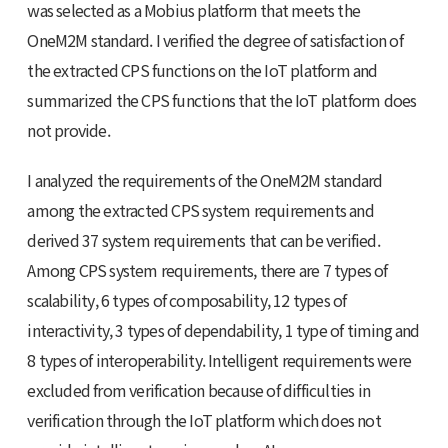
was selected as a Mobius platform that meets the
OneM2M standard. I verified the degree of satisfaction of
the extracted CPS functions on the IoT platform and
summarized the CPS functions that the IoT platform does
not provide.
I analyzed the requirements of the OneM2M standard
among the extracted CPS system requirements and
derived 37 system requirements that can be verified.
Among CPS system requirements, there are 7 types of
scalability, 6 types of composability, 12 types of
interactivity, 3 types of dependability, 1 type of timing and
8 types of interoperability. Intelligent requirements were
excluded from verification because of difficulties in
verification through the IoT platform which does not