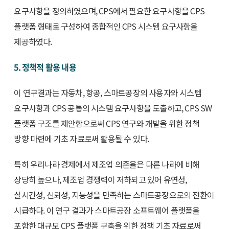
요구사항을 정의하였으며, CPS에서 필요한 요구사항을 CPS
플랫폼 형태로 구성하여 종합적인 CPS 시스템 요구사항을
제공하였다.
5. 정책적 활용 내용
이 연구결과는 자동차, 항공, 스마트공장의 사용자와 시스템
요구사항과 CPS 공통의 시스템 요구사항을 도출하고, CPS SW
플랫폼 구조를 제안함으로써 CPS 연구와 개발을 위한 정책
방향 마련에 기초 자료로써 활용될 수 있다.
특히 우리나라 경제에서 제조업 의존율은 다른 나라에 비해
상당히 높으나, 제조업 경쟁력이 저하되고 있어 유연성,
실시간성, 신뢰성, 지능성을 만족하는 스마트공장으로의 전환이
시급하다. 이 연구 결과가 스마트공장 소프트웨어 플랫폼을
포함한 대규모 CPS 플랫폼 구축을 위한 정책 기초 자료로써