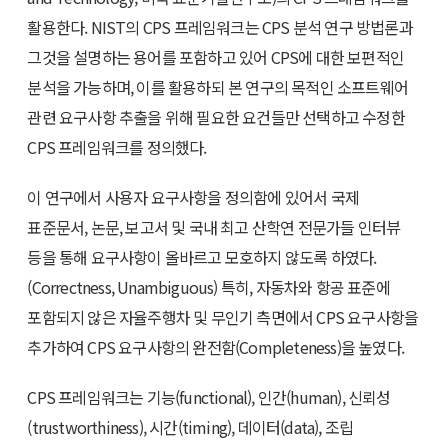
활용한다. NIST의 CPS 프레임워크는 CPS 분석 연구 방법론과
그것을 설명하는 용어를 포함하고 있어 CPS에 대한 보편적인
분석을 가능하며, 이를 활용하되 본 연구의 목적인 소프트웨어
관련 요구사항 추출을 위해 필요한 요건들만 선택하고 수정한
CPS 프레임워크를 정의했다.
이 연구에서 사용자 요구사항을 정의함에 있어서 국제
표준문서, 논문, 보고서 및 국내 최고 산학연 전문가들 인터뷰
등을 통해 요구사항이 올바르고 모호하지 않도록 하였다.
(Correctness, Unambiguous) 특히, 자동차와 항공 표준에
포함되지 않은 자율주행차 및 무인기 측면에서 CPS 요구사항을
추가하여 CPS 요구사항의 완전함(Completeness)을 높였다.
CPS 프레임워크는 기능(functional), 인간(human), 신뢰성
(trustworthiness), 시간(timing), 데이터(data), 조립