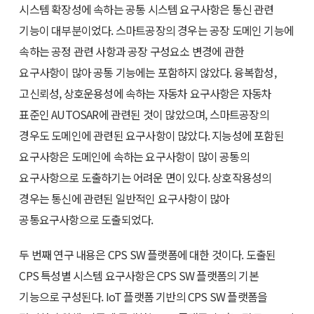
시스템 확장성에 속하는 공통 시스템 요구사항은 통신 관련
기능이 대부분이었다. 스마트공장의 경우는 공장 도메인 기능에
속하는 공정 관련 사항과 공장 구성요소 변경에 관한
요구사항이 많아 공통 기능에는 포함하지 않았다. 융복합성,
고신뢰성, 상호운용성에 속하는 자동차 요구사항은 자동차
표준인 AUTOSAR에 관련된 것이 많았으며, 스마트공장의
경우도 도메인에 관련된 요구사항이 많았다. 지능성에 포함된
요구사항은 도메인에 속하는 요구사항이 많이 공통의
요구사항으로 도출하기는 어려운 면이 있다. 상호작용성의
경우는 통신에 관련된 일반적인 요구사항이 많아
공통요구사항으로 도출되었다.
두 번째 연구 내용은 CPS SW 플랫폼에 대한 것이다. 도출된
CPS 특성별 시스템 요구사항은 CPS SW 플랫폼의 기본
기능으로 구성된다. IoT 플랫폼 기반의 CPS SW 플랫폼을