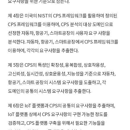
요구사항을 위한 기준으로 삼는다.
제 4장은 미국의 NIST의 CPS 프레임워크를 활용하여 정의된
CPS 프레임워크를 이용하여, CPS 분석의 대상 도메인으로
선정한 자동차, 항공기, 스마트공장의 사용자 요구 사항을
분석한다. 자동차, 항공기, 스마트공장에서 CPS 프레임워크를
이용하여, 각각의 요구사항을 추출한다.
제 5장은 CPS의 특성인 확장성, 융복합성, 상호작용성,
고신뢰성, 실시간성, 상호운용성, 지능성을 기준으로 자동차,
항공기, 스마트 공장의 시스템 요구사항을 도출하고, 각
도메인의 공통의 시스템 요구사항을 추출한다.
제 6장은 IoT 플랫폼과 CPS의 공통의 요구사항을 추출하여,
IoT 플랫폼 상에서 CPS 요구사항의 구현 가능한 정도를
검증하고, CPS 플랫폼 구축을 위해서 필요한 기능들을