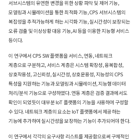
서브시스템의 유연한 변경을 위한 상황 파악 및 제어 기능,
모델링과 시뮬레이션을 통한 최적화 기능, CPS 서브시스템의
복잡성을 추적가능하게 하는 시각화 기능, 실시간성이 보장되는
오류 검출 및 이상상황 대응 기능, AI 등을 이용한 지능형 서비스
등이다.
이 연구에서 CPS SW 플랫폼을 서비스, 연동, 네트워크
계층으로 구분하고, 서비스 계층은 시스템 확장성, 융복합성,
상호작용성, 고신뢰성, 실시간성, 상호운용성, 지능성의 CPS
특성을 지원하는 기능과 모델링과 시뮬레이션, 지능형 데이터
처리/분석 기능으로 구성하였다. 연동 계층은 검증 결과에서도
확인이 되었듯이 대부분 IoT 플랫폼의 기능을 사용하여 구성할
수 있다. 네트워크 계층의 요소는 IoT 플랫폼에서 제공하는
기능에 추가하여 실시간성을 보장하는 기능이 추가되어야 한다.
이 연구에서 각각의 요구사항 리스트를 제공함으로써 구체적인