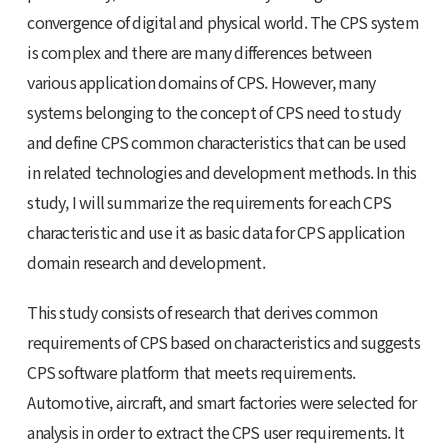
convergence of digital and physical world. The CPS system
is complex and there are many differences between
various application domains of CPS. However, many
systems belonging to the concept of CPS need to study
and define CPS common characteristics that can be used
in related technologies and development methods. In this
study, I will summarize the requirements for each CPS
characteristic and use it as basic data for CPS application
domain research and development.
This study consists of research that derives common
requirements of CPS based on characteristics and suggests
CPS software platform that meets requirements.
Automotive, aircraft, and smart factories were selected for
analysis in order to extract the CPS user requirements. It