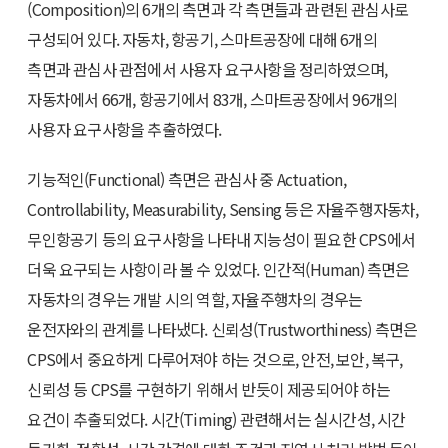
(Composition)의 6개의 측면과 각 측면들과 관련된 관심사로
구성되어 있다. 자동차, 항공기, 스마트공장에 대해 6개의
측면과 관심사 관점에서 사용자 요구사항을 정리하였으며,
자동차에서 66개, 항공기에서 83개, 스마트공장에서 96개의
사용자 요구사항을 추출하였다.
기능적인(Functional) 측면은 관심사 중 Actuation,
Controllability, Measurability, Sensing 등은 자율주행자동차,
무인항공기 등의 요구사항을 나타내 지능성이 필요한 CPS에서
더욱 요구되는 사항이라 볼 수 있었다. 인간적(Human) 측면은
자동차의 경우는 개발 시의 역할, 자율주행차의 경우는
운전자와의 관계를 나타냈다. 신뢰성(Trustworthiness) 측면은
CPS에서 중요하게 다루어져야 하는 것으로, 안전, 보안, 복구,
신뢰성 등 CPS를 구현하기 위해서 반듯이 제공되어야 하는
요건이 추출되었다. 시간(Timing) 관련해서는 실시간성, 시간