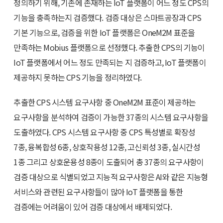
정의하기 위해, 기존에 존재하는 IoT 플랫폼이 어느 정도 CPS의
기능을 충족하는지 검증했다. 검증 대상은 스마트공장과 CPS
기본 기능으로, 검증을 위한 IoT 플랫폼은 OneM2M 표준을
만족하는 Mobius 플랫폼으로 선정했다. 추출한 CPS의 기능이
IoT 플랫폼에서 어느 정도 만족되는 지 검증하고, IoT 플랫폼이
제공하지 못하는 CPS 기능을 정리하였다.
추출한 CPS 시스템 요구사항 중 OneM2M 표준이 제공하는
요구사항을 분석하여 검증이 가능한 37종의 시스템 요구사항을
도출하였다. CPS 시스템 요구사항 중 CPS 특성별로 확장성
7종, 융복합성 6종, 상호작용성 12종, 고신뢰성 3종, 실시간성
1종 그리고 상호운용성 8종이 도출되어 총 37종의 요구사항이
검증 대상으로 식별되었고 지능적 요구사항은 AI와 같은 지능형
서비스와 관련된 요구사항들이 많아 IoT 플랫폼을 통한
검증에는 어려움이 있어 검증 대상에서 배제되었다.