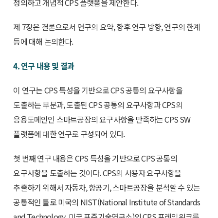
정의하고 개념적 CPS 플랫폼을 제안한다.
제 7장은 결론으로서 연구의 요약, 향후 연구 방향, 연구의 한계
등에 대해 논의한다.
4. 연구 내용 및 결과
이 연구는 CPS 특성을 기반으로 CPS 공통의 요구사항을
도출하는 부분과, 도출된 CPS 공통의 요구사항과 CPS의
응용도메인인 스마트공장의 요구사항을 만족하는 CPS SW
플랫폼에 대한 연구로 구성되어 있다.
첫 번째 연구 내용은 CPS 특성을 기반으로 CPS 공통의
요구사항을 도출하는 것이다. CPS의 사용자 요구사항을
추출하기 위해서 자동차, 항공기, 스마트공장을 분석할 수 있는
공통적인 틀로 미국의 NIST(National Institute of Standards
and Technology, 미국 표준기술연구소)의 CPS 프레임워크를