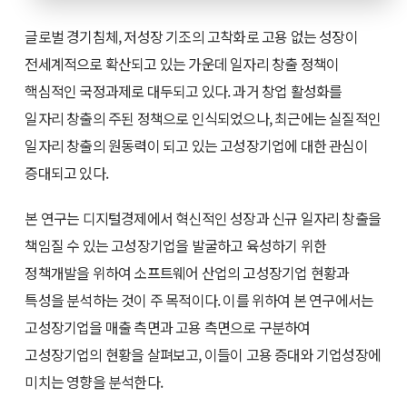
글로벌 경기침체, 저성장 기조의 고착화로 고용 없는 성장이
전세계적으로 확산되고 있는 가운데 일자리 창출 정책이
핵심적인 국정과제로 대두되고 있다. 과거 창업 활성화를
일자리 창출의 주된 정책으로 인식되었으나, 최근에는 실질적인
일자리 창출의 원동력이 되고 있는 고성장기업에 대한 관심이
증대되고 있다.
본 연구는 디지털경제에서 혁신적인 성장과 신규 일자리 창출을
책임질 수 있는 고성장기업을 발굴하고 육성하기 위한
정책개발을 위하여 소프트웨어 산업의 고성장기업 현황과
특성을 분석하는 것이 주 목적이다. 이를 위하여 본 연구에서는
고성장기업을 매출 측면과 고용 측면으로 구분하여
고성장기업의 현황을 살펴보고, 이들이 고용 증대와 기업성장에
미치는 영향을 분석한다.