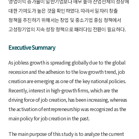
영업이익 증가율이 일반기업보다 매우 높아 산업전체의 성장에
대한 기여도가 높은 것을 확인하였다. 따라서 일자리 창출
정책을 추진하기 위해서는 창업 및 중소기업 중심 정책에서
고성장기업의 지속 성장 정책으로 패러다임 전환이 필요하다.
Executive Summary
As jobless growth is spreading globally due to the global
recession and the adhesion to the low growth trend, job
creation are emerging as one of the key national policies.
Recently, interest in high-growth firms, which are the
driving force of job creation, has been increasing, whereas
the activation of entrepreneurship was recognized as the
main policy for job creation in the past.
The main purpose of this study is to analyze the current