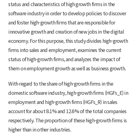
status and characteristics of high growth firms in the
software industry in order to develop policies to discover
and foster high-growth firms that are responsible for
innovative growth and creation of new jobs in the digital
economy. For this purpose, this study divides high-growth
firms into sales and employment, examines the current
status of high-growth firms, and analyzes the impact of
them on employment growth as well as business growth.
With regard to the share of high-growth firms in the
domestic software industry, high-growth firms (HGFs_E) in
employment and high-growth firms (HGFs_R) in sales
account for about 8.1% and 12.6% of the total companies
respectively. The proportion of these high-growth firms is
higher than in other industries.