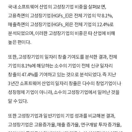
국내 소프트웨어 산업의 고성장기업 비중을 살펴보면,
고용측면의 고성장기업(HGFs_E)은 전체 기업의 약 8.1%,
매출측면의 고성장기업(HGFs_R)은 전체 기업의 12.4%로
분석되었으며, 이러한 고성장기업의 비중은 타 산업에 비해
높은 편이다.
또한, 고성장기업의 일자리 창출 기여도를 분석한 결과, 전체
기업의 8.1%에 해당하는 소수의 기업이 전체 신규 일자리
창출의 47.4%를 기여하고 있는 것으로 분석되었다. 즉 지난
3년간 소프트웨어 산업의 일자리 창출은 다수의 창업기업이나
성장정체 기업이 아니라, 소수의 고성장기업에서 일어난 것을
알 수 있다.
또한 고성장기업과 일반기업의 기업 성과를 비교해본 결과,
고성장기업은 고용증가율, 매출 증가율, 연구개발 투자 증가율,