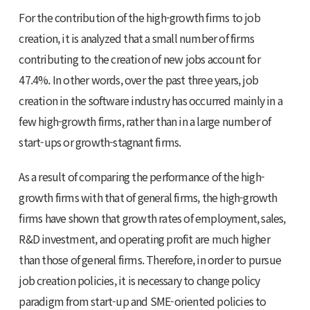
For the contribution of the high-growth firms to job
creation, it is analyzed that a small number of firms
contributing to the creation of new jobs account for
47.4%. In other words, over the past three years, job
creation in the software industry has occurred mainly in a
few high-growth firms, rather than in a large number of
start-ups or growth-stagnant firms.
As a result of comparing the performance of the high-
growth firms with that of general firms, the high-growth
firms have shown that growth rates of employment, sales,
R&D investment, and operating profit are much higher
than those of general firms. Therefore, in order to pursue
job creation policies, it is necessary to change policy
paradigm from start-up and SME-oriented policies to